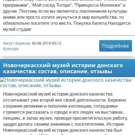
призраками", "Мой сосед Тоторо", "Принцесса Мононоке" и
другие. Поэтому если вы являетесь поклонником культуры
аниме или просто хотите окунуться в мир волшебства, то
обязательно посетите это место. Покупка билета Находится
музей студии
Август Борисов
30-06-2019 05:12
Подробнее
Культура
Новочеркасский музей истории донского
казачества: состав, описание, отзывы
Новочеркасский музей истории донского казачества
отсчитывает уже второй век своей деятельности. Бережно
сохраняя реликвии и пополняя коллекцию, сотрудники
стремятся рассказать о городе и его людях на выставках,
лекциях, в залах музея, проводя просветительскую работу,
щедро делясь своими знаниями с посетителями. История
Новочеркасский музей истории донского казачества был