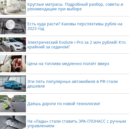
Круглые матрасы. Подробный разбор, советы и
рекомендации при выборе
Есть куда расти? Каковы перспективы рубля на
2023 год
Электрический Evolute i-Pro за 2 млн рублей! Кто
крайний за седаном?
Цена на топливо медленно ползёт вверх
Эти пять популярных автомобиля в РФ стали
дешевле
Даёшь дороги по новой технологии!
На «Лады» стали ставить ЭРА-ГЛОНАСС с ручным
управлением