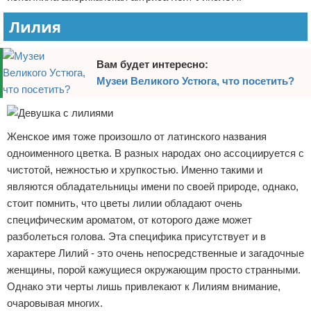
Лилия
Вам будет интересно:
Музеи Великого Устюга, что посетить?
Женское имя тоже произошло от латинского названия
одноименного цветка. В разных народах оно ассоциируется с
чистотой, нежностью и хрупкостью. Именно такими и
являются обладательницы имени по своей природе, однако,
стоит помнить, что цветы лилии обладают очень
специфическим ароматом, от которого даже может
разболеться голова. Эта специфика присутствует и в
характере Лилий - это очень непосредственные и загадочные
женщины, порой кажущиеся окружающим просто странными.
Однако эти черты лишь привлекают к Лилиям внимание,
очаровывая многих.