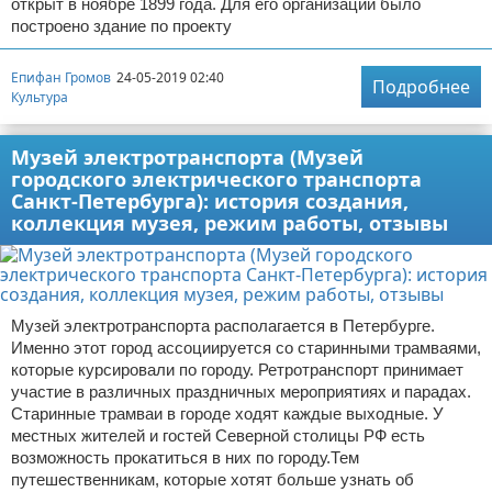
открыт в ноябре 1899 года. Для его организации было
построено здание по проекту
Епифан Громов
24-05-2019 02:40
Подробнее
Культура
Музей электротранспорта (Музей
городского электрического транспорта
Санкт-Петербурга): история создания,
коллекция музея, режим работы, отзывы
Музей электротранспорта располагается в Петербурге.
Именно этот город ассоциируется со старинными трамваями,
которые курсировали по городу. Ретротранспорт принимает
участие в различных праздничных мероприятиях и парадах.
Старинные трамваи в городе ходят каждые выходные. У
местных жителей и гостей Северной столицы РФ есть
возможность прокатиться в них по городу.Тем
путешественникам, которые хотят больше узнать об