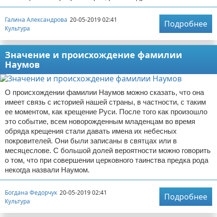
Галина Александрова
20-05-2019 02:41
Подробнее
Культура
Значение и происхождение фамилии
Наумов
О происхождении фамилии Наумов можно сказать, что она
имеет связь с историей нашей страны, в частности, с таким
ее моментом, как крещение Руси. После того как произошло
это событие, всем новорожденным младенцам во время
обряда крещения стали давать имена их небесных
покровителей. Они были записаны в святцах или в
месяцеслове. С большой долей вероятности можно говорить
о том, что при совершении церковного таинства предка рода
некогда назвали Наумом.
Богдана Федорчук
20-05-2019 02:41
Подробнее
Культура