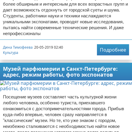
более обширным и интересным для всех возрастных групп и
дает возможность отдохнуть от городской суеты и шума.
Студенты, работники науки и техники наслаждаются
уникальными экспонатами, проводят новые исследования,
пытаясь найти современные технические решения. И даже
непрофессионалы
Дина Тимофеева
20-05-2019 02:40
Подробнее
Культура
Музей парфюмерии в Санкт-Петербурге:
адрес, режим работы, фото экспонатов
Посещение музеев составляет часть культурной жизни
любого человека, особенно туриста, приехавшего
ознакомиться с достопримечательностями города. Прибыв
куда-либо впервые, человек сразу направляется в
"классические" музеи. Но те, кто уже знаком с городом,
неизбежно сталкиваются с необходимостью найти новое