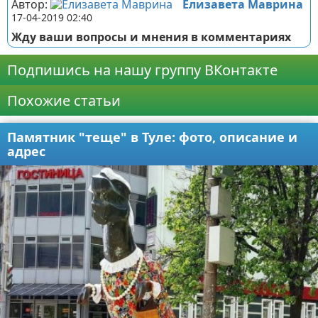
Автор:
Елизавета Маврина
17-04-2019 02:40
Жду ваши вопросы и мнения в комментариях
Подпишись на нашу группу ВКонтакте
Похожие статьи
Памятник "теще" в Туле: фото, описание и
адрес