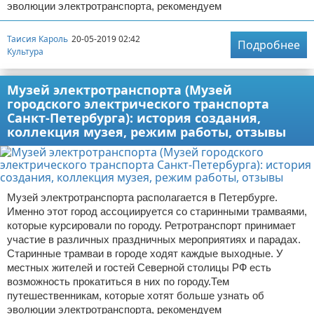
эволюции электротранспорта, рекомендуем
Таисия Кароль
20-05-2019 02:42
Подробнее
Культура
Музей электротранспорта (Музей
городского электрического транспорта
Санкт-Петербурга): история создания,
коллекция музея, режим работы, отзывы
Музей электротранспорта располагается в Петербурге.
Именно этот город ассоциируется со старинными трамваями,
которые курсировали по городу. Ретротранспорт принимает
участие в различных праздничных мероприятиях и парадах.
Старинные трамваи в городе ходят каждые выходные. У
местных жителей и гостей Северной столицы РФ есть
возможность прокатиться в них по городу.Тем
путешественникам, которые хотят больше узнать об
эволюции электротранспорта, рекомендуем