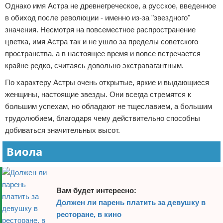
Однако имя Астра не древнегреческое, а русское, введенное
в обиход после революции - именно из-за "звездного"
значения. Несмотря на повсеместное распространение
цветка, имя Астра так и не ушло за пределы советского
пространства, а в настоящее время и вовсе встречается
крайне редко, считаясь довольно экстравагантным.
По характеру Астры очень открытые, яркие и выдающиеся
женщины, настоящие звезды. Они всегда стремятся к
большим успехам, но обладают не тщеславием, а большим
трудолюбием, благодаря чему действительно способны
добиваться значительных высот.
Виола
Вам будет интересно:
Должен ли парень платить за девушку в
ресторане, в кино