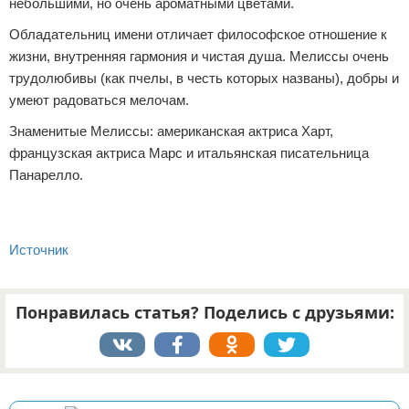
небольшими, но очень ароматными цветами.
Обладательниц имени отличает философское отношение к
жизни, внутренняя гармония и чистая душа. Мелиссы очень
трудолюбивы (как пчелы, в честь которых названы), добры и
умеют радоваться мелочам.
Знаменитые Мелиссы: американская актриса Харт,
французская актриса Марс и итальянская писательница
Панарелло.
Источник
Понравилась статья? Поделись с друзьями:
Реклама