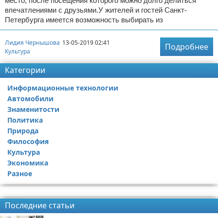
место, после посещения которого можно долго делиться
впечатлениями с друзьями.У жителей и гостей Санкт-
Петербурга имеется возможность выбирать из
Лидия Чернышова
13-05-2019 02:41
Подробнее
Культура
Категории
Информационные технологии
Автомобили
Знаменитости
Политика
Природа
Философия
Культура
Экономика
Разное
Реклама
Последние статьи