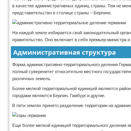
в качестве административных единиц страны. Тем не мен
представительство в столице страны – Берлине.
На каждой земле избирается свой законодательный орган
правительство. Оно включает в себя премьер-министра и
Административная структура
Форма административно-территориального деления Герма
полный суверенитет относительно местного государствен
различных земель.
Более мелкой территориальной единицей являются районы.
городами являются Берлин, Гамбург и другие.
В пяти землях принято разделение территории на админис
Еще более мелкой единицей территориального деления я