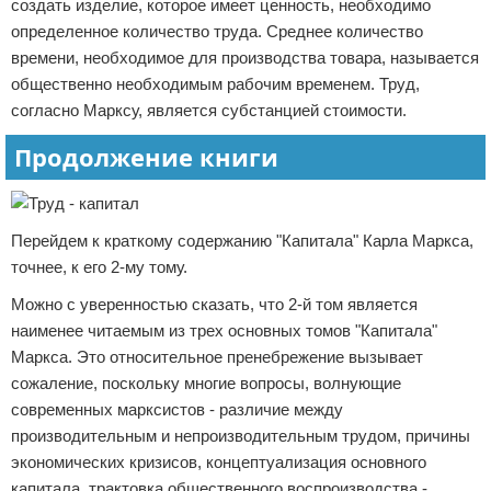
создать изделие, которое имеет ценность, необходимо
определенное количество труда. Среднее количество
времени, необходимое для производства товара, называется
общественно необходимым рабочим временем. Труд,
согласно Марксу, является субстанцией стоимости.
Продолжение книги
Перейдем к краткому содержанию "Капитала" Карла Маркса,
точнее, к его 2-му тому.
Можно с уверенностью сказать, что 2-й том является
наименее читаемым из трех основных томов "Капитала"
Маркса. Это относительное пренебрежение вызывает
сожаление, поскольку многие вопросы, волнующие
современных марксистов - различие между
производительным и непроизводительным трудом, причины
экономических кризисов, концептуализация основного
капитала, трактовка общественного воспроизводства -