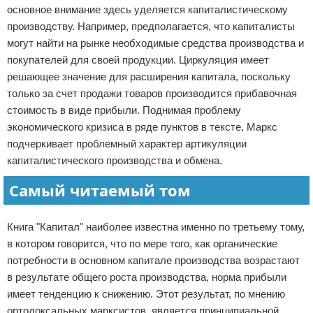
основное внимание здесь уделяется капиталистическому
производству. Например, предполагается, что капиталисты
могут найти на рынке необходимые средства производства и
покупателей для своей продукции. Циркуляция имеет
решающее значение для расширения капитала, поскольку
только за счет продажи товаров производится прибавочная
стоимость в виде прибыли. Поднимая проблему
экономического кризиса в ряде пунктов в тексте, Маркс
подчеркивает проблемный характер артикуляции
капиталистического производства и обмена.
Самый читаемый том
Книга "Капитал" наиболее известна именно по третьему тому,
в котором говорится, что по мере того, как органические
потребности в основном капитале производства возрастают
в результате общего роста производства, норма прибыли
имеет тенденцию к снижению. Этот результат, по мнению
ортодоксальных марксистов, является принципиальной