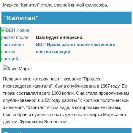
Маркса "Капитал" стала главной книгой философа.
"Капитал"
Вам будет интересно:
ВВП Ирана растет после частичного
снятия санкций
Первая книга, которая носит название "Процесс
производства капитала", была опубликована в 1867 году. Ее
тираж составлял всего 1000 копий. Она стала продолжением
опубликованной в 1859 году работы "К критике политической
экономии". "Капитал" в том виде, в котором мы его знаем,
был собран и пущен в печать уже после смерти Маркса его
другом, Фридрихом Энгельсом.