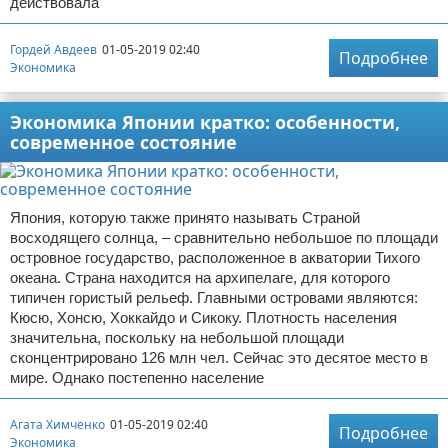
действовала
Гордей Авдеев
01-05-2019 02:40
Подробнее
Экономика
Экономика Японии кратко: особенности,
современное состояние
Япония, которую также принято называть Страной
восходящего солнца, – сравнительно небольшое по площади
островное государство, расположенное в акватории Тихого
океана. Страна находится на архипелаге, для которого
типичен гористый рельеф. Главными островами являются:
Кюсю, Хонсю, Хоккайдо и Сикоку. Плотность населения
значительна, поскольку на небольшой площади
сконцентрировано 126 млн чел. Сейчас это десятое место в
мире. Однако постепенно население
Агата Химченко
01-05-2019 02:40
Подробнее
Экономика