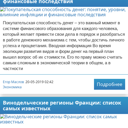
финансовые последствия
Покупательская способность денег – это важный момент в
системе финансового образования для каждого человека,
который желает привести свои дела в порядок и разобраться
в работе денежного механизма с тем, чтобы достичь личного
успеха и процветания. Вводная информация Во время
эволюции развития видов и форм денег на первый план
вышел вопрос об их стоимости. Его по праву можно считать
самым сложным в экономической теории в общем, а в
частности
Егор Маслов
20-05-2019 02:42
Подробнее
Экономика
Винодельческие регионы Франции: список
самых известных