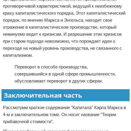
противоречивой характеристикой, ведущей к неизбежному
краху капиталистического порядка. Этот капиталистический
порядок, по мнению Маркса и Энгельса, находит свое
отражение в капиталистическом производстве, который
неминуемо ведет к кризисам. И разрешение этих кризисов
при старом подходе невозможно, что порождает идеи о
переходе на новый уровень производства, не связанного с
капитализмом.
Переворот в способе производства,
совершившийся в одной сфере промышленности,
обусловливает переворот в других сферах.
Заключительная часть
Рассмотрим краткое содержание "Капитала" Карла Маркса в
4-м и заключительном томе. Он носит название "Теории
прибавочной стоимости".