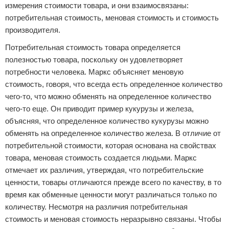
измерения стоимости товара, и они взаимосвязаны:
потребительная стоимость, меновая стоимость и стоимость
производителя.
Потребительная стоимость товара определяется
полезностью товара, поскольку он удовлетворяет
потребности человека. Маркс объясняет меновую
стоимость, говоря, что всегда есть определенное количество
чего-то, что можно обменять на определенное количество
чего-то еще. Он приводит пример кукурузы и железа,
объясняя, что определенное количество кукурузы можно
обменять на определенное количество железа. В отличие от
потребительной стоимости, которая основана на свойствах
товара, меновая стоимость создается людьми. Маркс
отмечает их различия, утверждая, что потребительские
ценности, товары отличаются прежде всего по качеству, в то
время как обменные ценности могут различаться только по
количеству. Несмотря на различия потребительная
стоимость и меновая стоимость неразрывно связаны. Чтобы