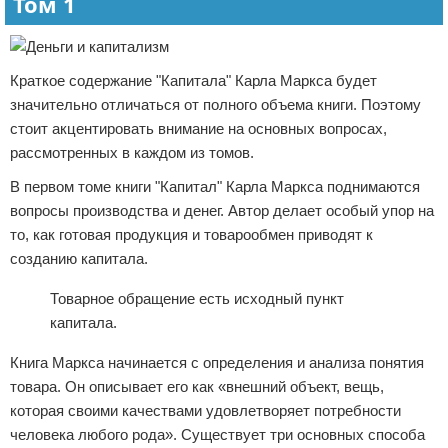
Том 1
Краткое содержание "Капитала" Карла Маркса будет
значительно отличаться от полного объема книги. Поэтому
стоит акцентировать внимание на основных вопросах,
рассмотренных в каждом из томов.
В первом томе книги "Капитал" Карла Маркса поднимаются
вопросы производства и денег. Автор делает особый упор на
то, как готовая продукция и товарообмен приводят к
созданию капитала.
Товарное обращение есть исходный пункт
капитала.
Книга Маркса начинается с определения и анализа понятия
товара. Он описывает его как «внешний объект, вещь,
которая своими качествами удовлетворяет потребности
человека любого рода». Существует три основных способа