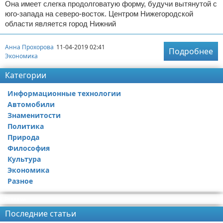
Она имеет слегка продолговатую форму, будучи вытянутой с
юго-запада на северо-восток. Центром Нижегородской
области является город Нижний
Анна Прохорова
11-04-2019 02:41
Подробнее
Экономика
Категории
Информационные технологии
Автомобили
Знаменитости
Политика
Природа
Философия
Культура
Экономика
Разное
Реклама
Последние статьи