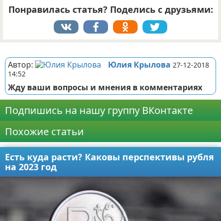
Понравилась статья? Поделись с друзьями:
Реклама
Автор:
Юлия Крылова
27-12-2018
14:52
Жду ваши вопросы и мнения в комментариях
Подпишись на нашу группу ВКонтакте
Похожие статьи
Есть куда расти? Каковы перспективы рубля
на 2023 год