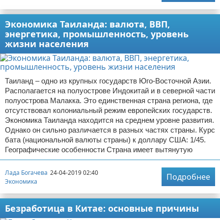
Экономика Таиланда: валюта, ВВП,
энергетика, промышленность, уровень
жизни населения
Таиланд – одно из крупных государств Юго-Восточной Азии.
Располагается на полуострове Индокитай и в северной части
полуострова Малакка. Это единственная страна региона, где
отсутствовал колониальный режим европейских государств.
Экономика Таиланда находится на среднем уровне развития.
Однако он сильно различается в разных частях страны. Курс
бата (национальной валюты страны) к доллару США: 1/45.
Географические особенности Страна имеет вытянутую
Лада Богачева
24-04-2019 02:40
Подробнее
Экономика
Безработица в Китае: основные причины