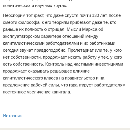
политических и научных кругах.
Неоспорим тот факт, что даже спустя почти 130 лет, после
смерти философа, к его теориям прибегают даже те, кто
раньше их полностью отрицал. Мысли Маркса об
эксплуататорском характере отношений между
капиталистическими работодателями и их работниками
сегодня звучат правдоподобно. Пролетариат или те, у кого
нет собственности, продолжает искать работу у тех, у кого
есть собственность. Контроль над частными инвестициями
продолжает оказывать решающее влияние
капиталистического класса на правительство и на
предложение рабочей силы, что гарантирует работодателям
постоянное увеличение капитала.
Источник