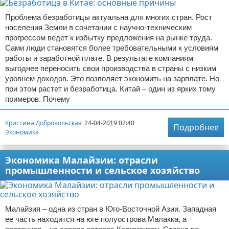
Проблема безработицы актуальна для многих стран. Рост
населения Земли в сочетании с научно-техническим
прогрессом ведет к избытку предложения на рынке труда.
Сами люди становятся более требовательными к условиям
работы и заработной плате. В результате компаниям
выгоднее переносить свои производства в страны с низким
уровнем доходов. Это позволяет экономить на зарплате. Но
при этом растет и безработица. Китай – один из ярких тому
примеров. Почему
Кристина Добровольская
24-04-2019 02:40
Подробнее
Экономика
Экономика Малайзии: отрасли
промышленности и сельское хозяйство
Малайзия – одна из стран в Юго-Восточной Азии. Западная
ее часть находится на юге полуострова Малакка, а