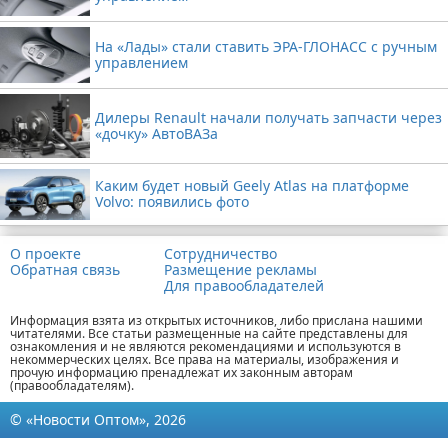
На «Лады» стали ставить ЭРА-ГЛОНАСС с ручным
управлением
Дилеры Renault начали получать запчасти через
«дочку» АвтоВАЗа
Каким будет новый Geely Atlas на платформе
Volvo: появились фото
О проекте
Сотрудничество
Обратная связь
Размещение рекламы
Для правообладателей
Информация взята из открытых источников, либо прислана нашими
читателями. Все статьи размещенные на сайте представлены для
ознакомления и не являются рекомендациями и используются в
некоммерческих целях. Все права на материалы, изображения и
прочую информацию пренадлежат их законным авторам
(правообладателям).
© «Новости Оптом», 2026