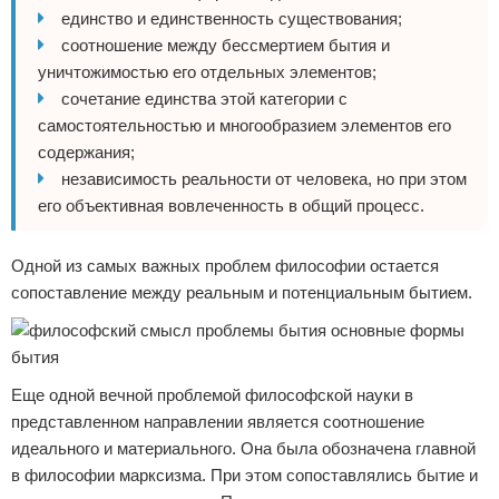
единство и единственность существования;
соотношение между бессмертием бытия и
уничтожимостью его отдельных элементов;
сочетание единства этой категории с
самостоятельностью и многообразием элементов его
содержания;
независимость реальности от человека, но при этом
его объективная вовлеченность в общий процесс.
Одной из самых важных проблем философии остается
сопоставление между реальным и потенциальным бытием.
Еще одной вечной проблемой философской науки в
представленном направлении является соотношение
идеального и материального. Она была обозначена главной
в философии марксизма. При этом сопоставлялись бытие и