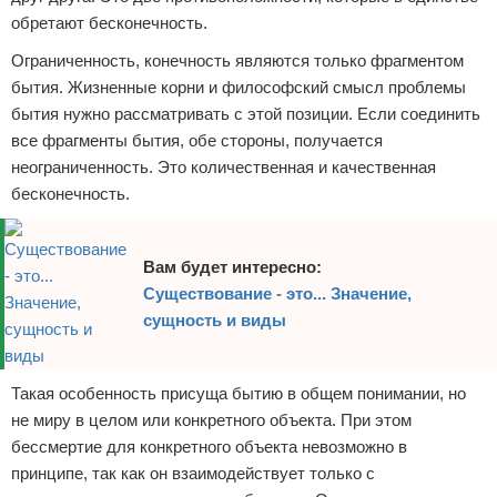
обретают бесконечность.
Ограниченность, конечность являются только фрагментом
бытия. Жизненные корни и философский смысл проблемы
бытия нужно рассматривать с этой позиции. Если соединить
все фрагменты бытия, обе стороны, получается
неограниченность. Это количественная и качественная
бесконечность.
Вам будет интересно:
Существование - это... Значение,
сущность и виды
Такая особенность присуща бытию в общем понимании, но
не миру в целом или конкретного объекта. При этом
бессмертие для конкретного объекта невозможно в
принципе, так как он взаимодействует только с