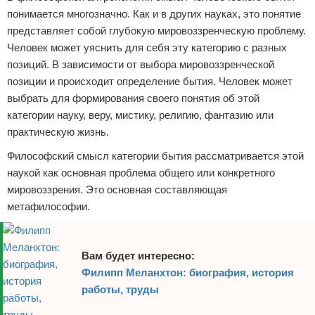
понимается многозначно. Как и в других науках, это понятие
представляет собой глубокую мировоззренческую проблему.
Человек может уяснить для себя эту категорию с разных
позиций. В зависимости от выбора мировоззренческой
позиции и происходит определение бытия. Человек может
выбрать для формирования своего понятия об этой
категории науку, веру, мистику, религию, фантазию или
практическую жизнь.
Философский смысл категории бытия рассматривается этой
наукой как основная проблема общего или конкретного
мировоззрения. Это основная составляющая
метафилософии.
Вам будет интересно:
Филипп Меланхтон: биография, история
работы, труды