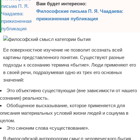
Вам будет интересно:
Философские письма П. Я. Чаадаева:
прижизненная публикация
Ее поверхностное изучение не позволит осознать всей
картины представленного понятия. Существуют разные
подходы к осознанию термина «бытие». Люди применяют его
в своей речи, подразумевая одно из трех его основных
значений:
Это объективно существующая (вне зависимости от нашего
сознания) реальность.
Обобщенное высказывание, которое применяется для
описания материальных условий жизни людей и социума в
целом.
Это синоним слова «существование».
В философской антропологии смысл человеческого бытия