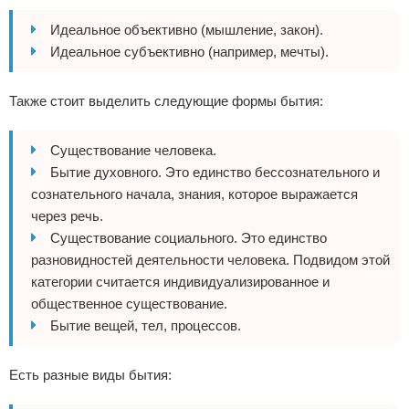
Идеальное объективно (мышление, закон).
Идеальное субъективно (например, мечты).
Также стоит выделить следующие формы бытия:
Существование человека.
Бытие духовного. Это единство бессознательного и
сознательного начала, знания, которое выражается
через речь.
Существование социального. Это единство
разновидностей деятельности человека. Подвидом этой
категории считается индивидуализированное и
общественное существование.
Бытие вещей, тел, процессов.
Есть разные виды бытия: