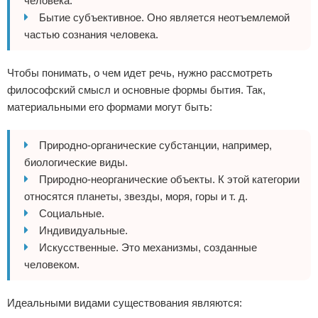
человека.
Бытие субъективное. Оно является неотъемлемой
частью сознания человека.
Чтобы понимать, о чем идет речь, нужно рассмотреть
философский смысл и основные формы бытия. Так,
материальными его формами могут быть:
Природно-органические субстанции, например,
биологические виды.
Природно-неорганические объекты. К этой категории
относятся планеты, звезды, моря, горы и т. д.
Социальные.
Индивидуальные.
Искусственные. Это механизмы, созданные
человеком.
Идеальными видами существования являются: