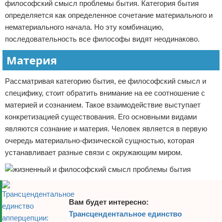
философский смысл проблемы бытия. Категория бытия
определяется как определенное сочетание материального и
нематериального начала. Но эту комбинацию,
последовательность все философы видят неодинаково.
Материя
Рассматривая категорию бытия, ее философский смысл и
специфику, стоит обратить внимание на ее соотношение с
материей и сознанием. Такое взаимодействие выступает
конкретизацией существования. Его основными видами
являются сознание и материя. Человек является в первую
очередь материально-физической сущностью, которая
устанавливает разные связи с окружающим миром.
Вам будет интересно:
Трансцендентальное единство