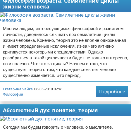
Философия возраста. Семилетние циклы
жизни человека
Многим людям, интересующимся философией и развитием
личности, доводилось слышать про семилетние циклы
жизни человека. Конечно, теория это не вполне однозначная
и имеет определенные исключения, из-за чего активно
критикуется некоторыми специалистами. Однако
разобраться в такой цикличности будет не только интересно,
но и полезно. Что это за циклы? Начнем с того, что
существует теория о том, что каждые семь лет человек
существенно изменяется. Это период,
Екатерина Чайка
06-05-2019 02:41
Подробнее
Философия
Абсолютный дух: понятие, теория
Сегодня мы будем говорить о человеке, о мыслителе,