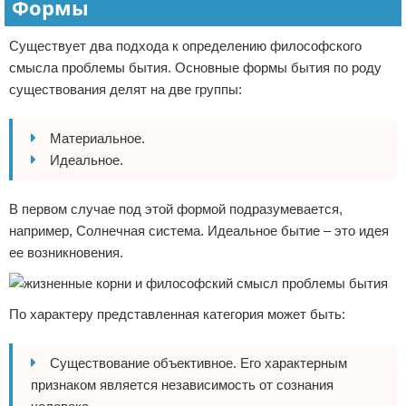
Формы
Существует два подхода к определению философского
смысла проблемы бытия. Основные формы бытия по роду
существования делят на две группы:
Материальное.
Идеальное.
В первом случае под этой формой подразумевается,
например, Солнечная система. Идеальное бытие – это идея
ее возникновения.
По характеру представленная категория может быть:
Существование объективное. Его характерным
признаком является независимость от сознания