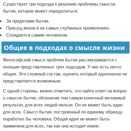
Существует три подхода к решению проблемы смысла
бытия, которое может определяться:
За пределами бытия.
Присущ жизни в ее самых глубинных проявлениях.
Созидается самим человеком.
Общее в подходах о смысле жизни
Философский смысл проблем бытия рассматривается с
позиции представленных трех подходов. У них есть нечто
общее. Это сложный состав, оценить который однозначно не
представляется возможным.
С одной стороны, можно отметить, что найти ответ на вопрос
о смысле бытия, обозначив тем самым конечный желаемый
результат, для всех людей нельзя. Он не может быть един
для всех. Смысл бытия, построенный по единому образцу,
поработил бы человека. Общая идея не может быть
применена для всех, так как она исходит извне.