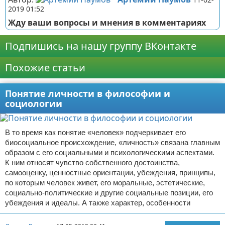
2019 01:52
Жду ваши вопросы и мнения в комментариях
Подпишись на нашу группу ВКонтакте
Похожие статьи
Понятие личности в философии и
социологии
В то время как понятие «человек» подчеркивает его
биосоциальное происхождение, «личность» связана главным
образом с его социальными и психологическими аспектами.
К ним относят чувство собственного достоинства,
самооценку, ценностные ориентации, убеждения, принципы,
по которым человек живет, его моральные, эстетические,
социально-политические и другие социальные позиции, его
убеждения и идеалы. А также характер, особенности