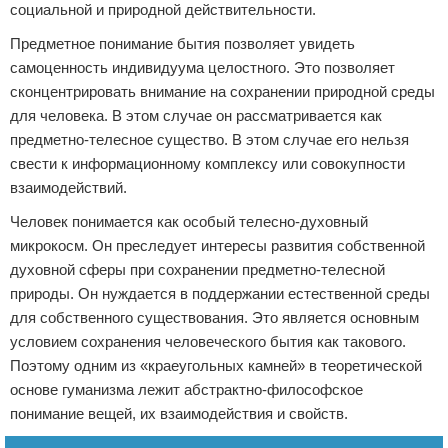
социальной и природной действительности.
Предметное понимание бытия позволяет увидеть
самоценность индивидуума целостного. Это позволяет
сконцентрировать внимание на сохранении природной среды
для человека. В этом случае он рассматривается как
предметно-телесное существо. В этом случае его нельзя
свести к информационному комплексу или совокупности
взаимодействий.
Человек понимается как особый телесно-духовный
микрокосм. Он преследует интересы развития собственной
духовной сферы при сохранении предметно-телесной
природы. Он нуждается в поддержании естественной среды
для собственного существования. Это является основным
условием сохранения человеческого бытия как такового.
Поэтому одним из «краеугольных камней» в теоретической
основе гуманизма лежит абстрактно-философское
понимание вещей, их взаимодействия и свойств.