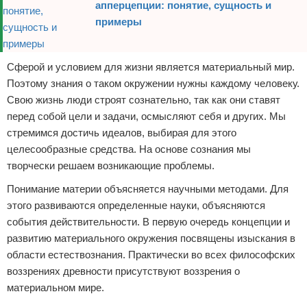
апперцепции: понятие, сущность и
примеры
Сферой и условием для жизни является материальный мир.
Поэтому знания о таком окружении нужны каждому человеку.
Свою жизнь люди строят сознательно, так как они ставят
перед собой цели и задачи, осмысляют себя и других. Мы
стремимся достичь идеалов, выбирая для этого
целесообразные средства. На основе сознания мы
творчески решаем возникающие проблемы.
Понимание материи объясняется научными методами. Для
этого развиваются определенные науки, объясняются
события действительности. В первую очередь концепции и
развитию материального окружения посвящены изыскания в
области естествознания. Практически во всех философских
воззрениях древности присутствуют воззрения о
материальном мире.