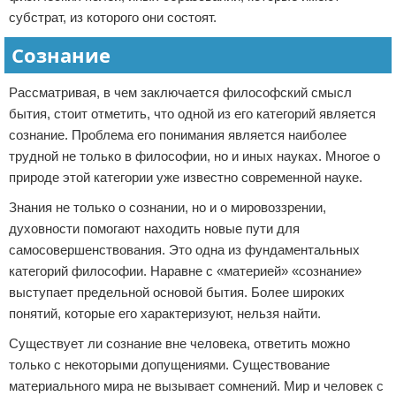
субстрат, из которого они состоят.
Сознание
Рассматривая, в чем заключается философский смысл
бытия, стоит отметить, что одной из его категорий является
сознание. Проблема его понимания является наиболее
трудной не только в философии, но и иных науках. Многое о
природе этой категории уже известно современной науке.
Знания не только о сознании, но и о мировоззрении,
духовности помогают находить новые пути для
самосовершенствования. Это одна из фундаментальных
категорий философии. Наравне с «материей» «сознание»
выступает предельной основой бытия. Более широких
понятий, которые его характеризуют, нельзя найти.
Существует ли сознание вне человека, ответить можно
только с некоторыми допущениями. Существование
материального мира не вызывает сомнений. Мир и человек с