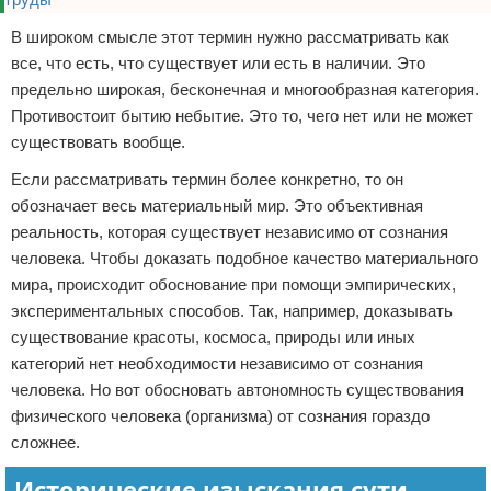
В широком смысле этот термин нужно рассматривать как
все, что есть, что существует или есть в наличии. Это
предельно широкая, бесконечная и многообразная категория.
Противостоит бытию небытие. Это то, чего нет или не может
существовать вообще.
Если рассматривать термин более конкретно, то он
обозначает весь материальный мир. Это объективная
реальность, которая существует независимо от сознания
человека. Чтобы доказать подобное качество материального
мира, происходит обоснование при помощи эмпирических,
экспериментальных способов. Так, например, доказывать
существование красоты, космоса, природы или иных
категорий нет необходимости независимо от сознания
человека. Но вот обосновать автономность существования
физического человека (организма) от сознания гораздо
сложнее.
Исторические изыскания сути