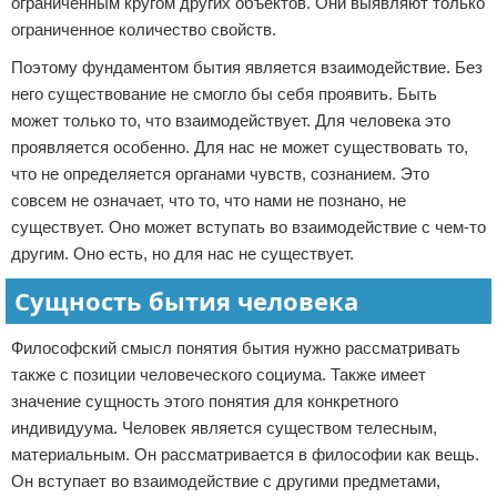
ограниченным кругом других объектов. Они выявляют только
ограниченное количество свойств.
Поэтому фундаментом бытия является взаимодействие. Без
него существование не смогло бы себя проявить. Быть
может только то, что взаимодействует. Для человека это
проявляется особенно. Для нас не может существовать то,
что не определяется органами чувств, сознанием. Это
совсем не означает, что то, что нами не познано, не
существует. Оно может вступать во взаимодействие с чем-то
другим. Оно есть, но для нас не существует.
Сущность бытия человека
Философский смысл понятия бытия нужно рассматривать
также с позиции человеческого социума. Также имеет
значение сущность этого понятия для конкретного
индивидуума. Человек является существом телесным,
материальным. Он рассматривается в философии как вещь.
Он вступает во взаимодействие с другими предметами,