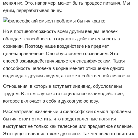
меняя их. Это, например, может быть процесс питания. Мы
едим, перерабатывая пищу.
Но в противоположность всем другим вещам человек
обладает способностью отражать действительность в
сознании. Поэтому наше воздействие на предмет
целенаправленное. Оно обусловлено сознанием. Этот
способ взаимодействия является специфическим. Такая
способность человека в корне меняет отношение одного
индивида к другим людям, а также к собственной личности.
Отношения, в которые вступает индивид, обусловлены
трудом. В этом случае это социальное взаимодействие,
которое включает в себя и духовную основу.
Рассматривая жизненный и философский смысл проблемы
бытия, стоит отметить, что представленные понятия
выступают не только как телесное или предметное явление.
Это существование также духовное. Так человек относится к