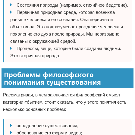
Состояния природы (например, стихийное бедствие).
Первичная природная среда, которая возникла
раньше человека и его сознания. Она первична и
объективна. Это подразумевает рождение человека и
появление его духа после природы. Мы неразрывно
связаны с окружающей средой.
Процессы, вещи, которые были созданы людьми.
Это вторичная природа.
Проблемы философского
понимания существования
Рассматривая, в чем заключается философский смысл
категории «бытие», стоит сказать, что у этого понятия есть
несколько основных проблем:
определение существования;
обоснование его форм и видов;