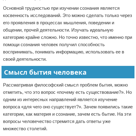
Основной трудностью при изучении сознания является
косвенность исследований. Это можно сделать только через
его проявления в процессах мышления, поведении и
общении, прочей деятельности. Изучать идеальную
категорию крайне сложно. Но точно известно, что именно при
помощи сознания человек получил способность
воспринимать, понимать информацию, использовать ее в
своей деятельности.
Смысл бытия человека
Рассматривая философский смысл проблем бытия, можно
отметить, что это вопрос «почему есть существование?». Но
одним из интересных направлений является изучение
вопроса «для чего оно существует?». Зачем появились такие
категории, как материя и сознание, зачем есть бытие. На эти
вопросы человечество стремится дать ответы уже
множество столетий.