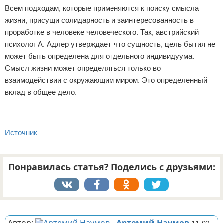
Всем подходам, которые применяются к поиску смысла
жизни, присущи солидарность и заинтересованность в
проработке в человеке человеческого. Так, австрийский
психолог А. Адлер утверждает, что сущность, цель бытия не
может быть определена для отдельного индивидуума.
Смысл жизни может определяться только во
взаимодействии с окружающим миром. Это определенный
вклад в общее дело.
Источник
Понравилась статья? Поделись с друзьями:
Реклама
Автор:
Артемий Наумов
11-02-