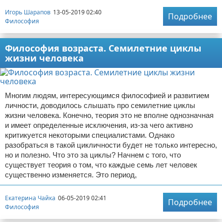
Игорь Шарапов
13-05-2019 02:40
Подробнее
Философия
Философия возраста. Семилетние циклы
жизни человека
Многим людям, интересующимся философией и развитием
личности, доводилось слышать про семилетние циклы
жизни человека. Конечно, теория это не вполне однозначная
и имеет определенные исключения, из-за чего активно
критикуется некоторыми специалистами. Однако
разобраться в такой цикличности будет не только интересно,
но и полезно. Что это за циклы? Начнем с того, что
существует теория о том, что каждые семь лет человек
существенно изменяется. Это период,
Екатерина Чайка
06-05-2019 02:41
Подробнее
Философия