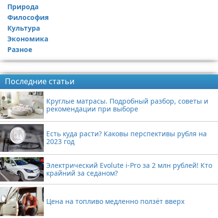
Природа
Философия
Культура
Экономика
Разное
Реклама
Последние статьи
Круглые матрасы. Подробный разбор, советы и
рекомендации при выборе
Есть куда расти? Каковы перспективы рубля на
2023 год
Электрический Evolute i-Pro за 2 млн рублей! Кто
крайний за седаном?
Цена на топливо медленно ползёт вверх