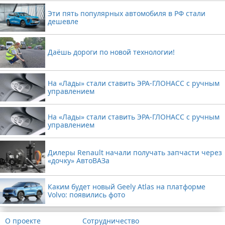
Эти пять популярных автомобиля в РФ стали
дешевле
Даёшь дороги по новой технологии!
На «Лады» стали ставить ЭРА-ГЛОНАСС с ручным
управлением
На «Лады» стали ставить ЭРА-ГЛОНАСС с ручным
управлением
Дилеры Renault начали получать запчасти через
«дочку» АвтоВАЗа
Каким будет новый Geely Atlas на платформе
Volvo: появились фото
О проекте
Сотрудничество