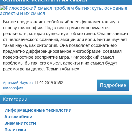
Бытие представляет собой наиболее фундаментальную
основу философии. Под этим термином понимается
реальность, которая существует объективно. Она не зависит
от человеческого сознания, эмоций или воли. Бытие изучает
такая наука, как онтология. Она позволяет осознать его
предметно дифференцированное многообразие, создавая
поверхностное восприятие мира. Философский смысл
проблемы бытия, его смысл, аспекты и их смысл будут
рассмотрены далее. Термин «бытие»
Артемий Наумов
11-02-2019 01:52
Подробнее
Философия
Категории
Информационные технологии
Автомобили
Знаменитости
Политика