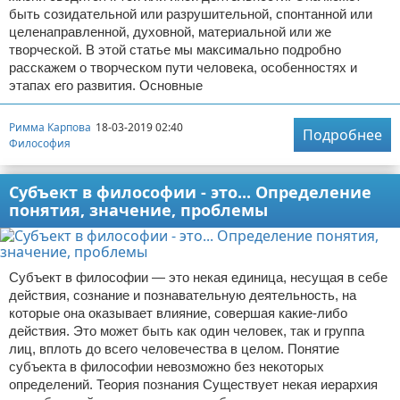
быть созидательной или разрушительной, спонтанной или
целенаправленной, духовной, материальной или же
творческой. В этой статье мы максимально подробно
расскажем о творческом пути человека, особенностях и
этапах его развития. Основные
Римма Карпова
18-03-2019 02:40
Подробнее
Философия
Субъект в философии - это... Определение
понятия, значение, проблемы
Субъект в философии — это некая единица, несущая в себе
действия, сознание и познавательную деятельность, на
которые она оказывает влияние, совершая какие-либо
действия. Это может быть как один человек, так и группа
лиц, вплоть до всего человечества в целом. Понятие
субъекта в философии невозможно без некоторых
определений. Теория познания Существует некая иерархия