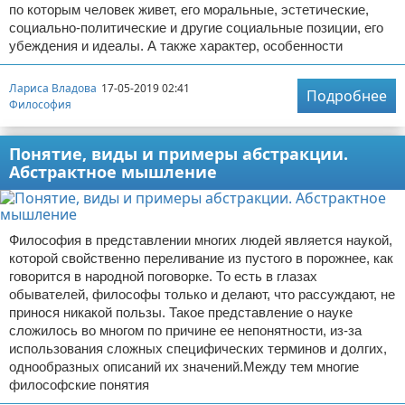
по которым человек живет, его моральные, эстетические,
социально-политические и другие социальные позиции, его
убеждения и идеалы. А также характер, особенности
Лариса Владова
17-05-2019 02:41
Подробнее
Философия
Понятие, виды и примеры абстракции.
Абстрактное мышление
Философия в представлении многих людей является наукой,
которой свойственно переливание из пустого в порожнее, как
говорится в народной поговорке. То есть в глазах
обывателей, философы только и делают, что рассуждают, не
принося никакой пользы. Такое представление о науке
сложилось во многом по причине ее непонятности, из-за
использования сложных специфических терминов и долгих,
однообразных описаний их значений.Между тем многие
философские понятия