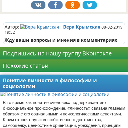
Реклама
Автор:
Вера Крымская
08-02-2019
19:52
Жду ваши вопросы и мнения в комментариях
Подпишись на нашу группу ВКонтакте
Похожие статьи
Понятие личности в философии и
социологии
В то время как понятие «человек» подчеркивает его
биосоциальное происхождение, «личность» связана главным
образом с его социальными и психологическими аспектами.
К ним относят чувство собственного достоинства,
самооценку, ценностные ориентации, убеждения, принципы,