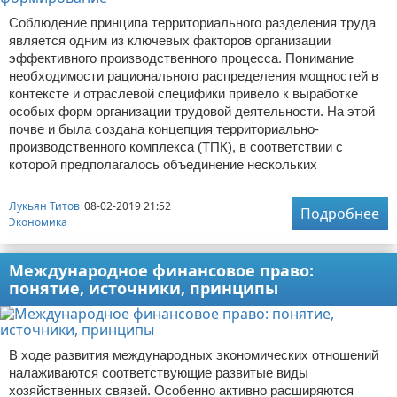
Соблюдение принципа территориального разделения труда
является одним из ключевых факторов организации
эффективного производственного процесса. Понимание
необходимости рационального распределения мощностей в
контексте и отраслевой специфики привело к выработке
особых форм организации трудовой деятельности. На этой
почве и была создана концепция территориально-
производственного комплекса (ТПК), в соответствии с
которой предполагалось объединение нескольких
Лукьян Титов
08-02-2019 21:52
Подробнее
Экономика
Международное финансовое право:
понятие, источники, принципы
В ходе развития международных экономических отношений
налаживаются соответствующие развитые виды
хозяйственных связей. Особенно активно расширяются