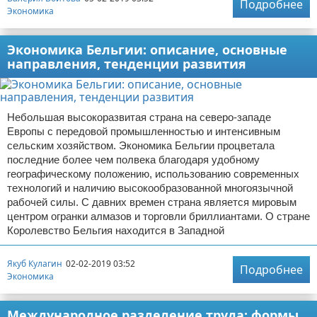
Подробнее
Экономика
Экономика Бельгии: описание, основные
направления, тенденции развития
Небольшая высокоразвитая страна на северо-западе
Европы с передовой промышленностью и интенсивным
сельским хозяйством. Экономика Бельгии процветала
последние более чем полвека благодаря удобному
географическому положению, использованию современных
технологий и наличию высокообразованной многоязычной
рабочей силы. С давних времен страна является мировым
центром огранки алмазов и торговли бриллиантами. О стране
Королевство Бельгия находится в Западной
Якуб Кулагин
02-02-2019 03:52
Подробнее
Экономика
Международное разделение труда: формы