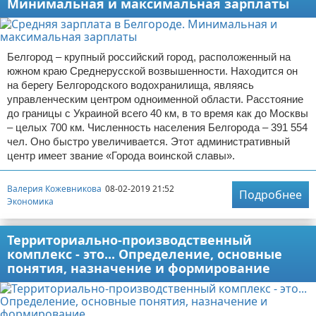
Минимальная и максимальная зарплаты
Белгород – крупный российский город, расположенный на
южном краю Среднерусской возвышенности. Находится он
на берегу Белгородского водохранилища, являясь
управленческим центром одноименной области. Расстояние
до границы с Украиной всего 40 км, в то время как до Москвы
– целых 700 км. Численность населения Белгорода – 391 554
чел. Оно быстро увеличивается. Этот административный
центр имеет звание «Города воинской славы».
Валерия Кожевникова
08-02-2019 21:52
Подробнее
Экономика
Территориально-производственный
комплекс - это... Определение, основные
понятия, назначение и формирование