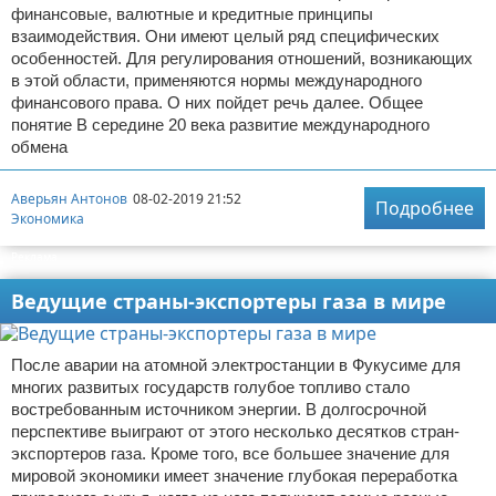
финансовые, валютные и кредитные принципы
взаимодействия. Они имеют целый ряд специфических
особенностей. Для регулирования отношений, возникающих
в этой области, применяются нормы международного
финансового права. О них пойдет речь далее. Общее
понятие В середине 20 века развитие международного
обмена
Аверьян Антонов
08-02-2019 21:52
Подробнее
Экономика
Реклама
Ведущие страны-экспортеры газа в мире
После аварии на атомной электростанции в Фукусиме для
многих развитых государств голубое топливо стало
востребованным источником энергии. В долгосрочной
перспективе выиграют от этого несколько десятков стран-
экспортеров газа. Кроме того, все большее значение для
мировой экономики имеет значение глубокая переработка