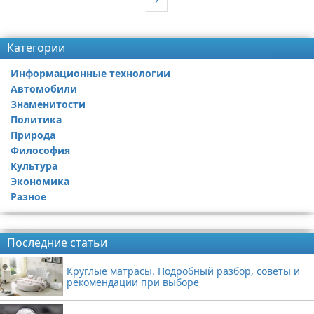
Реклама
Категории
Информационные технологии
Автомобили
Знаменитости
Политика
Природа
Философия
Культура
Экономика
Разное
Реклама
Последние статьи
Круглые матрасы. Подробный разбор, советы и
рекомендации при выборе