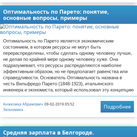
Оптимальность по Парето: понятие,
основные вопросы, примеры
Оптимальность по Парето является экономическим
состоянием, в котором ресурсы не могут быть
перераспределены, чтобы сделать одному человеку лучше,
не делая по крайней мере одному человеку хуже. Она
подразумевает, что ресурсы распределяются наиболее
эффективным образом, но не предполагает равенства или
справедливости. Основатель Оптимальность названа в
честь Вильфредо Парето (1848-1923), итальянского
инженера и экономиста, который использовал эту концепцию
Анжелика Абрамович
09-02-2019 05:52
Подробнее
Экономика
Реклама
Средняя зарплата в Белгороде.