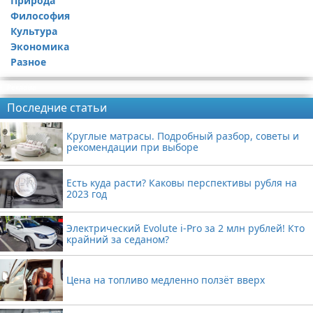
Природа
Философия
Культура
Экономика
Разное
Реклама
Последние статьи
Круглые матрасы. Подробный разбор, советы и
рекомендации при выборе
Есть куда расти? Каковы перспективы рубля на
2023 год
Электрический Evolute i-Pro за 2 млн рублей! Кто
крайний за седаном?
Цена на топливо медленно ползёт вверх