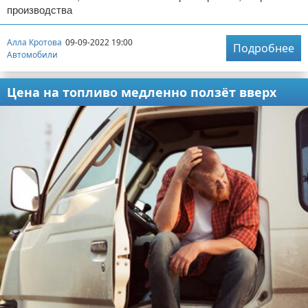
производства
Алла Кротова
09-09-2022 19:00
Подробнее
Автомобили
Цена на топливо медленно ползёт вверх