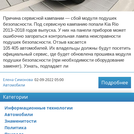
Причина сервисной кампании — сбой модуля подушек
безопасности. Под сервисную кампанию попали Kia Rio
2013–2018 годов выпуска. У них на панели приборов может
ошибочно загораться контрольная лампа неисправности
подушек безопасности. Отзыв касается
105 405 автомобилей. Их владельцы должны будут посетить
официальный сервис, где будет обновлена прошивка модуля
подушки безопасности (при необходимости оборудование
заменят). Узнать, подпадает ли
Елена Симонова
02-09-2022 05:00
Подробнее
Автомобили
Категории
Информационные технологии
Автомобили
Знаменитости
Политика