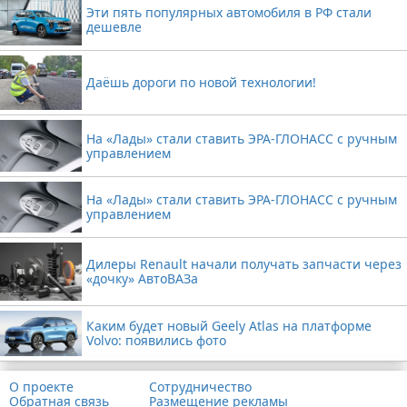
Эти пять популярных автомобиля в РФ стали
дешевле
Даёшь дороги по новой технологии!
На «Лады» стали ставить ЭРА-ГЛОНАСС с ручным
управлением
На «Лады» стали ставить ЭРА-ГЛОНАСС с ручным
управлением
Дилеры Renault начали получать запчасти через
«дочку» АвтоВАЗа
Каким будет новый Geely Atlas на платформе
Volvo: появились фото
О проекте
Сотрудничество
Обратная связь
Размещение рекламы