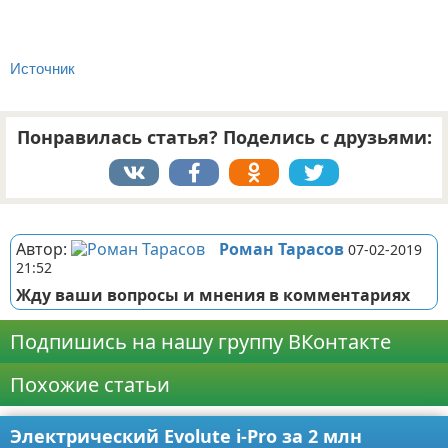
Источник
Понравилась статья? Поделись с друзьями:
Реклама
Автор:
Роман Тарасов
07-02-2019
21:52
Жду ваши вопросы и мнения в комментариях
Подпишись на нашу группу ВКонтакте
Похожие статьи
Электрический Evolute i-Pro за 2 млн