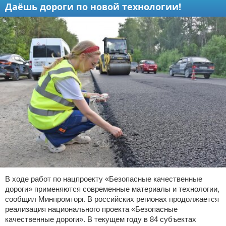
Даёшь дороги по новой технологии!
В ходе работ по нацпроекту «Безопасные качественные
дороги» применяются современные материалы и технологии,
сообщил Минпромторг. В российских регионах продолжается
реализация национального проекта «Безопасные
качественные дороги». В текущем году в 84 субъектах