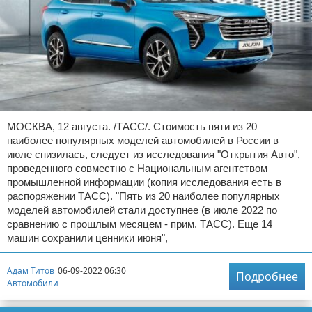
МОСКВА, 12 августа. /ТАСС/. Стоимость пяти из 20
наиболее популярных моделей автомобилей в России в
июле снизилась, следует из исследования "Открытия Авто",
проведенного совместно с Национальным агентством
промышленной информации (копия исследования есть в
распоряжении ТАСС). "Пять из 20 наиболее популярных
моделей автомобилей стали доступнее (в июле 2022 по
сравнению с прошлым месяцем - прим. ТАСС). Еще 14
машин сохранили ценники июня",
Адам Титов
06-09-2022 06:30
Подробнее
Автомобили