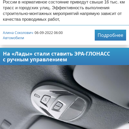
России в нормативное состояние приведут свыше 16 тыс. км
трасс и городских улиц. Эффективность выполнения
строительно-монтажных мероприятий напрямую зависит от
качества проводимых работ,
Алина Соколович
06-09-2022 06:00
Подробнее
Автомобили
На «Лады» стали ставить ЭРА-ГЛОНАСС
с ручным управлением