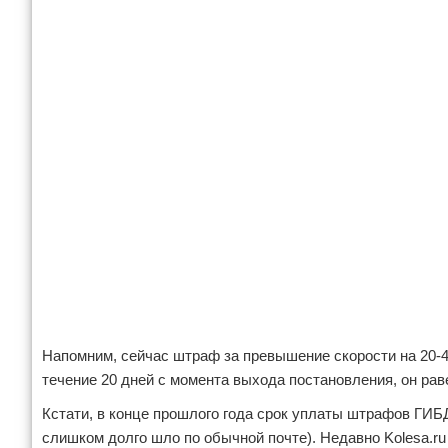
Напомним, сейчас штраф за превышение скорости на 20-40
течение 20 дней с момента выхода постановления, он рав
Кстати, в конце прошлого года срок уплаты штрафов ГИБ
слишком долго шло по обычной почте). Недавно Kolesa.ru