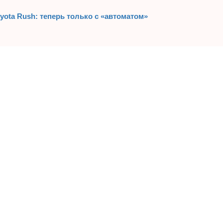
yota Rush: теперь только с «автоматом»