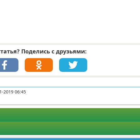
татья? Поделись с друзьями:
1-2019 06:45