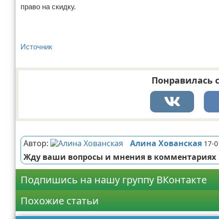
право на скидку.
Источник
Понравилась с
Реклама
Автор:
Алина Хованская
17-0
Жду ваши вопросы и мнения в комментариях
Подпишись на нашу группу ВКонтакте
Похожие статьи