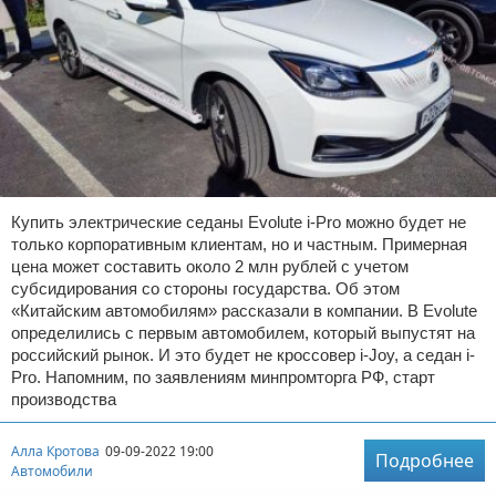
Купить электрические седаны Evolute i-Pro можно будет не
только корпоративным клиентам, но и частным. Примерная
цена может составить около 2 млн рублей с учетом
субсидирования со стороны государства. Об этом
«Китайским автомобилям» рассказали в компании. В Evolute
определились с первым автомобилем, который выпустят на
российский рынок. И это будет не кроссовер i-Joy, а седан i-
Pro. Напомним, по заявлениям минпромторга РФ, старт
производства
Алла Кротова
09-09-2022 19:00
Подробнее
Автомобили