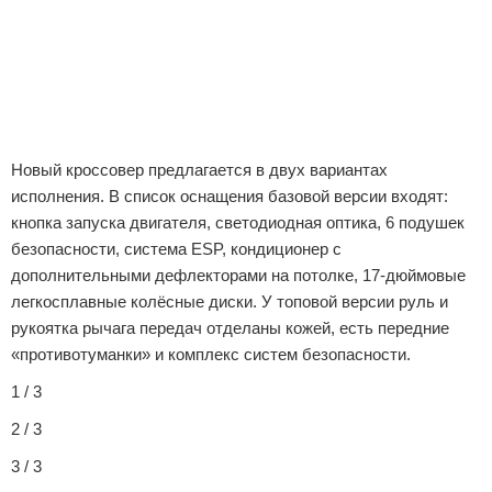
Новый кроссовер предлагается в двух вариантах
исполнения. В список оснащения базовой версии входят:
кнопка запуска двигателя, светодиодная оптика, 6 подушек
безопасности, система ESP, кондиционер с
дополнительными дефлекторами на потолке, 17-дюймовые
легкосплавные колёсные диски. У топовой версии руль и
рукоятка рычага передач отделаны кожей, есть передние
«противотуманки» и комплекс систем безопасности.
1 / 3
2 / 3
3 / 3