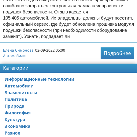
ошибочно загораться контрольная лампа неисправности
подушек безопасности. Отзыв касается
105 405 автомобилей. Их владельцы должны будут посетить
официальный сервис, где будет обновлена прошивка модуля
подушки безопасности (при необходимости оборудование
заменят). Узнать, подпадает ли
Елена Симонова
02-09-2022 05:00
Подробнее
Автомобили
Категории
Информационные технологии
Автомобили
Знаменитости
Политика
Природа
Философия
Культура
Экономика
Разное