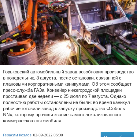
Горьковский автомобильный завод возобновил производство
в понедельник, 8 августа, после остановки, связанной с
плановыми корпоративными каникулами. Об этом сообщает
пресс-служба ГАЗа. Конвейер нижегородской площадки
простаивал две недели — с 25 июля по 7 августа. Однако
полностью работы остановлены не были: во время каникул
рабочие готовили завод к запуску производства «Соболь
NN», которому прочили звание самого локализованного
коммерческого автомобиля
Герасим Козлов
02-09-2022 06:00