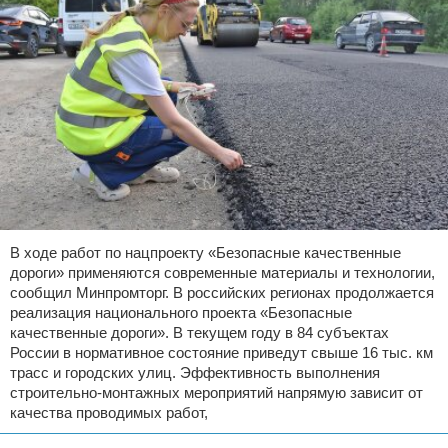
В ходе работ по нацпроекту «Безопасные качественные
дороги» применяются современные материалы и технологии,
сообщил Минпромторг. В российских регионах продолжается
реализация национального проекта «Безопасные
качественные дороги». В текущем году в 84 субъектах
России в нормативное состояние приведут свыше 16 тыс. км
трасс и городских улиц. Эффективность выполнения
строительно-монтажных мероприятий напрямую зависит от
качества проводимых работ,