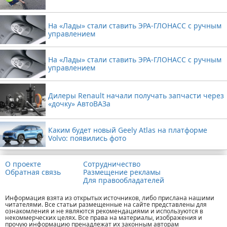
На «Лады» стали ставить ЭРА-ГЛОНАСС с ручным
управлением
На «Лады» стали ставить ЭРА-ГЛОНАСС с ручным
управлением
Дилеры Renault начали получать запчасти через
«дочку» АвтоВАЗа
Каким будет новый Geely Atlas на платформе
Volvo: появились фото
О проекте
Сотрудничество
Обратная связь
Размещение рекламы
Для правообладателей
Информация взята из открытых источников, либо прислана нашими
читателями. Все статьи размещенные на сайте представлены для
ознакомления и не являются рекомендациями и используются в
некоммерческих целях. Все права на материалы, изображения и
прочую информацию пренадлежат их законным авторам