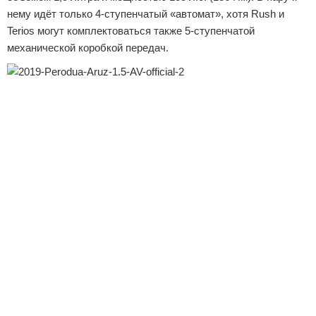
нему идёт только 4-ступенчатый «автомат», хотя Rush и
Terios могут комплектоваться также 5-ступенчатой
механической коробкой передач.