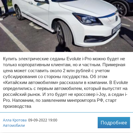
Купить электрические седаны Evolute i-Pro можно будет не
только корпоративным клиентам, но и частным. Примерная
цена может составить около 2 млн рублей с учетом
субсидирования со стороны государства. Об этом
«Китайским автомобилям» рассказали в компании. В Evolute
определились с первым автомобилем, который выпустят на
российский рынок. И это будет не кроссовер i-Joy, а седан i-
Pro. Напомним, по заявлениям минпромторга РФ, старт
производства
Алла Кротова
09-09-2022 19:00
Подробнее
Автомобили