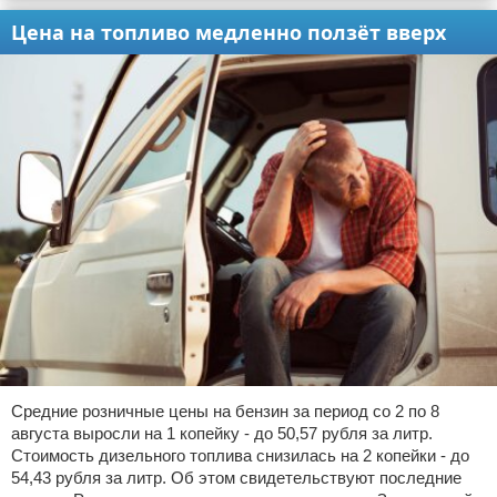
Цена на топливо медленно ползёт вверх
Средние розничные цены на бензин за период со 2 по 8
августа выросли на 1 копейку - до 50,57 рубля за литр.
Стоимость дизельного топлива снизилась на 2 копейки - до
54,43 рубля за литр. Об этом свидетельствуют последние