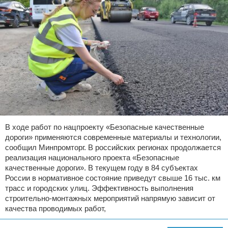
В ходе работ по нацпроекту «Безопасные качественные
дороги» применяются современные материалы и технологии,
сообщил Минпромторг. В российских регионах продолжается
реализация национального проекта «Безопасные
качественные дороги». В текущем году в 84 субъектах
России в нормативное состояние приведут свыше 16 тыс. км
трасс и городских улиц. Эффективность выполнения
строительно-монтажных мероприятий напрямую зависит от
качества проводимых работ,