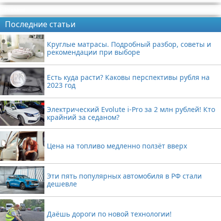
Реклама
Последние статьи
Круглые матрасы. Подробный разбор, советы и
рекомендации при выборе
Есть куда расти? Каковы перспективы рубля на
2023 год
Электрический Evolute i-Pro за 2 млн рублей! Кто
крайний за седаном?
Цена на топливо медленно ползёт вверх
Эти пять популярных автомобиля в РФ стали
дешевле
Даёшь дороги по новой технологии!