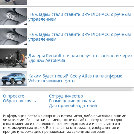
На «Лады» стали ставить ЭРА-ГЛОНАСС с ручным
управлением
На «Лады» стали ставить ЭРА-ГЛОНАСС с ручным
управлением
Дилеры Renault начали получать запчасти через
«дочку» АвтоВАЗа
Каким будет новый Geely Atlas на платформе
Volvo: появились фото
О проекте
Сотрудничество
Обратная связь
Размещение рекламы
Для правообладателей
Информация взята из открытых источников, либо прислана нашими
читателями. Все статьи размещенные на сайте представлены для
ознакомления и не являются рекомендациями и используются в
некоммерческих целях. Все права на материалы, изображения и
прочую информацию пренадлежат их законным авторам