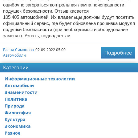
ошибочно загораться контрольная лампа неисправности
подушек безопасности. Отзыв касается
105 405 автомобилей. Их владельцы должны будут посетить
официальный сервис, где будет обновлена прошивка модуля
подушки безопасности (при необходимости оборудование
заменят). Узнать, подпадает ли
Елена Симонова
02-09-2022 05:00
Подробнее
Автомобили
Категории
Информационные технологии
Автомобили
Знаменитости
Политика
Природа
Философия
Культура
Экономика
Разное