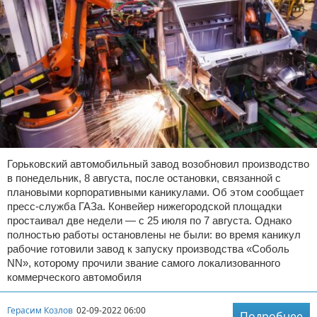
Горьковский автомобильный завод возобновил производство
в понедельник, 8 августа, после остановки, связанной с
плановыми корпоративными каникулами. Об этом сообщает
пресс-служба ГАЗа. Конвейер нижегородской площадки
простаивал две недели — с 25 июля по 7 августа. Однако
полностью работы остановлены не были: во время каникул
рабочие готовили завод к запуску производства «Соболь
NN», которому прочили звание самого локализованного
коммерческого автомобиля
Герасим Козлов
02-09-2022 06:00
Подробнее