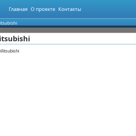
Главная
О проекте
Контакты
tsubishi
tsubishi