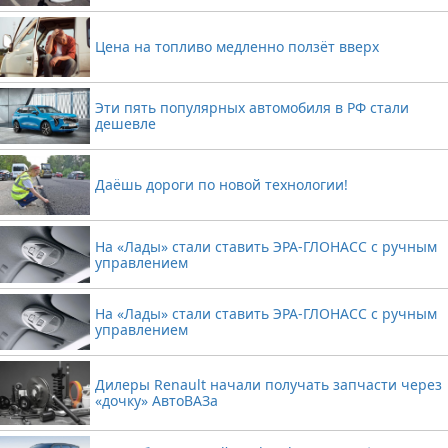
Цена на топливо медленно ползёт вверх
Эти пять популярных автомобиля в РФ стали
дешевле
Даёшь дороги по новой технологии!
На «Лады» стали ставить ЭРА-ГЛОНАСС с ручным
управлением
На «Лады» стали ставить ЭРА-ГЛОНАСС с ручным
управлением
Дилеры Renault начали получать запчасти через
«дочку» АвтоВАЗа