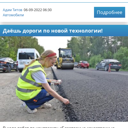
Адам Титов
06-09-2022 06:30
Подробнее
Автомобили
Даёшь дороги по новой технологии!