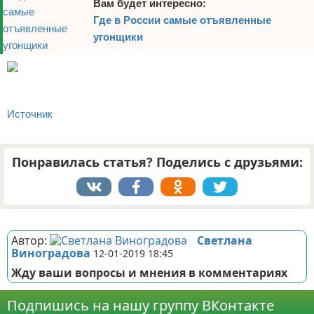
Вам будет интересно:
Где в России самые отъявленные
угонщики
Источник
Понравилась статья? Поделись с друзьями:
Реклама
Автор:
Светлана
Виноградова
12-01-2019 18:45
Жду ваши вопросы и мнения в комментариях
Подпишись на нашу группу ВКонтакте