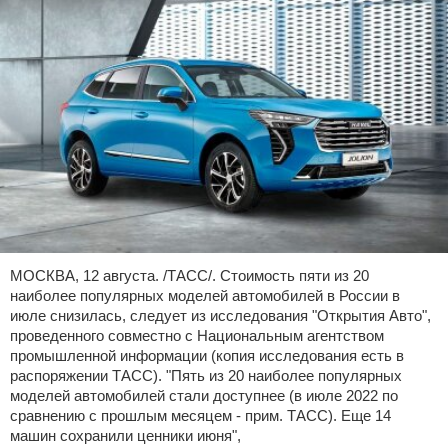
МОСКВА, 12 августа. /ТАСС/. Стоимость пяти из 20
наиболее популярных моделей автомобилей в России в
июле снизилась, следует из исследования "Открытия Авто",
проведенного совместно с Национальным агентством
промышленной информации (копия исследования есть в
распоряжении ТАСС). "Пять из 20 наиболее популярных
моделей автомобилей стали доступнее (в июле 2022 по
сравнению с прошлым месяцем - прим. ТАСС). Еще 14
машин сохранили ценники июня",