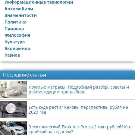
Информационные технологии
Автомобили
Знаменитости
Политика
Природа
Философия
Культура
Экономика
Разное
Реклама
Последние статьи
Круглые матрасы. Подробный разбор, советы и
рекомендации при выборе
Есть куда расти? Каковы перспективы рубля на
2023 год
Электрический Evolute i-Pro за 2 млн рублей! Кто
крайний за седаном?