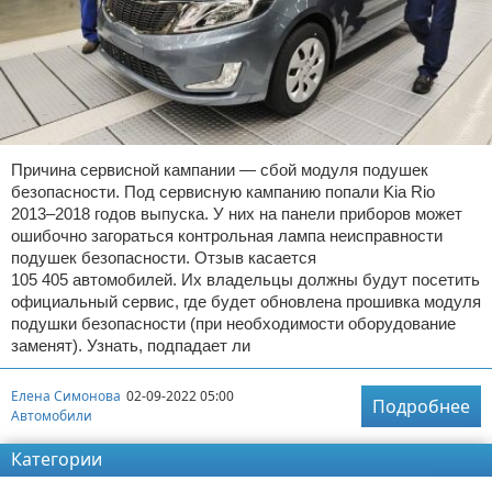
Причина сервисной кампании — сбой модуля подушек
безопасности. Под сервисную кампанию попали Kia Rio
2013–2018 годов выпуска. У них на панели приборов может
ошибочно загораться контрольная лампа неисправности
подушек безопасности. Отзыв касается
105 405 автомобилей. Их владельцы должны будут посетить
официальный сервис, где будет обновлена прошивка модуля
подушки безопасности (при необходимости оборудование
заменят). Узнать, подпадает ли
Елена Симонова
02-09-2022 05:00
Подробнее
Автомобили
Категории