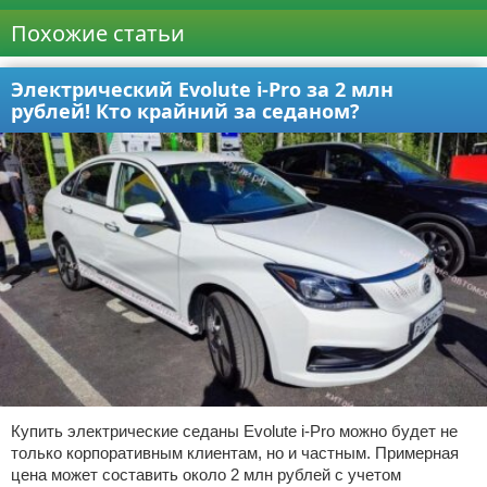
Похожие статьи
Электрический Evolute i-Pro за 2 млн
рублей! Кто крайний за седаном?
Купить электрические седаны Evolute i-Pro можно будет не
только корпоративным клиентам, но и частным. Примерная
цена может составить около 2 млн рублей с учетом