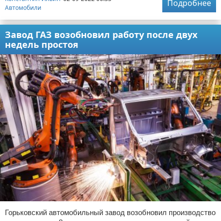
Подробнее
Автомобили
Завод ГАЗ возобновил работу после двух
недель простоя
Горьковский автомобильный завод возобновил производство