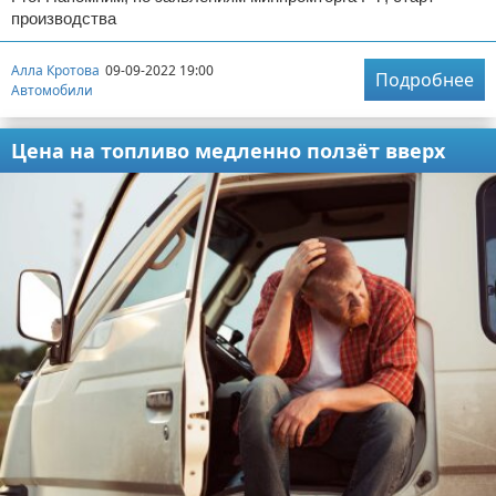
производства
Алла Кротова
09-09-2022 19:00
Подробнее
Автомобили
Цена на топливо медленно ползёт вверх