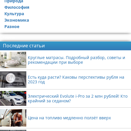
Природа
Философия
Культура
Экономика
Разное
Реклама
Последние статьи
Круглые матрасы. Подробный разбор, советы и
рекомендации при выборе
Есть куда расти? Каковы перспективы рубля на
2023 год
Электрический Evolute i-Pro за 2 млн рублей! Кто
крайний за седаном?
Цена на топливо медленно ползёт вверх