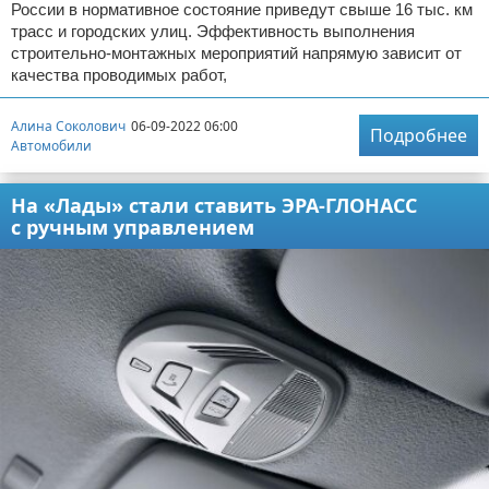
России в нормативное состояние приведут свыше 16 тыс. км
трасс и городских улиц. Эффективность выполнения
строительно-монтажных мероприятий напрямую зависит от
качества проводимых работ,
Алина Соколович
06-09-2022 06:00
Подробнее
Автомобили
На «Лады» стали ставить ЭРА-ГЛОНАСС
с ручным управлением