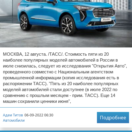
МОСКВА, 12 августа. /ТАСС/. Стоимость пяти из 20
наиболее популярных моделей автомобилей в России в
июле снизилась, следует из исследования "Открытия Авто",
проведенного совместно с Национальным агентством
промышленной информации (копия исследования есть в
распоряжении ТАСС). "Пять из 20 наиболее популярных
моделей автомобилей стали доступнее (в июле 2022 по
сравнению с прошлым месяцем - прим. ТАСС). Еще 14
машин сохранили ценники июня",
Адам Титов
06-09-2022 06:30
Подробнее
Автомобили