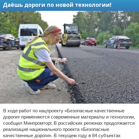
Даёшь дороги по новой технологии!
В ходе работ по нацпроекту «Безопасные качественные
дороги» применяются современные материалы и технологии,
сообщил Минпромторг. В российских регионах продолжается
реализация национального проекта «Безопасные
качественные дороги». В текущем году в 84 субъектах