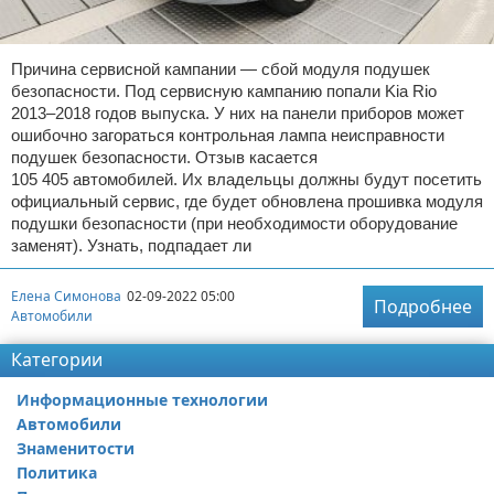
Причина сервисной кампании — сбой модуля подушек
безопасности. Под сервисную кампанию попали Kia Rio
2013–2018 годов выпуска. У них на панели приборов может
ошибочно загораться контрольная лампа неисправности
подушек безопасности. Отзыв касается
105 405 автомобилей. Их владельцы должны будут посетить
официальный сервис, где будет обновлена прошивка модуля
подушки безопасности (при необходимости оборудование
заменят). Узнать, подпадает ли
Елена Симонова
02-09-2022 05:00
Подробнее
Автомобили
Категории
Информационные технологии
Автомобили
Знаменитости
Политика