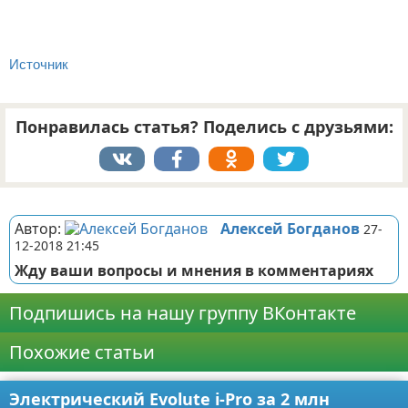
Источник
Понравилась статья? Поделись с друзьями:
Реклама
Автор:
Алексей Богданов
27-
12-2018 21:45
Жду ваши вопросы и мнения в комментариях
Подпишись на нашу группу ВКонтакте
Похожие статьи
Электрический Evolute i-Pro за 2 млн