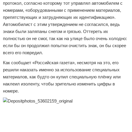
протокол, согласно которому тот управлял автомобилем с
номерами, «оборудованными с применением материалов,
препятствующих и затрудняющих их идентификацию».
Автомобилист с этим утверждением не согласился, ведь
знаки были заляпаны снегом и грязью. Оттереть их
полностью он не смог, так как на улице было очень холодно:
если бы он продолжил попытки очистить знак, он бы скорее
всего его повредил.
Как сообщает «Российская газета», несмотря на это, его
решили наказать именно за использование специальных
материалов, как будто он купил специальную плёнку или
наклеил изоленту, чтобы зрительно изменить цифры в
номере.