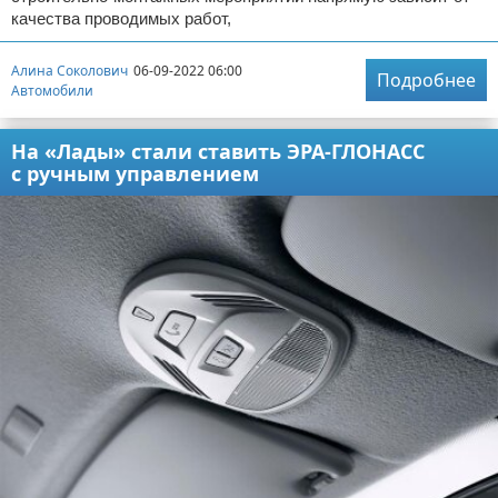
качества проводимых работ,
Алина Соколович
06-09-2022 06:00
Подробнее
Автомобили
На «Лады» стали ставить ЭРА-ГЛОНАСС
с ручным управлением