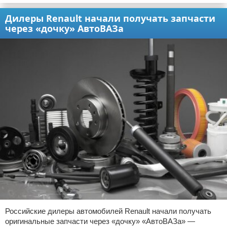
Дилеры Renault начали получать запчасти
через «дочку» АвтоВАЗа
Российские дилеры автомобилей Renault начали получать
оригинальные запчасти через «дочку» «АвтоВАЗа» —