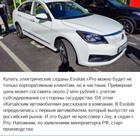
Купить электрические седаны Evolute i-Pro можно будет не
только корпоративным клиентам, но и частным. Примерная
цена может составить около 2 млн рублей с учетом
субсидирования со стороны государства. Об этом
«Китайским автомобилям» рассказали в компании. В Evolute
определились с первым автомобилем, который выпустят на
российский рынок. И это будет не кроссовер i-Joy, а седан i-
Pro. Напомним, по заявлениям минпромторга РФ, старт
производства