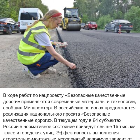
В ходе работ по нацпроекту «Безопасные качественные
дороги» применяются современные материалы и технологии,
сообщил Минпромторг. В российских регионах продолжается
реализация национального проекта «Безопасные
качественные дороги». В текущем году в 84 субъектах
России в нормативное состояние приведут свыше 16 тыс. км
трасс и городских улиц. Эффективность выполнения
строительно-монтажных мероприятий напрямую зависит от