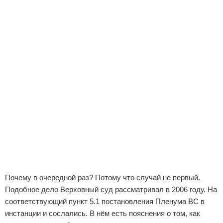
Почему в очередной раз? Потому что случай не первый.
Подобное дело Верховный суд рассматривал в 2006 году. На
соответствующий пункт 5.1 постановления Пленума ВС в
инстанции и сослались. В нём есть пояснения о том, как