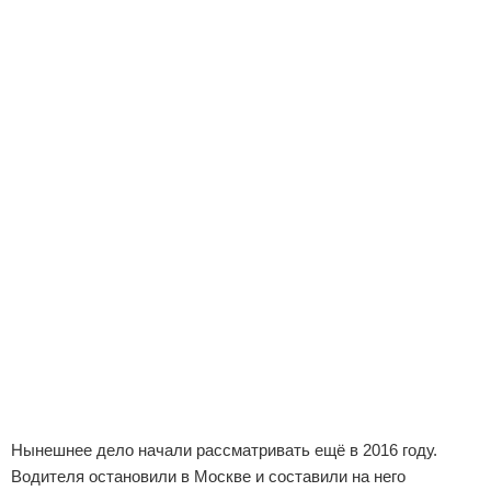
Нынешнее дело начали рассматривать ещё в 2016 году.
Водителя остановили в Москве и составили на него