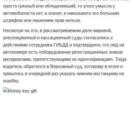
просто грязный или обледеневший, то злого умысла у
автомобилиста нет, а значит, и наказывать его большим
штрафом или лишением прав нельзя.
Несмотря на это, в рассматриваемом деле мировой,
апелляционный и кассационный суды согласились с
действиями сотрудника ГИБДД и подтвердили, что лёд на
автономере есть «оборудование регистрационных знаков
материалами, препятствующими их идентификации». Тогда
водитель обратился в Верховный суд, которому в итоге и
пришлось в очередной раз указать нижним инстанциям на
ошибку.