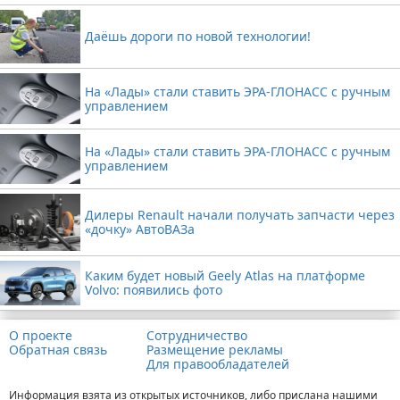
Даёшь дороги по новой технологии!
На «Лады» стали ставить ЭРА-ГЛОНАСС с ручным
управлением
На «Лады» стали ставить ЭРА-ГЛОНАСС с ручным
управлением
Дилеры Renault начали получать запчасти через
«дочку» АвтоВАЗа
Каким будет новый Geely Atlas на платформе
Volvo: появились фото
О проекте
Сотрудничество
Обратная связь
Размещение рекламы
Для правообладателей
Информация взята из открытых источников, либо прислана нашими