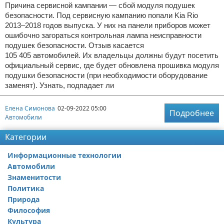
Причина сервисной кампании — сбой модуля подушек
безопасности. Под сервисную кампанию попали Kia Rio
2013–2018 годов выпуска. У них на панели приборов может
ошибочно загораться контрольная лампа неисправности
подушек безопасности. Отзыв касается
105 405 автомобилей. Их владельцы должны будут посетить
официальный сервис, где будет обновлена прошивка модуля
подушки безопасности (при необходимости оборудование
заменят). Узнать, подпадает ли
Елена Симонова
02-09-2022 05:00
Подробнее
Автомобили
Категории
Информационные технологии
Автомобили
Знаменитости
Политика
Природа
Философия
Культура