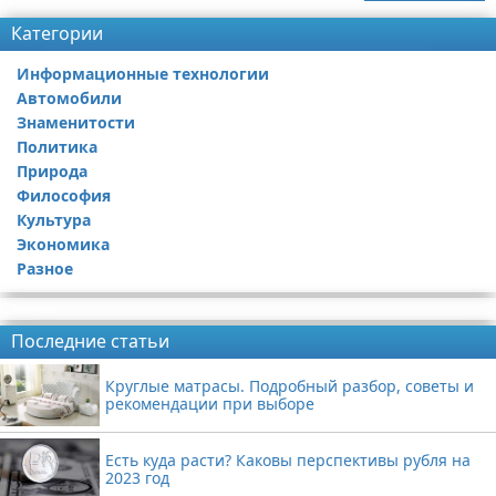
Категории
Информационные технологии
Автомобили
Знаменитости
Политика
Природа
Философия
Культура
Экономика
Разное
Реклама
Последние статьи
Круглые матрасы. Подробный разбор, советы и
рекомендации при выборе
Есть куда расти? Каковы перспективы рубля на
2023 год