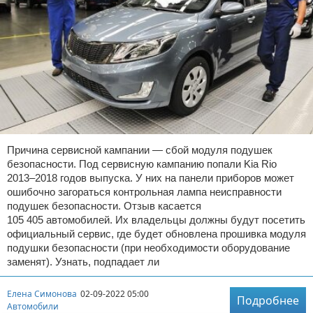
Причина сервисной кампании — сбой модуля подушек
безопасности. Под сервисную кампанию попали Kia Rio
2013–2018 годов выпуска. У них на панели приборов может
ошибочно загораться контрольная лампа неисправности
подушек безопасности. Отзыв касается
105 405 автомобилей. Их владельцы должны будут посетить
официальный сервис, где будет обновлена прошивка модуля
подушки безопасности (при необходимости оборудование
заменят). Узнать, подпадает ли
Елена Симонова
02-09-2022 05:00
Подробнее
Автомобили