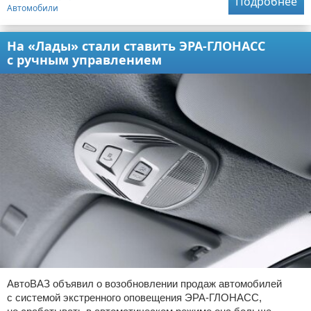
Подробнее
Автомобили
На «Лады» стали ставить ЭРА-ГЛОНАСС
с ручным управлением
АвтоВАЗ объявил о возобновлении продаж автомобилей
с системой экстренного оповещения ЭРА-ГЛОНАСС,