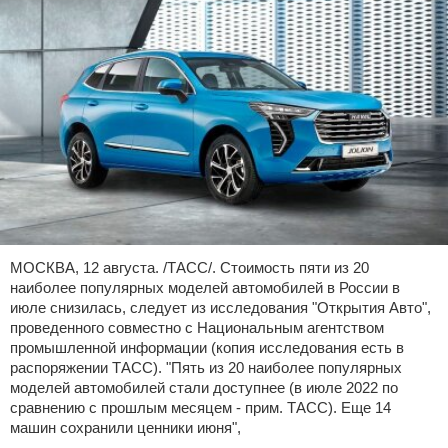
МОСКВА, 12 августа. /ТАСС/. Стоимость пяти из 20
наиболее популярных моделей автомобилей в России в
июле снизилась, следует из исследования "Открытия Авто",
проведенного совместно с Национальным агентством
промышленной информации (копия исследования есть в
распоряжении ТАСС). "Пять из 20 наиболее популярных
моделей автомобилей стали доступнее (в июле 2022 по
сравнению с прошлым месяцем - прим. ТАСС). Еще 14
машин сохранили ценники июня",