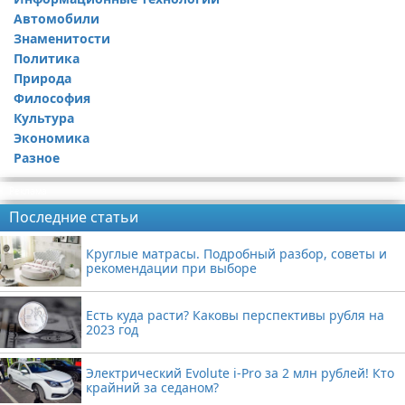
Автомобили
Знаменитости
Политика
Природа
Философия
Культура
Экономика
Разное
Реклама
Последние статьи
Круглые матрасы. Подробный разбор, советы и
рекомендации при выборе
Есть куда расти? Каковы перспективы рубля на
2023 год
Электрический Evolute i-Pro за 2 млн рублей! Кто
крайний за седаном?