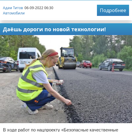
Адам Титов
06-09-2022 06:30
Подробнее
Автомобили
Даёшь дороги по новой технологии!
В ходе работ по нацпроекту «Безопасные качественные