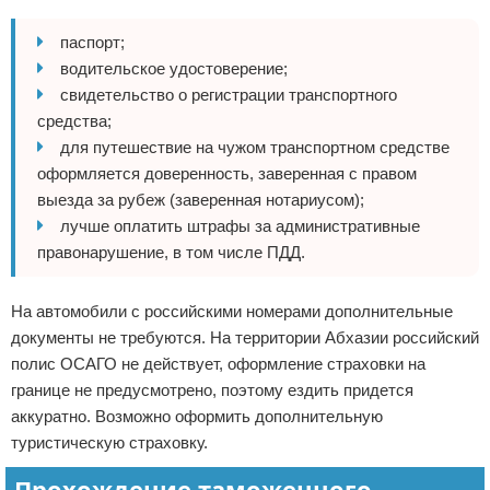
паспорт;
водительское удостоверение;
свидетельство о регистрации транспортного
средства;
для путешествие на чужом транспортном средстве
оформляется доверенность, заверенная с правом
выезда за рубеж (заверенная нотариусом);
лучше оплатить штрафы за административные
правонарушение, в том числе ПДД.
На автомобили с российскими номерами дополнительные
документы не требуются. На территории Абхазии российский
полис ОСАГО не действует, оформление страховки на
границе не предусмотрено, поэтому ездить придется
аккуратно. Возможно оформить дополнительную
туристическую страховку.
Прохождение таможенного