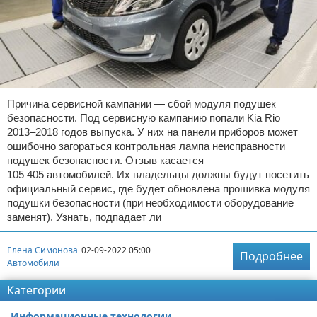
Причина сервисной кампании — сбой модуля подушек
безопасности. Под сервисную кампанию попали Kia Rio
2013–2018 годов выпуска. У них на панели приборов может
ошибочно загораться контрольная лампа неисправности
подушек безопасности. Отзыв касается
105 405 автомобилей. Их владельцы должны будут посетить
официальный сервис, где будет обновлена прошивка модуля
подушки безопасности (при необходимости оборудование
заменят). Узнать, подпадает ли
Елена Симонова
02-09-2022 05:00
Подробнее
Автомобили
Категории
Информационные технологии