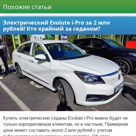
Похожие статьи
Электрический Evolute i-Pro за 2 млн
рублей! Кто крайний за седаном?
Купить электрические седаны Evolute i-Pro можно будет не
только корпоративным клиентам, но и частным. Примерная
цена может составить около 2 млн рублей с учетом