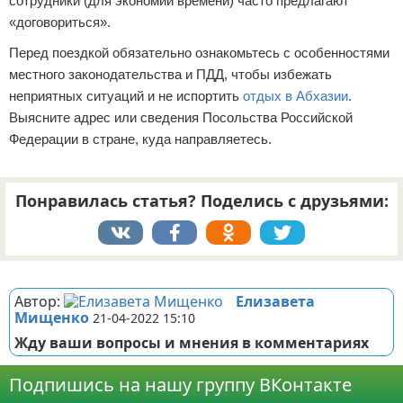
сотрудники (для экономии времени) часто предлагают
«договориться».
Перед поездкой обязательно ознакомьтесь с особенностями
местного законодательства и ПДД, чтобы избежать
неприятных ситуаций и не испортить
отдых в Абхазии
.
Выясните адрес или сведения Посольства Российской
Федерации в стране, куда направляетесь.
Понравилась статья? Поделись с друзьями:
Реклама
Автор:
Елизавета
Мищенко
21-04-2022 15:10
Жду ваши вопросы и мнения в комментариях
Подпишись на нашу группу ВКонтакте