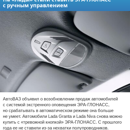
с ручным управлением
АвтоВАЗ объявил о возобновлении продаж автомобилей
с системой экстренного оповещения ЭРА-ГЛОНАСС,
но срабатывать в автоматическом режиме она больше
не умеет. Автомобили Lada Granta и Lada Niva снова можно
купить с «тревожной кнопкой» ЭРА-ГЛОНАСС. С прошлого
года ее не ставили из-за нехватки полупроводников.