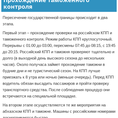
контроля
Пересечение государственной границы происходит в два
этапа.
Первый этап – прохождение проверки на российском КПП и
таможенного контроля. Режим работы КПП круглосуточный.
Перерывы с 01:00 до 03:00, пересмены 07:45 до 08:15, с 19:45
до 20:15. Российский КПП и таможня проверяют тщательно и
долго (в выходной день высокого сезона до нескольких
часов). Около получаса займет прохождение таможни в
будние дни и не туристический сезон. На КПП лучше
приезжать к 8 утра или ночью (меньше очередь). Перед КПП
водитель обязан высадить пассажиров и пройти проверку
транспортного средства. После соблюдения процедур они
встречаются на специальной площадке.
На втором этапе осуществляются те же мероприятия на
абхазском КПП и таможне. Машины с российскими номерами
досматриваются быстро.