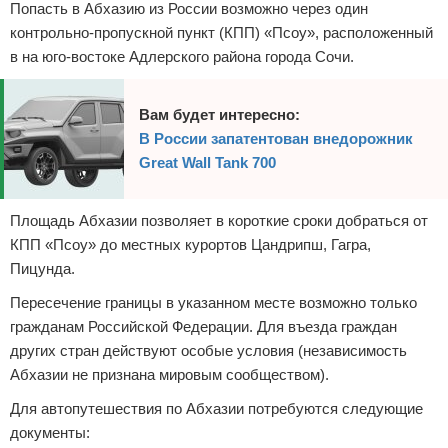
Попасть в Абхазию из России возможно через один
контрольно-пропускной пункт (КПП) «Псоу», расположенный
в на юго-востоке Адлерского района города Сочи.
Вам будет интересно:
В России запатентован внедорожник
Great Wall Tank 700
Площадь Абхазии позволяет в короткие сроки добраться от
КПП «Псоу» до местных курортов Цандрипш, Гагра,
Пицунда.
Пересечение границы в указанном месте возможно только
гражданам Российской Федерации. Для въезда граждан
других стран действуют особые условия (независимость
Абхазии не признана мировым сообществом).
Для автопутешествия по Абхазии потребуются следующие
документы: