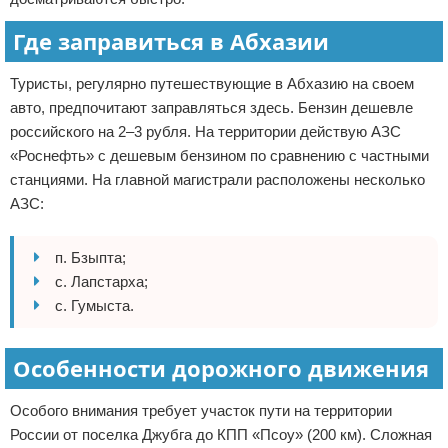
Где заправиться в Абхазии
Туристы, регулярно путешествующие в Абхазию на своем
авто, предпочитают заправляться здесь. Бензин дешевле
российского на 2–3 рубля. На территории действую АЗС
«Роснефть» с дешевым бензином по сравнению с частными
станциями. На главной магистрали расположены несколько
АЗС:
п. Бзыпта;
с. Лапстарха;
с. Гумыста.
Особенности дорожного движения
Особого внимания требует участок пути на территории
России от поселка Джубга до КПП «Псоу» (200 км). Сложная