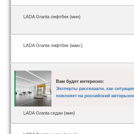
LADA Granta лифтбек (мин)
LADA Granta лифтбек (макс)
Вам будет интересно:
Эксперты рассказали, как ситуаци
повлияет на российский авторыно
LADA Granta седан (мин)