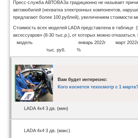
Пресс-служба АВТОВАЗа традиционно не называет причи
автомобилей (нехватка электронных компонентов, наруше
предлагают более 100 рублей), увеличением стоимости м
Стоимость всех моделей LADA представлена в таблице (
аксессуаров» (8-30 тыс.р.), от которых можно отказат
модель январь 2022г
тыс. руб. %
Вам будет интересно:
Кого коснется техосмотр с 1 марта
LADA 4x4 3 дв. (мин)
LADA 4x4 3 дв. (макс)