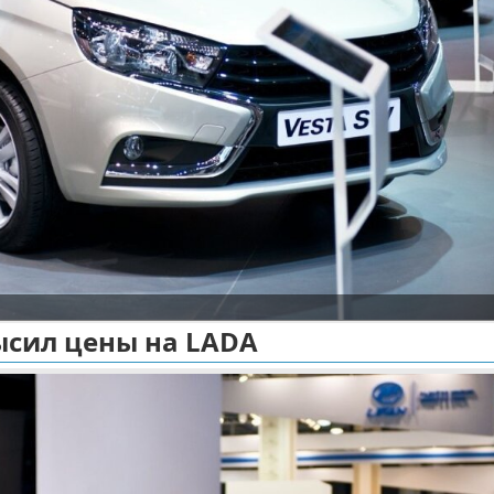
ысил цены на LADA