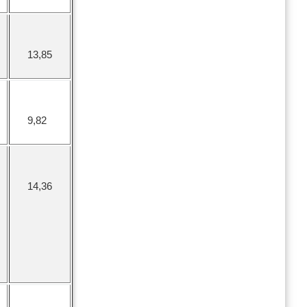
13,85
9,82
14,36