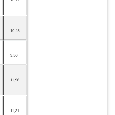
10,45
9,50
11,96
11,31