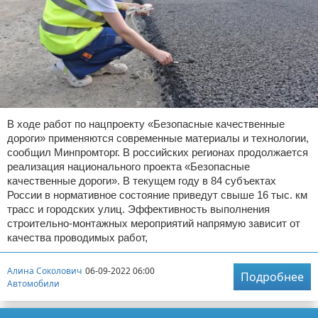
В ходе работ по нацпроекту «Безопасные качественные
дороги» применяются современные материалы и технологии,
сообщил Минпромторг. В российских регионах продолжается
реализация национального проекта «Безопасные
качественные дороги». В текущем году в 84 субъектах
России в нормативное состояние приведут свыше 16 тыс. км
трасс и городских улиц. Эффективность выполнения
строительно-монтажных мероприятий напрямую зависит от
качества проводимых работ,
Алина Соколович
06-09-2022 06:00
Подробнее
Автомобили