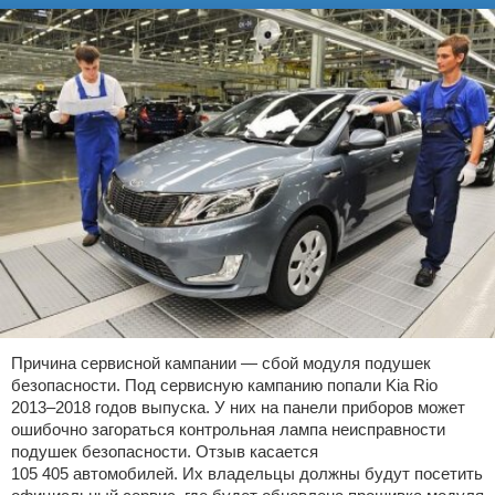
Причина сервисной кампании — сбой модуля подушек
безопасности. Под сервисную кампанию попали Kia Rio
2013–2018 годов выпуска. У них на панели приборов может
ошибочно загораться контрольная лампа неисправности
подушек безопасности. Отзыв касается
105 405 автомобилей. Их владельцы должны будут посетить