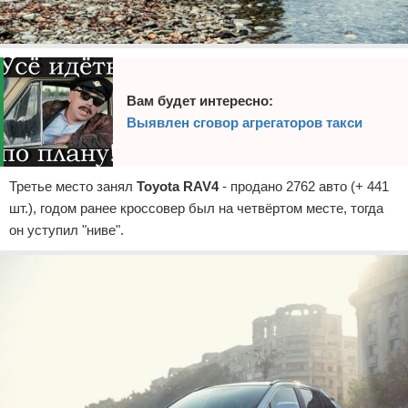
Вам будет интересно:
Выявлен сговор агрегаторов такси
Третье место занял
Toyota RAV4
- продано 2762 авто (+ 441
шт.), годом ранее кроссовер был на четвёртом месте, тогда
он уступил "ниве".