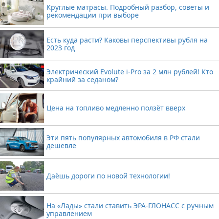
Круглые матрасы. Подробный разбор, советы и
рекомендации при выборе
Есть куда расти? Каковы перспективы рубля на
2023 год
Электрический Evolute i-Pro за 2 млн рублей! Кто
крайний за седаном?
Цена на топливо медленно ползёт вверх
Эти пять популярных автомобиля в РФ стали
дешевле
Даёшь дороги по новой технологии!
На «Лады» стали ставить ЭРА-ГЛОНАСС с ручным
управлением