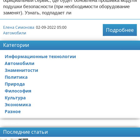
официальный сервис, где будет обновлена прошивка модуля
подушки безопасности (при необходимости оборудование
заменят). Узнать, подпадает ли
Елена Симонова
02-09-2022 05:00
Подробнее
Автомобили
Категории
Информационные технологии
Автомобили
Знаменитости
Политика
Природа
Философия
Культура
Экономика
Разное
Реклама
Последние статьи