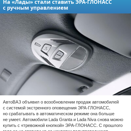
На «Лады» стали ставить ЭРА-ГЛОНАСС
с ручным управлением
АвтоВАЗ объявил о возобновлении продаж автомобилей
с системой экстренного оповещения ЭРА-ГЛОНАСС,
но срабатывать в автоматическом режиме она больше
не умеет. Автомобили Lada Granta и Lada Niva снова можно
купить с «тревожной кнопкой» ЭРА-ГЛОНАСС. С прошлого