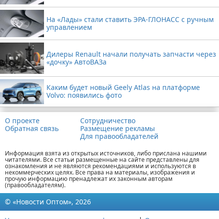
На «Лады» стали ставить ЭРА-ГЛОНАСС с ручным
управлением
Дилеры Renault начали получать запчасти через
«дочку» АвтоВАЗа
Каким будет новый Geely Atlas на платформе
Volvo: появились фото
О проекте
Сотрудничество
Обратная связь
Размещение рекламы
Для правообладателей
Информация взята из открытых источников, либо прислана нашими
читателями. Все статьи размещенные на сайте представлены для
ознакомления и не являются рекомендациями и используются в
некоммерческих целях. Все права на материалы, изображения и
прочую информацию пренадлежат их законным авторам
(правообладателям).
© «Новости Оптом», 2026