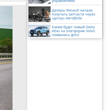
управлением
Дилеры Renault начали
получать запчасти через
«дочку» АвтоВАЗа
Каким будет новый Geely
Atlas на платформе Volvo:
появились фото