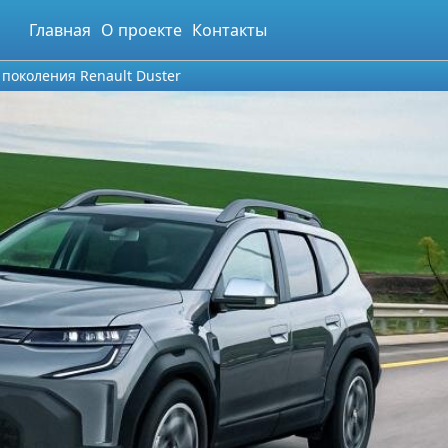
Главная
О проекте
Контакты
поколения Renault Duster