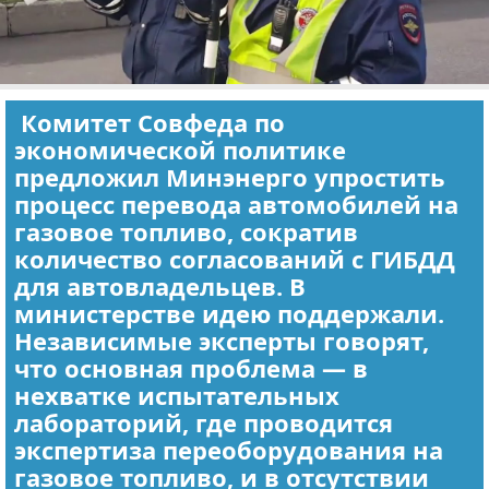
Комитет Совфеда по
экономической политике
предложил Минэнерго упростить
процесс перевода автомобилей на
газовое топливо, сократив
количество согласований с ГИБДД
для автовладельцев. В
министерстве идею поддержали.
Независимые эксперты говорят,
что основная проблема — в
нехватке испытательных
лабораторий, где проводится
экспертиза переоборудования на
газовое топливо, и в отсутствии