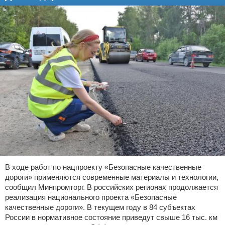
В ходе работ по нацпроекту «Безопасные качественные
дороги» применяются современные материалы и технологии,
сообщил Минпромторг. В российских регионах продолжается
реализация национального проекта «Безопасные
качественные дороги». В текущем году в 84 субъектах
России в нормативное состояние приведут свыше 16 тыс. км