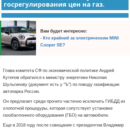
госрегулирования цен на газ.
Вам будет интересно:
- Кто крайний за электрическим MINI
Cooper SE?
Реклама
Глава комитета СФ по экономической политике Андрей
Кутепов обратился к министру энергетики Николаю
Шульгинову (документ есть у “Ъ”) по поводу газификации
автопарка России.
Он предлагает среди прочего частично исключить ГИБДД из
хлопотной процедуры, которая сопутствует установке
газобаллонного оборудования (ГБО) на автомобили.
Еще в 2018 году после совещания с президентом Владимир