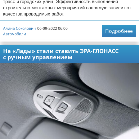
трасс и городских улиц. Эффективность выполнения
строительно-монтажных мероприятий напрямую зависит от
качества проводимых работ,
Алина Соколович
06-09-2022 06:00
Подробнее
Автомобили
На «Лады» стали ставить ЭРА-ГЛОНАСС
с ручным управлением