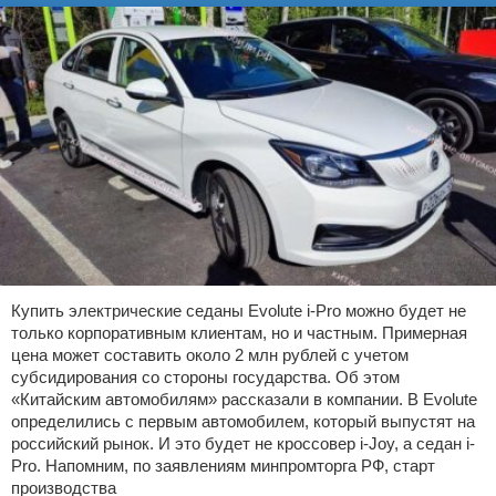
Купить электрические седаны Evolute i-Pro можно будет не
только корпоративным клиентам, но и частным. Примерная
цена может составить около 2 млн рублей с учетом
субсидирования со стороны государства. Об этом
«Китайским автомобилям» рассказали в компании. В Evolute
определились с первым автомобилем, который выпустят на
российский рынок. И это будет не кроссовер i-Joy, а седан i-
Pro. Напомним, по заявлениям минпромторга РФ, старт
производства