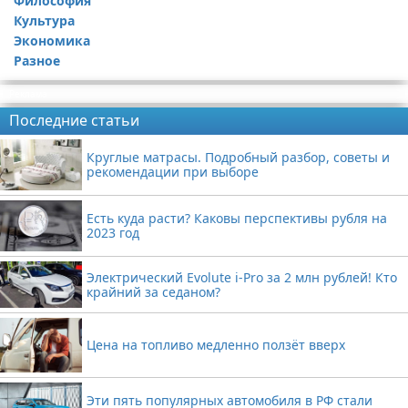
Философия
Культура
Экономика
Разное
Реклама
Последние статьи
Круглые матрасы. Подробный разбор, советы и
рекомендации при выборе
Есть куда расти? Каковы перспективы рубля на
2023 год
Электрический Evolute i-Pro за 2 млн рублей! Кто
крайний за седаном?
Цена на топливо медленно ползёт вверх
Эти пять популярных автомобиля в РФ стали