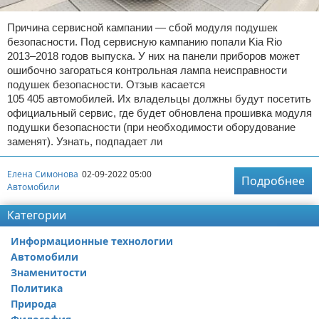
Причина сервисной кампании — сбой модуля подушек
безопасности. Под сервисную кампанию попали Kia Rio
2013–2018 годов выпуска. У них на панели приборов может
ошибочно загораться контрольная лампа неисправности
подушек безопасности. Отзыв касается
105 405 автомобилей. Их владельцы должны будут посетить
официальный сервис, где будет обновлена прошивка модуля
подушки безопасности (при необходимости оборудование
заменят). Узнать, подпадает ли
Елена Симонова
02-09-2022 05:00
Подробнее
Автомобили
Категории
Информационные технологии
Автомобили
Знаменитости
Политика
Природа