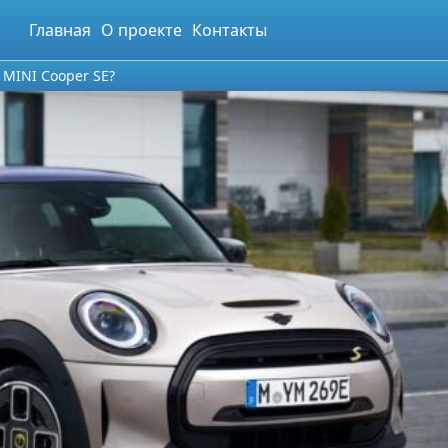
Главная
О проекте
Контакты
 MINI Cooper SE?