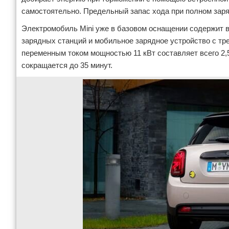
самостоятельно. Предельный запас хода при полном заря
Электромобиль Mini уже в базовом оснащении содержит 
зарядных станций и мобильное зарядное устройство с тр
переменным током мощностью 11 кВт составляет всего 2,5
сокращается до 35 минут.