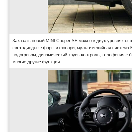
Заказать новый MINI Cooper SE можно в двух уровнях оснащ
светодиодные фары и фонари, мультимедийная система MI
подогревом, динамический круиз-контроль, телефония с 
многие другие функции.