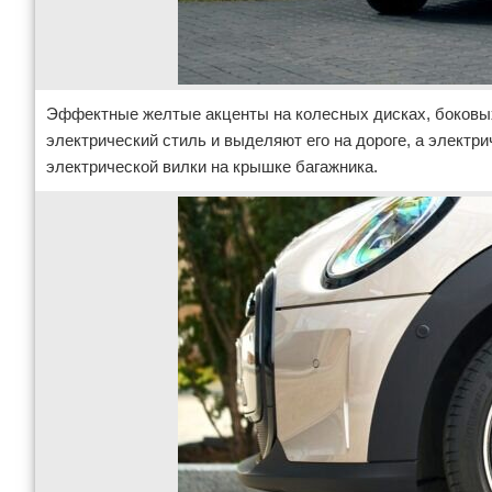
Эффектные желтые акценты на колесных дисках, боковых
электрический стиль и выделяют его на дороге, а электр
электрической вилки на крышке багажника.