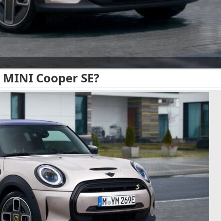
 MINI Cooper SE?