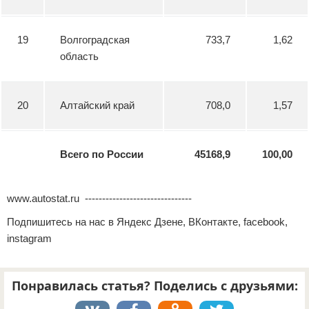
19
Волгоградская
733,7
1,62
область
20
Алтайский край
708,0
1,57
Всего по России
45168,9
100,00
www.autostat.ru -------------------------------
Подпишитесь на нас в Яндекс Дзене, ВКонтакте, facebook,
instagram
Понравилась статья? Поделись с друзьями: