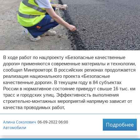
В ходе работ по нацпроекту «Безопасные качественные
дороги» применяются современные материалы и технологии,
сообщил Минпромторг. В российских регионах продолжается
реализация национального проекта «Безопасные
качественные дороги». В текущем году в 84 субъектах
России в нормативное состояние приведут свыше 16 тыс. км
трасс и городских улиц. Эффективность выполнения
строительно-монтажных мероприятий напрямую зависит от
качества проводимых работ,
Алина Соколович
06-09-2022 06:00
Подробнее
Автомобили