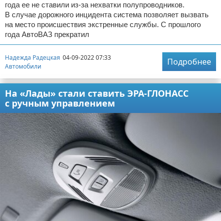
года ее не ставили из-за нехватки полупроводников.
В случае дорожного инцидента система позволяет вызвать
на место происшествия экстренные службы. С прошлого
года АвтоВАЗ прекратил
Надежда Радецкая
04-09-2022 07:33
Подробнее
Автомобили
На «Лады» стали ставить ЭРА-ГЛОНАСС
с ручным управлением