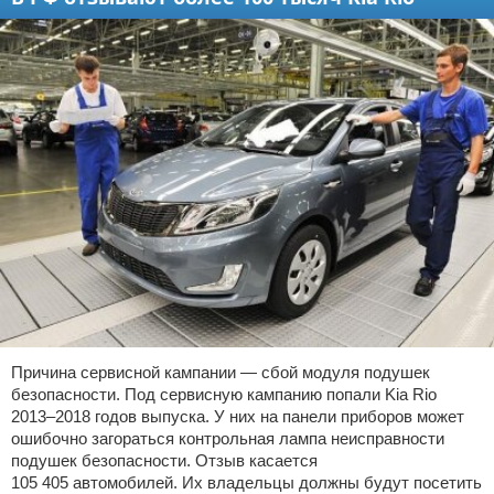
Причина сервисной кампании — сбой модуля подушек
безопасности. Под сервисную кампанию попали Kia Rio
2013–2018 годов выпуска. У них на панели приборов может
ошибочно загораться контрольная лампа неисправности
подушек безопасности. Отзыв касается
105 405 автомобилей. Их владельцы должны будут посетить