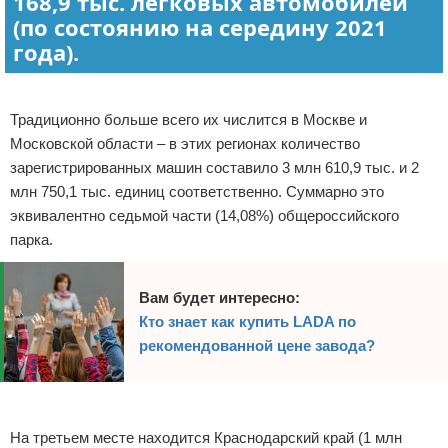
168,9 тыс. легковых автомобилей
(по состоянию на середину 2021
года).
Реклама
Традиционно больше всего их числится в Москве и
Московской области – в этих регионах количество
зарегистрированных машин составило 3 млн 610,9 тыс. и 2
млн 750,1 тыс. единиц соответственно. Суммарно это
эквивалентно седьмой части (14,08%) общероссийского
парка.
Вам будет интересно:
Кто знает как купить LADA по
рекомендованной цене завода?
На третьем месте находится Краснодарский край (1 млн