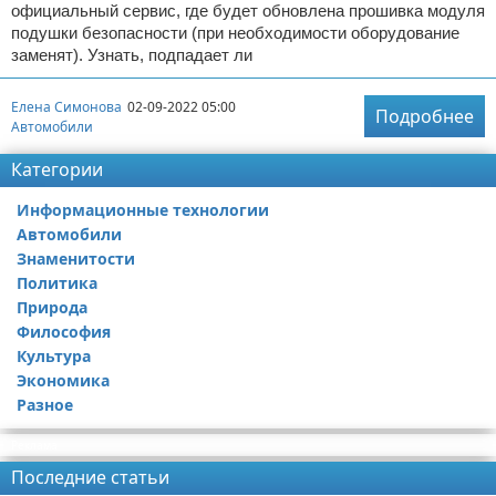
официальный сервис, где будет обновлена прошивка модуля
подушки безопасности (при необходимости оборудование
заменят). Узнать, подпадает ли
Елена Симонова
02-09-2022 05:00
Подробнее
Автомобили
Категории
Информационные технологии
Автомобили
Знаменитости
Политика
Природа
Философия
Культура
Экономика
Разное
Реклама
Последние статьи