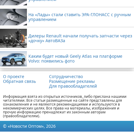
На «Лады» стали ставить ЭРА-ГЛОНАСС с ручным
управлением
Дилеры Renault начали получать запчасти через
«дочку» АвтоВАЗа
Каким будет новый Geely Atlas на платформе
Volvo: появились фото
О проекте
Сотрудничество
Обратная связь
Размещение рекламы
Для правообладателей
Информация взята из открытых источников, либо прислана нашими
читателями. Все статьи размещенные на сайте представлены для
ознакомления и не являются рекомендациями и используются в
некоммерческих целях. Все права на материалы, изображения и
прочую информацию пренадлежат их законным авторам
(правообладателям).
© «Новости Оптом», 2026