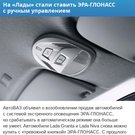
На «Лады» стали ставить ЭРА-ГЛОНАСС
с ручным управлением
АвтоВАЗ объявил о возобновлении продаж автомобилей
с системой экстренного оповещения ЭРА-ГЛОНАСС,
но срабатывать в автоматическом режиме она больше
не умеет. Автомобили Lada Granta и Lada Niva снова можно
купить с «тревожной кнопкой» ЭРА-ГЛОНАСС. С прошлого