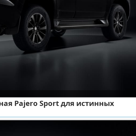
ая Pajero Sport для истинных