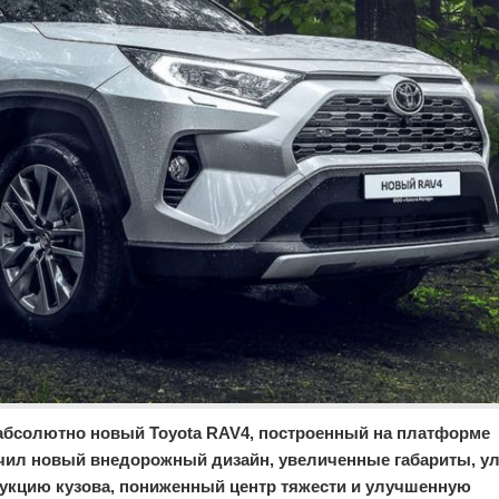
 абсолютно новый Toyota RAV4, построенный на платформе
чил новый внедорожный дизайн, увеличенные габариты, 
рукцию кузова, пониженный центр тяжести и улучшенную