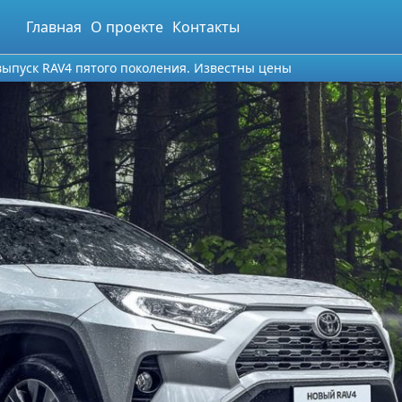
Главная
О проекте
Контакты
 выпуск RAV4 пятого поколения. Известны цены