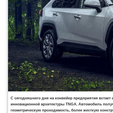
С сегодняшнего дня на конвейер предприятия встает
инновационной архитектуры TNGA. Автомобиль полу
геометрическую проходимость, более жесткую конст