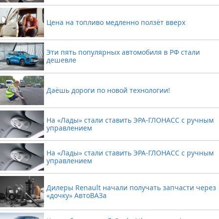
Цена на топливо медленно ползёт вверх
Эти пять популярных автомобиля в РФ стали
дешевле
Даёшь дороги по новой технологии!
На «Лады» стали ставить ЭРА-ГЛОНАСС с ручным
управлением
На «Лады» стали ставить ЭРА-ГЛОНАСС с ручным
управлением
Дилеры Renault начали получать запчасти через
«дочку» АвтоВАЗа