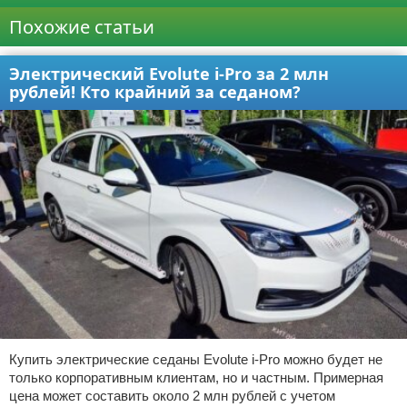
Похожие статьи
Электрический Evolute i-Pro за 2 млн
рублей! Кто крайний за седаном?
Купить электрические седаны Evolute i-Pro можно будет не
только корпоративным клиентам, но и частным. Примерная
цена может составить около 2 млн рублей с учетом