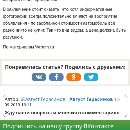
В заключение стоит сказать, что хотя информативные
фотографии всегда положительно влияют на восприятие
объявления - по заоблачной стоимости автомобиль всё
равно никто не купит. Так что вид видом, а цена должна быть
разумной.
По материалам Wroom.ru
Понравилась статья? Поделись с друзьями:
Реклама
Автор:
Август Герасимов
15-
09-2019 16:11
Жду ваши вопросы и мнения в комментариях
Подпишись на нашу группу ВКонтакте