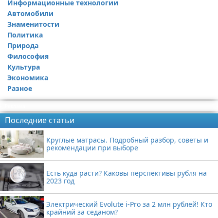
Информационные технологии
Автомобили
Знаменитости
Политика
Природа
Философия
Культура
Экономика
Разное
Реклама
Последние статьи
Круглые матрасы. Подробный разбор, советы и
рекомендации при выборе
Есть куда расти? Каковы перспективы рубля на
2023 год
Электрический Evolute i-Pro за 2 млн рублей! Кто
крайний за седаном?