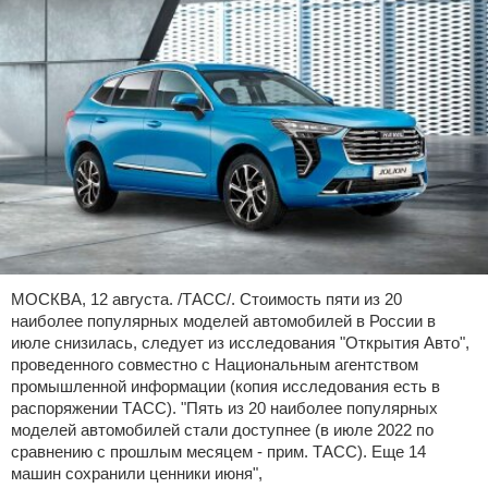
МОСКВА, 12 августа. /ТАСС/. Стоимость пяти из 20
наиболее популярных моделей автомобилей в России в
июле снизилась, следует из исследования "Открытия Авто",
проведенного совместно с Национальным агентством
промышленной информации (копия исследования есть в
распоряжении ТАСС). "Пять из 20 наиболее популярных
моделей автомобилей стали доступнее (в июле 2022 по
сравнению с прошлым месяцем - прим. ТАСС). Еще 14
машин сохранили ценники июня",