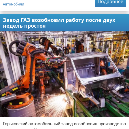
Подробнее
Автомобили
Завод ГАЗ возобновил работу после двух
недель простоя
Горьковский автомобильный завод возобновил производство