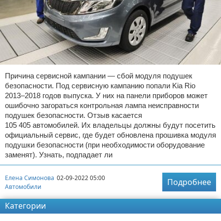
Причина сервисной кампании — сбой модуля подушек
безопасности. Под сервисную кампанию попали Kia Rio
2013–2018 годов выпуска. У них на панели приборов может
ошибочно загораться контрольная лампа неисправности
подушек безопасности. Отзыв касается
105 405 автомобилей. Их владельцы должны будут посетить
официальный сервис, где будет обновлена прошивка модуля
подушки безопасности (при необходимости оборудование
заменят). Узнать, подпадает ли
Елена Симонова
02-09-2022 05:00
Подробнее
Автомобили
Категории