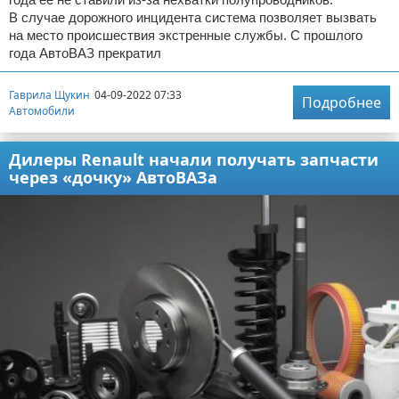
В случае дорожного инцидента система позволяет вызвать
на место происшествия экстренные службы. С прошлого
года АвтоВАЗ прекратил
Гаврила Щукин
04-09-2022 07:33
Подробнее
Автомобили
Дилеры Renault начали получать запчасти
через «дочку» АвтоВАЗа