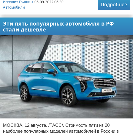
Ипполит Гришин
06-09-2022 06:30
Подробнее
Автомобили
Эти пять популярных автомобиля в РФ
стали дешевле
МОСКВА, 12 августа. /ТАСС/. Стоимость пяти из 20
наиболее популярных моделей автомобилей в России в