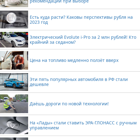
рекомендации при выборе
Есть куда расти? Каковы перспективы рубля на
2023 год
Электрический Evolute i-Pro за 2 млн рублей! Кто
крайний за седаном?
Цена на топливо медленно ползёт вверх
Эти пять популярных автомобиля в РФ стали
дешевле
Даёшь дороги по новой технологии!
На «Лады» стали ставить ЭРА-ГЛОНАСС с ручным
управлением