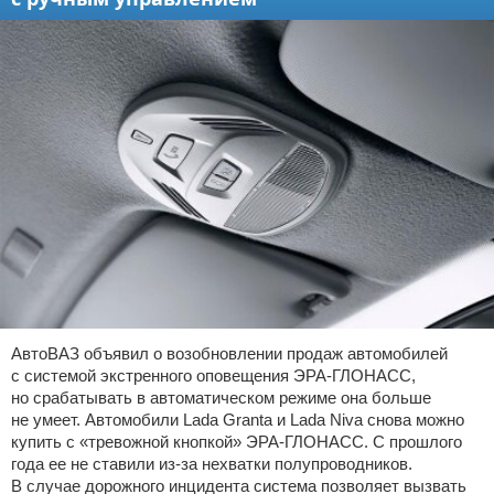
АвтоВАЗ объявил о возобновлении продаж автомобилей
с системой экстренного оповещения ЭРА-ГЛОНАСС,
но срабатывать в автоматическом режиме она больше
не умеет. Автомобили Lada Granta и Lada Niva снова можно
купить с «тревожной кнопкой» ЭРА-ГЛОНАСС. С прошлого
года ее не ставили из-за нехватки полупроводников.
В случае дорожного инцидента система позволяет вызвать