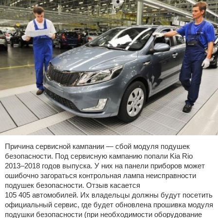
Причина сервисной кампании — сбой модуля подушек
безопасности. Под сервисную кампанию попали Kia Rio
2013–2018 годов выпуска. У них на панели приборов может
ошибочно загораться контрольная лампа неисправности
подушек безопасности. Отзыв касается
105 405 автомобилей. Их владельцы должны будут посетить
официальный сервис, где будет обновлена прошивка модуля
подушки безопасности (при необходимости оборудование