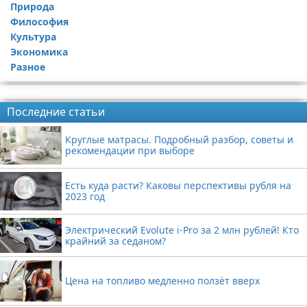
Природа
Философия
Культура
Экономика
Разное
Реклама
Последние статьи
Круглые матрасы. Подробный разбор, советы и
рекомендации при выборе
Есть куда расти? Каковы перспективы рубля на
2023 год
Электрический Evolute i-Pro за 2 млн рублей! Кто
крайний за седаном?
Цена на топливо медленно ползёт вверх