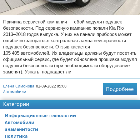
Причина сервисной кампании — сбой модуля подушек
безопасности. Под сервисную кампанию попали Kia Rio
2013–2018 годов выпуска. У них на панели приборов может
ошибочно загораться контрольная лампа неисправности
подушек безопасности. Отзыв касается
105 405 автомобилей. Их владельцы должны будут посетить
официальный сервис, где будет обновлена прошивка модуля
подушки безопасности (при необходимости оборудование
заменят). Узнать, подпадает ли
Елена Симонова
02-09-2022 05:00
Подробнее
Автомобили
Категории
Информационные технологии
Автомобили
Знаменитости
Политика