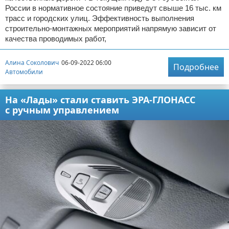
России в нормативное состояние приведут свыше 16 тыс. км
трасс и городских улиц. Эффективность выполнения
строительно-монтажных мероприятий напрямую зависит от
качества проводимых работ,
Алина Соколович
06-09-2022 06:00
Подробнее
Автомобили
На «Лады» стали ставить ЭРА-ГЛОНАСС
с ручным управлением