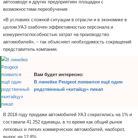
автозаводе и других предприятиях площадки с
возможностями переобучения
«В условиях сложной ситуации в отрасли и в экономике в
целом УАЗ озабочен эффективностью персонала и
конкурентоспособностью затрат на производство
автомобилей», – так объясняет необходимость сокращений
представитель компании.
Вам будет интересно:
В линейке Peugeot появился ещё один
родственный «китайцу» пикап
В 2018 году продажи автомобилей УАЗ сократились на 1% и
составили 41 252 единицы, в то время как общий рынок
легковых и легких коммерческих автомобилей, наоборот,
вырос на 12,8%.