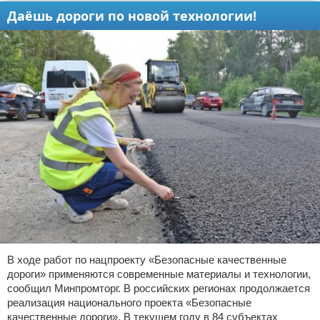
Даёшь дороги по новой технологии!
В ходе работ по нацпроекту «Безопасные качественные
дороги» применяются современные материалы и технологии,
сообщил Минпромторг. В российских регионах продолжается
реализация национального проекта «Безопасные
качественные дороги». В текущем году в 84 субъектах