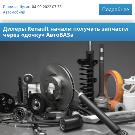
Гаврила Щукин
04-09-2022 07:33
Подробнее
Автомобили
Дилеры Renault начали получать запчасти
через «дочку» АвтоВАЗа