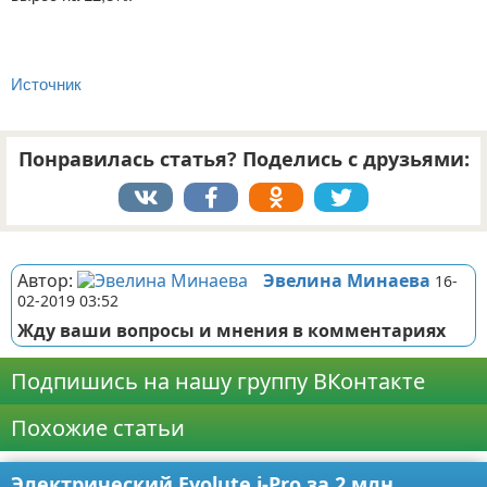
Источник
Понравилась статья? Поделись с друзьями:
Реклама
Автор:
Эвелина Минаева
16-
02-2019 03:52
Жду ваши вопросы и мнения в комментариях
Подпишись на нашу группу ВКонтакте
Похожие статьи
Электрический Evolute i-Pro за 2 млн