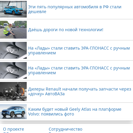
Эти пять популярных автомобиля в РФ стали
дешевле
Даёшь дороги по новой технологии!
На «Лады» стали ставить ЭРА-ГЛОНАСС с ручным
управлением
На «Лады» стали ставить ЭРА-ГЛОНАСС с ручным
управлением
Дилеры Renault начали получать запчасти через
«дочку» АвтоВАЗа
Каким будет новый Geely Atlas на платформе
Volvo: появились фото
О проекте
Сотрудничество