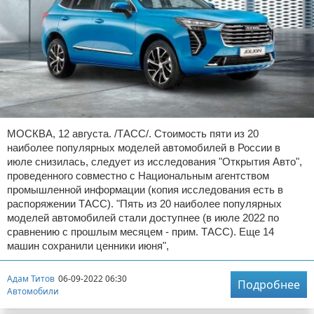
МОСКВА, 12 августа. /ТАСС/. Стоимость пяти из 20
наиболее популярных моделей автомобилей в России в
июле снизилась, следует из исследования "Открытия Авто",
проведенного совместно с Национальным агентством
промышленной информации (копия исследования есть в
распоряжении ТАСС). "Пять из 20 наиболее популярных
моделей автомобилей стали доступнее (в июле 2022 по
сравнению с прошлым месяцем - прим. ТАСС). Еще 14
машин сохранили ценники июня",
Адам Титов
06-09-2022 06:30
Подробнее
Автомобили