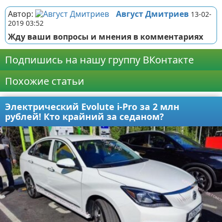
Автор:
Август Дмитриев
13-02-
2019 03:52
Жду ваши вопросы и мнения в комментариях
Подпишись на нашу группу ВКонтакте
Похожие статьи
Электрический Evolute i-Pro за 2 млн
рублей! Кто крайний за седаном?