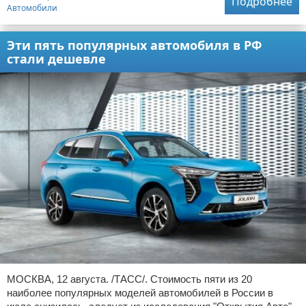
Подробнее
Автомобили
Эти пять популярных автомобиля в РФ
стали дешевле
МОСКВА, 12 августа. /ТАСС/. Стоимость пяти из 20
наиболее популярных моделей автомобилей в России в