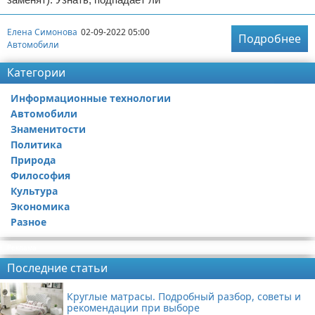
Елена Симонова
02-09-2022 05:00
Подробнее
Автомобили
Категории
Информационные технологии
Автомобили
Знаменитости
Политика
Природа
Философия
Культура
Экономика
Разное
Реклама
Последние статьи
Круглые матрасы. Подробный разбор, советы и
рекомендации при выборе