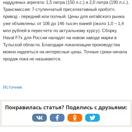
наддувных агрегата: 1,5 литра (150 л.с.) и 2,0 литра (190 л.с.).
Трансмиссия: 7-ступенчатый преселективный «робот»,
привод - передний или полный. Цены для китайского рынка
уже объявлены: от 106 до 146 тысяч юаней (около 1,0 – 1,4
млн рублей в пересчете по актуальному курсу). Сборку
Haval F7x для России наладят на новом заводе марки в
Тульской области. Благодаря локализации производства
можно надеяться на интересные цены. Точные сроки начала
продаж пока не называются.
Источник
Понравилась статья? Поделись с друзьями:
Реклама