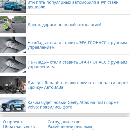
Эти пять популярных автомобиля в РФ стали
дешевле
Даёшь дороги по новой технологии!
На «Лады» стали ставить ЭРА-ГЛОНАСС с ручным
управлением
На «Лады» стали ставить ЭРА-ГЛОНАСС с ручным
управлением
Дилеры Renault начали получать запчасти через
«дочку» АвтоВАЗа
Каким будет новый Geely Atlas на платформе
Volvo: появились фото
О проекте
Сотрудничество
Обратная связь
Размещение рекламы