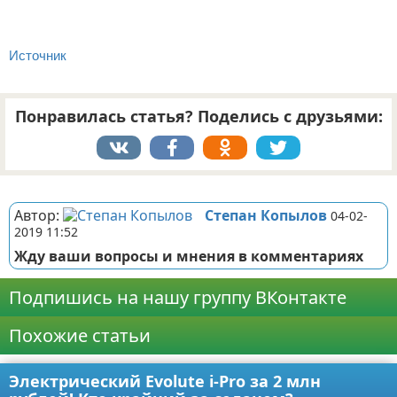
Источник
Понравилась статья? Поделись с друзьями:
Реклама
Автор:
Степан Копылов
04-02-
2019 11:52
Жду ваши вопросы и мнения в комментариях
Подпишись на нашу группу ВКонтакте
Похожие статьи
Электрический Evolute i-Pro за 2 млн