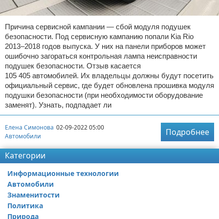
Причина сервисной кампании — сбой модуля подушек
безопасности. Под сервисную кампанию попали Kia Rio
2013–2018 годов выпуска. У них на панели приборов может
ошибочно загораться контрольная лампа неисправности
подушек безопасности. Отзыв касается
105 405 автомобилей. Их владельцы должны будут посетить
официальный сервис, где будет обновлена прошивка модуля
подушки безопасности (при необходимости оборудование
заменят). Узнать, подпадает ли
Елена Симонова
02-09-2022 05:00
Подробнее
Автомобили
Категории
Информационные технологии
Автомобили
Знаменитости
Политика
Природа