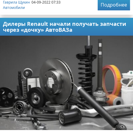
Гаврила Щукин
04-09-2022 07:33
Подробнее
Автомобили
Дилеры Renault начали получать запчасти
через «дочку» АвтоВАЗа