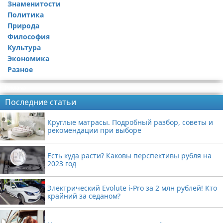
Знаменитости
Политика
Природа
Философия
Культура
Экономика
Разное
Реклама
Последние статьи
Круглые матрасы. Подробный разбор, советы и
рекомендации при выборе
Есть куда расти? Каковы перспективы рубля на
2023 год
Электрический Evolute i-Pro за 2 млн рублей! Кто
крайний за седаном?