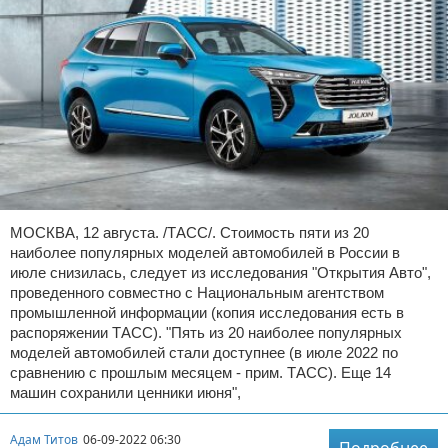
МОСКВА, 12 августа. /ТАСС/. Стоимость пяти из 20
наиболее популярных моделей автомобилей в России в
июле снизилась, следует из исследования "Открытия Авто",
проведенного совместно с Национальным агентством
промышленной информации (копия исследования есть в
распоряжении ТАСС). "Пять из 20 наиболее популярных
моделей автомобилей стали доступнее (в июле 2022 по
сравнению с прошлым месяцем - прим. ТАСС). Еще 14
машин сохранили ценники июня",
Адам Титов
06-09-2022 06:30