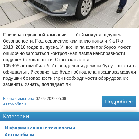
Причина сервисной кампании — сбой модуля подушек
безопасности. Под сервисную кампанию попали Kia Rio
2013–2018 годов выпуска. У них на панели приборов может
ошибочно загораться контрольная лампа неисправности
подушек безопасности. Отзыв касается
105 405 автомобилей. Их владельцы должны будут посетить
официальный сервис, где будет обновлена прошивка модуля
подушки безопасности (при необходимости оборудование
заменят). Узнать, подпадает ли
Елена Симонова
02-09-2022 05:00
Подробнее
Автомобили
Категории
Информационные технологии
Автомобили