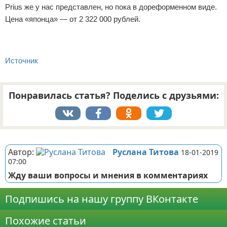
Prius же у нас представлен, но пока в дореформенном виде.
Цена «японца» — от 2 322 000 рублей.
Источник
Понравилась статья? Поделись с друзьями:
Реклама
Автор:
Руслана Титова
18-01-2019
07:00
Жду ваши вопросы и мнения в комментариях
Подпишись на нашу группу ВКонтакте
Похожие статьи