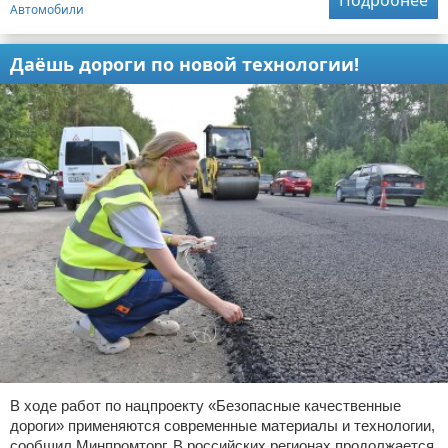
Подробнее
Автомобили
Даёшь дороги по новой технологии!
В ходе работ по нацпроекту «Безопасные качественные
дороги» применяются современные материалы и технологии,
сообщил Минпромторг. В российских регионах продолжается