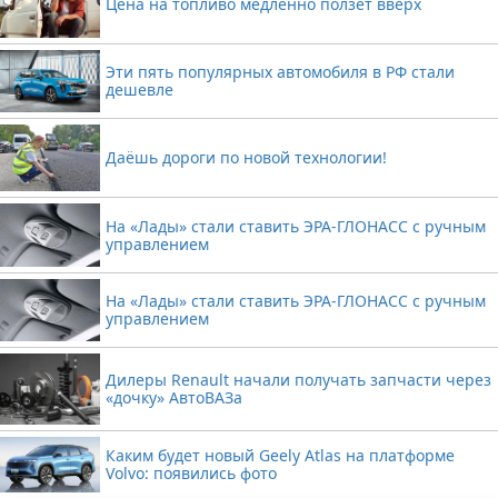
Цена на топливо медленно ползёт вверх
Эти пять популярных автомобиля в РФ стали
дешевле
Даёшь дороги по новой технологии!
На «Лады» стали ставить ЭРА-ГЛОНАСС с ручным
управлением
На «Лады» стали ставить ЭРА-ГЛОНАСС с ручным
управлением
Дилеры Renault начали получать запчасти через
«дочку» АвтоВАЗа
Каким будет новый Geely Atlas на платформе
Volvo: появились фото