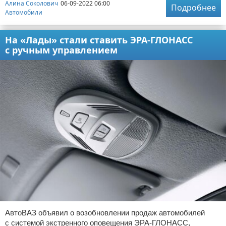
Алина Соколович
06-09-2022 06:00
Подробнее
Автомобили
На «Лады» стали ставить ЭРА-ГЛОНАСС
с ручным управлением
АвтоВАЗ объявил о возобновлении продаж автомобилей
с системой экстренного оповещения ЭРА-ГЛОНАСС,