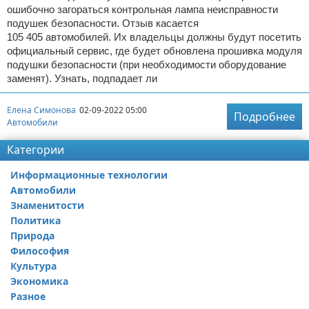
ошибочно загораться контрольная лампа неисправности
подушек безопасности. Отзыв касается
105 405 автомобилей. Их владельцы должны будут посетить
официальный сервис, где будет обновлена прошивка модуля
подушки безопасности (при необходимости оборудование
заменят). Узнать, подпадает ли
Елена Симонова
02-09-2022 05:00
Подробнее
Автомобили
Категории
Информационные технологии
Автомобили
Знаменитости
Политика
Природа
Философия
Культура
Экономика
Разное