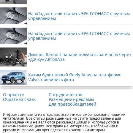
На «Лады» стали ставить ЭРА-ГЛОНАСС с ручным
управлением
На «Лады» стали ставить ЭРА-ГЛОНАСС с ручным
управлением
Дилеры Renault начали получать запчасти через
«дочку» АвтоВАЗа
Каким будет новый Geely Atlas на платформе
Volvo: появились фото
О проекте
Сотрудничество
Обратная связь
Размещение рекламы
Для правообладателей
Информация взята из открытых источников, либо прислана нашими
читателями. Все статьи размещенные на сайте представлены для
ознакомления и не являются рекомендациями и используются в
некоммерческих целях. Все права на материалы, изображения и
прочую информацию пренадлежат их законным авторам