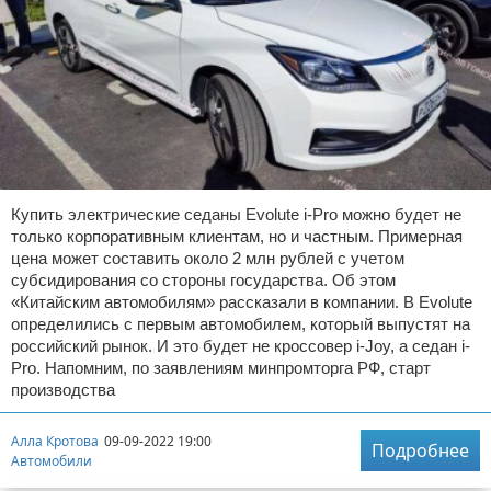
Купить электрические седаны Evolute i-Pro можно будет не
только корпоративным клиентам, но и частным. Примерная
цена может составить около 2 млн рублей с учетом
субсидирования со стороны государства. Об этом
«Китайским автомобилям» рассказали в компании. В Evolute
определились с первым автомобилем, который выпустят на
российский рынок. И это будет не кроссовер i-Joy, а седан i-
Pro. Напомним, по заявлениям минпромторга РФ, старт
производства
Алла Кротова
09-09-2022 19:00
Подробнее
Автомобили