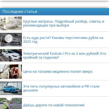
Реклама
Последние статьи
Круглые матрасы. Подробный разбор, советы и
рекомендации при выборе
Есть куда расти? Каковы перспективы рубля на
2023 год
Электрический Evolute i-Pro за 2 млн рублей! Кто
крайний за седаном?
Цена на топливо медленно ползёт вверх
Эти пять популярных автомобиля в РФ стали
дешевле
Даёшь дороги по новой технологии!