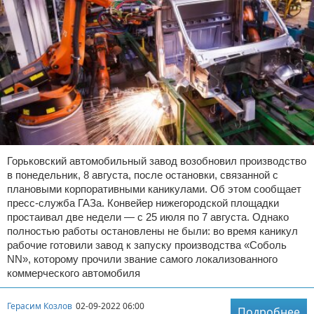
Горьковский автомобильный завод возобновил производство
в понедельник, 8 августа, после остановки, связанной с
плановыми корпоративными каникулами. Об этом сообщает
пресс-служба ГАЗа. Конвейер нижегородской площадки
простаивал две недели — с 25 июля по 7 августа. Однако
полностью работы остановлены не были: во время каникул
рабочие готовили завод к запуску производства «Соболь
NN», которому прочили звание самого локализованного
коммерческого автомобиля
Герасим Козлов
02-09-2022 06:00
Подробнее