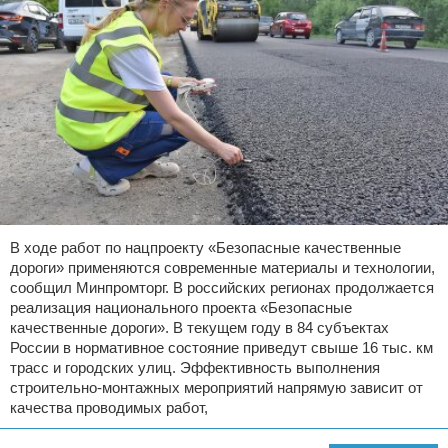
В ходе работ по нацпроекту «Безопасные качественные
дороги» применяются современные материалы и технологии,
сообщил Минпромторг. В российских регионах продолжается
реализация национального проекта «Безопасные
качественные дороги». В текущем году в 84 субъектах
России в нормативное состояние приведут свыше 16 тыс. км
трасс и городских улиц. Эффективность выполнения
строительно-монтажных мероприятий напрямую зависит от
качества проводимых работ,