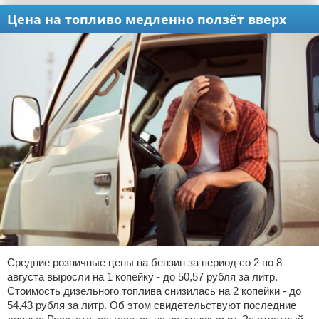
Цена на топливо медленно ползёт вверх
Средние розничные цены на бензин за период со 2 по 8
августа выросли на 1 копейку - до 50,57 рубля за литр.
Стоимость дизельного топлива снизилась на 2 копейки - до
54,43 рубля за литр. Об этом свидетельствуют последние