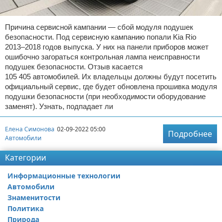
Причина сервисной кампании — сбой модуля подушек
безопасности. Под сервисную кампанию попали Kia Rio
2013–2018 годов выпуска. У них на панели приборов может
ошибочно загораться контрольная лампа неисправности
подушек безопасности. Отзыв касается
105 405 автомобилей. Их владельцы должны будут посетить
официальный сервис, где будет обновлена прошивка модуля
подушки безопасности (при необходимости оборудование
заменят). Узнать, подпадает ли
Елена Симонова
02-09-2022 05:00
Подробнее
Автомобили
Категории
Информационные технологии
Автомобили
Знаменитости
Политика
Природа