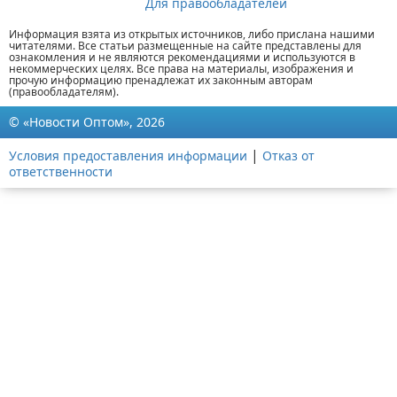
Для правообладателей
Информация взята из открытых источников, либо прислана нашими
читателями. Все статьи размещенные на сайте представлены для
ознакомления и не являются рекомендациями и используются в
некоммерческих целях. Все права на материалы, изображения и
прочую информацию пренадлежат их законным авторам
(правообладателям).
© «Новости Оптом», 2026
|
Условия предоставления информации
Отказ от
ответственности