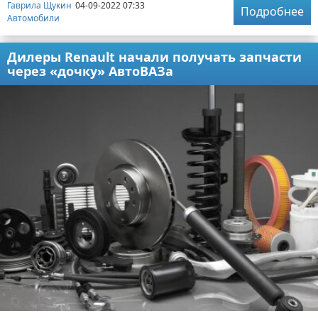
Гаврила Щукин
04-09-2022 07:33
Подробнее
Автомобили
Дилеры Renault начали получать запчасти
через «дочку» АвтоВАЗа