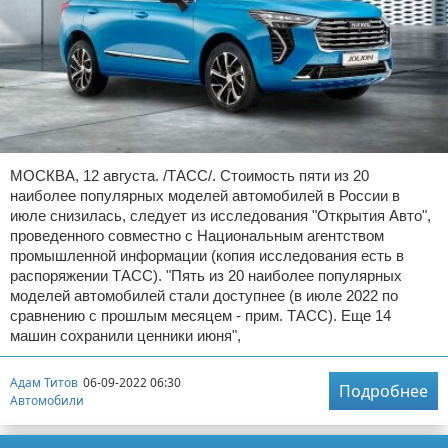
МОСКВА, 12 августа. /ТАСС/. Стоимость пяти из 20
наиболее популярных моделей автомобилей в России в
июле снизилась, следует из исследования "Открытия Авто",
проведенного совместно с Национальным агентством
промышленной информации (копия исследования есть в
распоряжении ТАСС). "Пять из 20 наиболее популярных
моделей автомобилей стали доступнее (в июле 2022 по
сравнению с прошлым месяцем - прим. ТАСС). Еще 14
машин сохранили ценники июня",
Адам Титов
06-09-2022 06:30
Подробнее
Автомобили