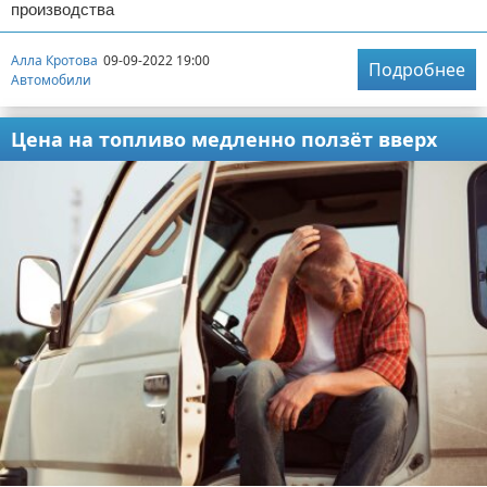
производства
Алла Кротова
09-09-2022 19:00
Подробнее
Автомобили
Цена на топливо медленно ползёт вверх