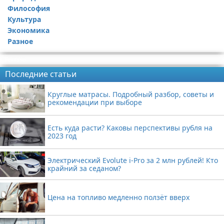
Философия
Культура
Экономика
Разное
Реклама
Последние статьи
Круглые матрасы. Подробный разбор, советы и
рекомендации при выборе
Есть куда расти? Каковы перспективы рубля на
2023 год
Электрический Evolute i-Pro за 2 млн рублей! Кто
крайний за седаном?
Цена на топливо медленно ползёт вверх