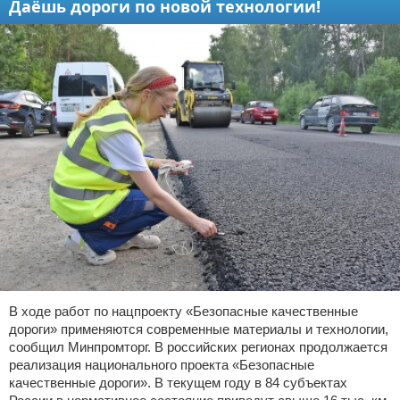
Даёшь дороги по новой технологии!
В ходе работ по нацпроекту «Безопасные качественные
дороги» применяются современные материалы и технологии,
сообщил Минпромторг. В российских регионах продолжается
реализация национального проекта «Безопасные
качественные дороги». В текущем году в 84 субъектах