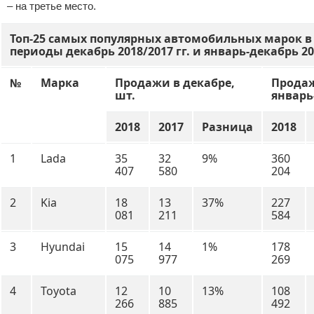
– на третье место.
Топ-25 самых популярных автомобильных марок в 
периоды декабрь 2018/2017 гг. и январь-декабрь 201
№
Марка
Продажи в декабре,
Продаж
шт.
январь
2018
2017
Разница
2018
1
Lada
35
32
9%
360
407
580
204
2
Kia
18
13
37%
227
081
211
584
3
Hyundai
15
14
1%
178
075
977
269
4
Toyota
12
10
13%
108
266
885
492