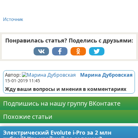
Источник
Понравилась статья? Поделись с друзьями:
Реклама
Автор:
Марина Дубровская
15-01-2019 11:45
Жду ваши вопросы и мнения в комментариях
Подпишись на нашу группу ВКонтакте
Похожие статьи
Электрический Evolute i-Pro за 2 млн