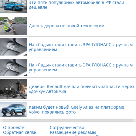
Эти пять популярных автомобиля в РФ стали
дешевле
Даёшь дороги по новой технологии!
На «Лады» стали ставить ЭРА-ГЛОНАСС с ручным
управлением
На «Лады» стали ставить ЭРА-ГЛОНАСС с ручным
управлением
Дилеры Renault начали получать запчасти через
«дочку» АвтоВАЗа
Каким будет новый Geely Atlas на платформе
Volvo: появились фото
О проекте
Сотрудничество
Обратная связь
Размещение рекламы