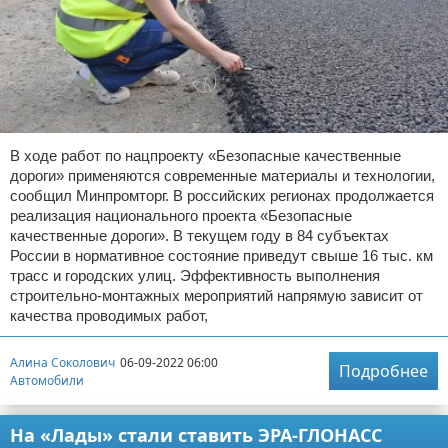
В ходе работ по нацпроекту «Безопасные качественные
дороги» применяются современные материалы и технологии,
сообщил Минпромторг. В российских регионах продолжается
реализация национального проекта «Безопасные
качественные дороги». В текущем году в 84 субъектах
России в нормативное состояние приведут свыше 16 тыс. км
трасс и городских улиц. Эффективность выполнения
строительно-монтажных мероприятий напрямую зависит от
качества проводимых работ,
Алина Соколович
06-09-2022 06:00
Подробнее
Автомобили
На «Лады» стали ставить ЭРА-ГЛОНАСС