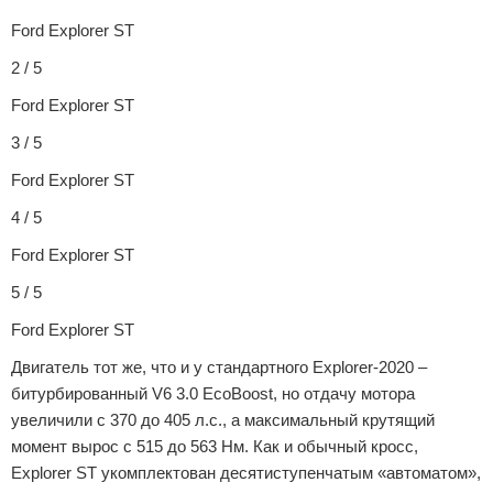
Ford Explorer ST
2 / 5
Ford Explorer ST
3 / 5
Ford Explorer ST
4 / 5
Ford Explorer ST
5 / 5
Ford Explorer ST
Двигатель тот же, что и у стандартного Explorer-2020 –
битурбированный V6 3.0 EcoBoost, но отдачу мотора
увеличили с 370 до 405 л.с., а максимальный крутящий
момент вырос с 515 до 563 Нм. Как и обычный кросс,
Explorer ST укомплектован десятиступенчатым «автоматом»,