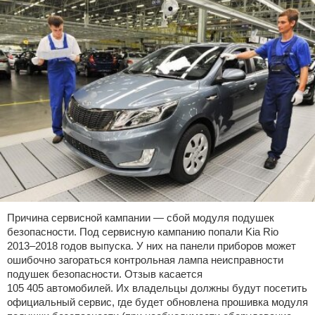
Причина сервисной кампании — сбой модуля подушек
безопасности. Под сервисную кампанию попали Kia Rio
2013–2018 годов выпуска. У них на панели приборов может
ошибочно загораться контрольная лампа неисправности
подушек безопасности. Отзыв касается
105 405 автомобилей. Их владельцы должны будут посетить
официальный сервис, где будет обновлена прошивка модуля