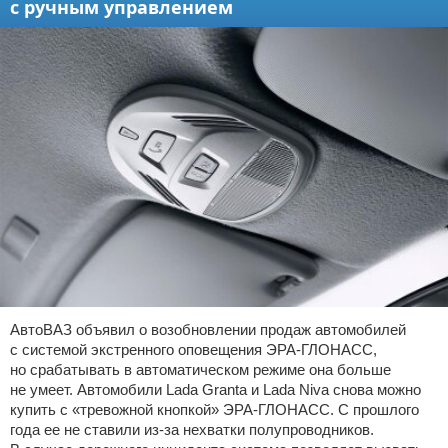
с ручным управлением
АвтоВАЗ объявил о возобновлении продаж автомобилей
с системой экстренного оповещения ЭРА-ГЛОНАСС,
но срабатывать в автоматическом режиме она больше
не умеет. Автомобили Lada Granta и Lada Niva снова можно
купить с «тревожной кнопкой» ЭРА-ГЛОНАСС. С прошлого
года ее не ставили из-за нехватки полупроводников.