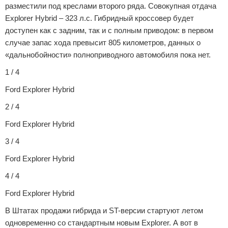
разместили под креслами второго ряда. Совокупная отдача
Explorer Hybrid – 323 л.с. Гибридный кроссовер будет
доступен как с задним, так и с полным приводом: в первом
случае запас хода превысит 805 километров, данных о
«дальнобойности» полноприводного автомобиля пока нет.
1 / 4
Ford Explorer Hybrid
2 / 4
Ford Explorer Hybrid
3 / 4
Ford Explorer Hybrid
4 / 4
Ford Explorer Hybrid
В Штатах продажи гибрида и ST-версии стартуют летом
одновременно со стандартным новым Explorer. А вот в