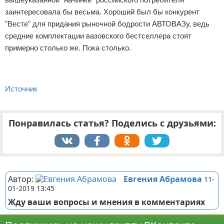
заинтересовала бы весьма. Хороший был бы конкурент
"Весте" для придания рыночной бодрости АВТОВАЗу, ведь
средние комплектации вазовского бестселлера стоят
примерно столько же. Пока столько.
Источник
Понравилась статья? Поделись с друзьями:
Реклама
Автор:
Евгения Абрамова
11-
01-2019 13:45
Жду ваши вопросы и мнения в комментариях