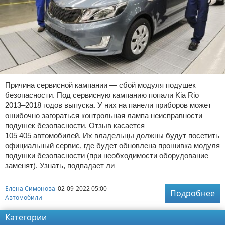
Причина сервисной кампании — сбой модуля подушек
безопасности. Под сервисную кампанию попали Kia Rio
2013–2018 годов выпуска. У них на панели приборов может
ошибочно загораться контрольная лампа неисправности
подушек безопасности. Отзыв касается
105 405 автомобилей. Их владельцы должны будут посетить
официальный сервис, где будет обновлена прошивка модуля
подушки безопасности (при необходимости оборудование
заменят). Узнать, подпадает ли
Елена Симонова
02-09-2022 05:00
Подробнее
Автомобили
Категории