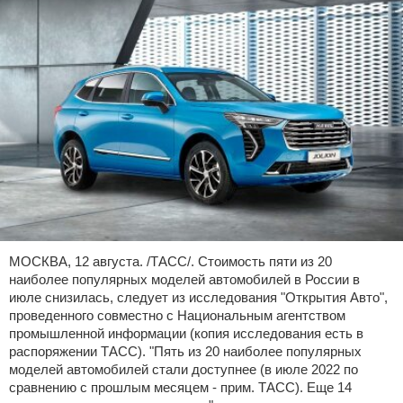
МОСКВА, 12 августа. /ТАСС/. Стоимость пяти из 20
наиболее популярных моделей автомобилей в России в
июле снизилась, следует из исследования "Открытия Авто",
проведенного совместно с Национальным агентством
промышленной информации (копия исследования есть в
распоряжении ТАСС). "Пять из 20 наиболее популярных
моделей автомобилей стали доступнее (в июле 2022 по
сравнению с прошлым месяцем - прим. ТАСС). Еще 14