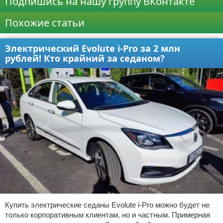
Подпишись на нашу группу ВКонтакте
Похожие статьи
Электрический Evolute i-Pro за 2 млн
рублей! Кто крайний за седаном?
Купить электрические седаны Evolute i-Pro можно будет не
только корпоративным клиентам, но и частным. Примерная