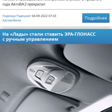
года АвтоВАЗ прекратил
Надежда Радецкая
04-09-2022 07:33
Подробнее
Автомобили
На «Лады» стали ставить ЭРА-ГЛОНАСС
с ручным управлением