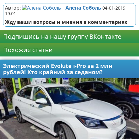
Автор:
Алена Соболь
04-01-2019
19:01
Жду ваши вопросы и мнения в комментариях
Подпишись на нашу группу ВКонтакте
Похожие статьи
Электрический Evolute i-Pro за 2 млн
рублей! Кто крайний за седаном?