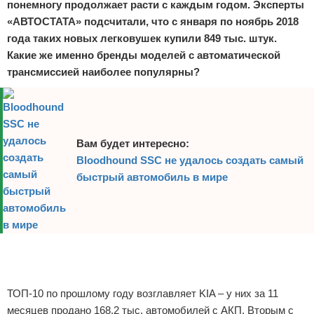
понемногу продолжает расти с каждым годом. Эксперты
«АВТОСТАТА» подсчитали, что с января по ноябрь 2018
года таких новых легковушек купили 849 тыс. штук.
Какие же именно бренды моделей с автоматической
трансмиссией наиболее популярны?
Вам будет интересно:
Bloodhound SSC не удалось создать самый
быстрый автомобиль в мире
Реклама
ТОП-10 по прошлому году возглавляет KIA – у них за 11
месяцев продано 168,2 тыс. автомобилей с АКП. Вторым с