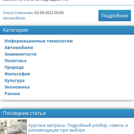
Елена Симонова
02-09-2022 05:00
Подробнее
Автомобили
Категории
Информационные технологии
Автомобили
Знаменитости
Политика
Природа
Философия
Культура
Экономика
Разное
Реклама
Последние статьи
Круглые матрасы. Подробный разбор, советы и
рекомендации при выборе