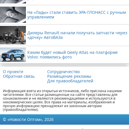
На «Лады» стали ставить ЭРА-ГЛОНАСС с ручным
управлением
Дилеры Renault начали получать запчасти через
«дочку» АвтоВАЗа
Каким будет новый Geely Atlas на платформе
Volvo: появились фото
О проекте
Сотрудничество
Обратная связь
Размещение рекламы
Для правообладателей
Информация взята из открытых источников, либо прислана нашими
читателями. Все статьи размещенные на сайте представлены для
ознакомления и не являются рекомендациями и используются в
некоммерческих целях. Все права на материалы, изображения и
прочую информацию пренадлежат их законным авторам
(правообладателям).
© «Новости Оптом», 2026