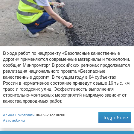
В ходе работ по нацпроекту «Безопасные качественные
дороги» применяются современные материалы и технологии,
сообщил Минпромторг. В российских регионах продолжается
реализация национального проекта «Безопасные
качественные дороги». В текущем году в 84 субъектах
России в нормативное состояние приведут свыше 16 тыс. км
трасс и городских улиц. Эффективность выполнения
строительно-монтажных мероприятий напрямую зависит от
качества проводимых работ,
Алина Соколович
06-09-2022 06:00
Подробнее
Автомобили