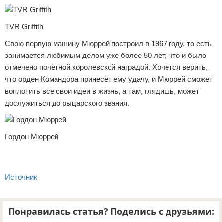
TVR Griffith
Свою первую машину Мюррей построил в 1967 году, то есть
занимается любимым делом уже более 50 лет, что и было
отмечено почётной королевской наградой. Хочется верить,
что орден Командора принесёт ему удачу, и Мюррей сможет
воплотить все свои идеи в жизнь, а там, глядишь, может
дослужиться до рыцарского звания.
Гордон Мюррей
Источник
Понравилась статья? Поделись с друзьями: