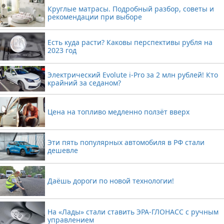
Круглые матрасы. Подробный разбор, советы и
рекомендации при выборе
Есть куда расти? Каковы перспективы рубля на
2023 год
Электрический Evolute i-Pro за 2 млн рублей! Кто
крайний за седаном?
Цена на топливо медленно ползёт вверх
Эти пять популярных автомобиля в РФ стали
дешевле
Даёшь дороги по новой технологии!
На «Лады» стали ставить ЭРА-ГЛОНАСС с ручным
управлением