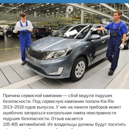
Причина сервисной кампании — сбой модуля подушек
безопасности. Под сервисную кампанию попали Kia Rio
2013–2018 годов выпуска. У них на панели приборов может
ошибочно загораться контрольная лампа неисправности
подушек безопасности. Отзыв касается
105 405 автомобилей. Их владельцы должны будут посетить