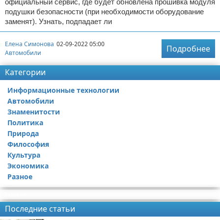
официальный сервис, где будет обновлена прошивка модуля
подушки безопасности (при необходимости оборудование
заменят). Узнать, подпадает ли
Елена Симонова
02-09-2022 05:00
Подробнее
Автомобили
Категории
Информационные технологии
Автомобили
Знаменитости
Политика
Природа
Философия
Культура
Экономика
Разное
Реклама
Последние статьи