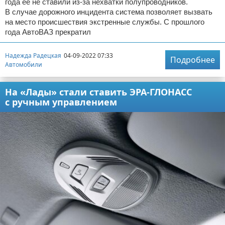
года ее не ставили из-за нехватки полупроводников.
В случае дорожного инцидента система позволяет вызвать
на место происшествия экстренные службы. С прошлого
года АвтоВАЗ прекратил
Надежда Радецкая
04-09-2022 07:33
Подробнее
Автомобили
На «Лады» стали ставить ЭРА-ГЛОНАСС
с ручным управлением