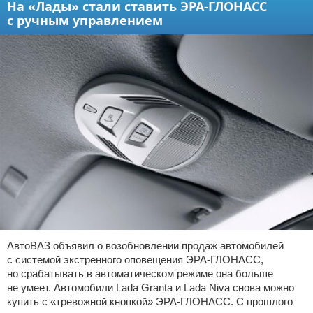
На «Лады» стали ставить ЭРА-ГЛОНАСС
с ручным управлением
АвтоВАЗ объявил о возобновлении продаж автомобилей
с системой экстренного оповещения ЭРА-ГЛОНАСС,
но срабатывать в автоматическом режиме она больше
не умеет. Автомобили Lada Granta и Lada Niva снова можно
купить с «тревожной кнопкой» ЭРА-ГЛОНАСС. С прошлого