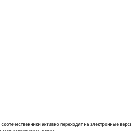
соотечественники активно переходят на электронные верс