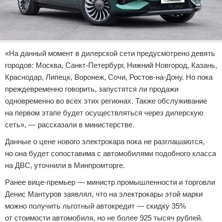
«На данный момент в дилерской сети предусмотрено девять
городов: Москва, Санкт-Петербург, Нижний Новгород, Казань,
Краснодар, Липецк, Воронеж, Сочи, Ростов-на-Дону. Но пока
преждевременно говорить, запустятся ли продажи
одновременно во всех этих регионах. Также обслуживание
на первом этапе будет осуществляться через дилерскую
сеть», — рассказали в министерстве.
Данные о цене нового электрокара пока не разглашаются,
но она будет сопоставима с автомобилями подобного класса
на ДВС, уточнили в Минпромторге.
Ранее вице-премьер — министр промышленности и торговли
Денис Мантуров заявлял, что на электрокары этой марки
можно получить льготный автокредит — скидку 35%
от стоимости автомобиля, но не более 925 тысяч рублей.