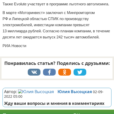
Также Evolute участвует в программе льготного автолизинга.
В марте «Моторинвест» заключил с Минпромторгом
РФ и Липецкой областью СПИК по производству
электромобилей, инвестиции компании превысят
13 миллиарда рублей. Согласно планам компании, в течение
десяти лет ожидается выпуск 242 тысяч автомобилей.
РИА Новости
Понравилась статья? Поделись с друзьями:
Реклама
Автор:
Юлия Высоцкая
02-09-
2022 05:00
Жду ваши вопросы и мнения в комментариях