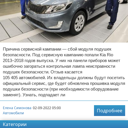
Причина сервисной кампании — сбой модуля подушек
безопасности. Под сервисную кампанию попали Kia Rio
2013–2018 годов выпуска. У них на панели приборов может
ошибочно загораться контрольная лампа неисправности
подушек безопасности. Отзыв касается
105 405 автомобилей. Их владельцы должны будут посетить
официальный сервис, где будет обновлена прошивка модуля
подушки безопасности (при необходимости оборудование
заменят). Узнать, подпадает ли
Елена Симонова
02-09-2022 05:00
Подробнее
Автомобили
Категории