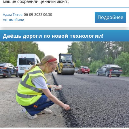
машин сохранили ценники июня",
Адам Титов
06-09-2022 06:30
Подробнее
Автомобили
Даёшь дороги по новой технологии!