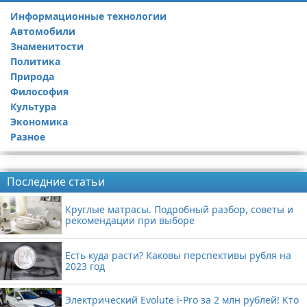
Информационные технологии
Автомобили
Знаменитости
Политика
Природа
Философия
Культура
Экономика
Разное
Реклама
Последние статьи
Круглые матрасы. Подробный разбор, советы и
рекомендации при выборе
Есть куда расти? Каковы перспективы рубля на
2023 год
Электрический Evolute i-Pro за 2 млн рублей! Кто