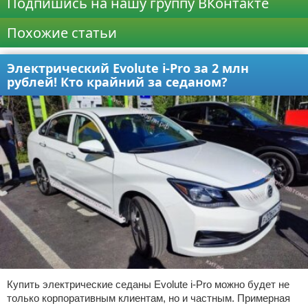
Подпишись на нашу группу ВКонтакте
Похожие статьи
Электрический Evolute i-Pro за 2 млн
рублей! Кто крайний за седаном?
Купить электрические седаны Evolute i-Pro можно будет не
только корпоративным клиентам, но и частным. Примерная