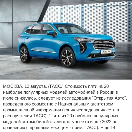
МОСКВА, 12 августа. /ТАСС/. Стоимость пяти из 20
наиболее популярных моделей автомобилей в России в
июле снизилась, следует из исследования "Открытия Авто",
проведенного совместно с Национальным агентством
промышленной информации (копия исследования есть в
распоряжении ТАСС). "Пять из 20 наиболее популярных
моделей автомобилей стали доступнее (в июле 2022 по
сравнению с прошлым месяцем - прим. ТАСС). Еще 14