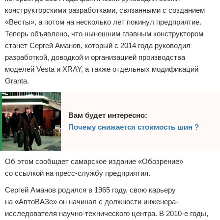
конструкторскими разработками, связанными с созданием
«Весты», а потом на несколько лет покинул предприятие.
Теперь объявлено, что нынешним главным конструктором
станет Сергей Аманов, который с 2014 года руководил
разработкой, доводкой и организацией производства
моделей Vesta и XRAY, а также отдельных модификаций
Granta.
Вам будет интересно:
Почему снижается стоимость шин ?
Об этом сообщает самарское издание «Обозрение»
со ссылкой на пресс-службу предприятия.
Сергей Аманов родился в 1965 году, свою карьеру
на «АвтоВАЗе» он начинал с должности инженера-
исследователя научно-технического центра. В 2010-е годы,