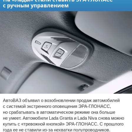
с ручным управлением
АвтоВАЗ объявил о возобновлении продаж автомобилей
с системой экстренного оповещения ЭРА-ГЛОНАСС,
но срабатывать в автоматическом режиме она больше
не умеет. Автомобили Lada Granta и Lada Niva снова можно
купить с «тревожной кнопкой» ЭРА-ГЛОНАСС. С прошлого
года ее не ставили из-за нехватки полупроводников.