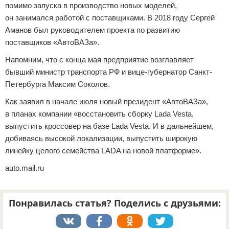
помимо запуска в производство новых моделей,
он занимался работой с поставщиками. В 2018 году Сергей
Аманов был руководителем проекта по развитию
поставщиков «АвтоВАЗа».
Напомним, что с конца мая предприятие возглавляет
бывший министр транспорта РФ и вице-губернатор Санкт-
Петербурга Максим Соколов.
Как заявил в начале июля новый президент «АвтоВАЗа»,
в планах компании «восстановить сборку Lada Vesta,
выпустить кроссовер на базе Lada Vesta. И в дальнейшем,
добиваясь высокой локализации, выпустить широкую
линейку целого семейства LADA на новой платформе».
auto.mail.ru
Понравилась статья? Поделись с друзьями: