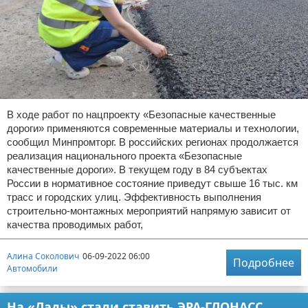
В ходе работ по нацпроекту «Безопасные качественные
дороги» применяются современные материалы и технологии,
сообщил Минпромторг. В российских регионах продолжается
реализация национального проекта «Безопасные
качественные дороги». В текущем году в 84 субъектах
России в нормативное состояние приведут свыше 16 тыс. км
трасс и городских улиц. Эффективность выполнения
строительно-монтажных мероприятий напрямую зависит от
качества проводимых работ,
Алина Соколович
06-09-2022 06:00
Подробнее
Автомобили
На «Лады» стали ставить ЭРА-ГЛОНАСС