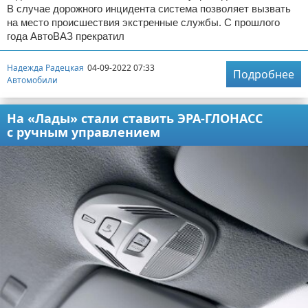
В случае дорожного инцидента система позволяет вызвать
на место происшествия экстренные службы. С прошлого
года АвтоВАЗ прекратил
Надежда Радецкая
04-09-2022 07:33
Подробнее
Автомобили
На «Лады» стали ставить ЭРА-ГЛОНАСС
с ручным управлением