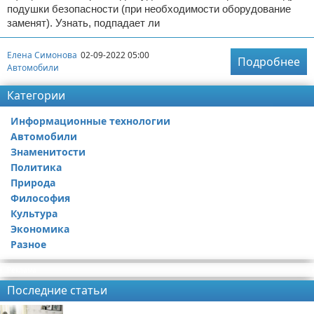
подушки безопасности (при необходимости оборудование
заменят). Узнать, подпадает ли
Елена Симонова
02-09-2022 05:00
Подробнее
Автомобили
Категории
Информационные технологии
Автомобили
Знаменитости
Политика
Природа
Философия
Культура
Экономика
Разное
Реклама
Последние статьи