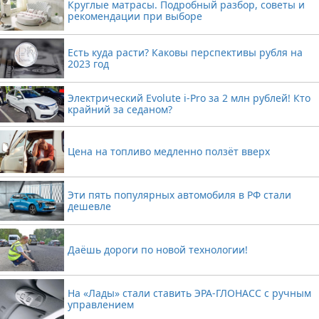
Круглые матрасы. Подробный разбор, советы и
рекомендации при выборе
Есть куда расти? Каковы перспективы рубля на
2023 год
Электрический Evolute i-Pro за 2 млн рублей! Кто
крайний за седаном?
Цена на топливо медленно ползёт вверх
Эти пять популярных автомобиля в РФ стали
дешевле
Даёшь дороги по новой технологии!
На «Лады» стали ставить ЭРА-ГЛОНАСС с ручным
управлением