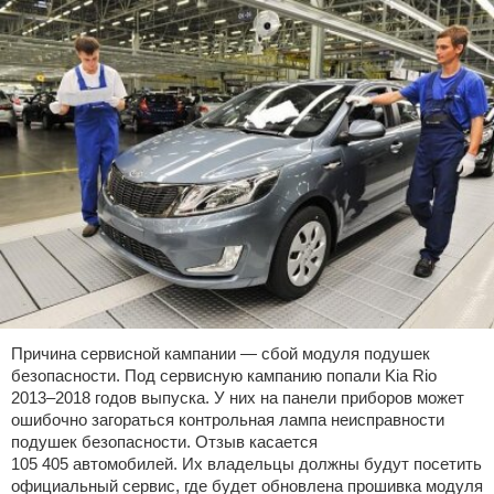
Причина сервисной кампании — сбой модуля подушек
безопасности. Под сервисную кампанию попали Kia Rio
2013–2018 годов выпуска. У них на панели приборов может
ошибочно загораться контрольная лампа неисправности
подушек безопасности. Отзыв касается
105 405 автомобилей. Их владельцы должны будут посетить
официальный сервис, где будет обновлена прошивка модуля