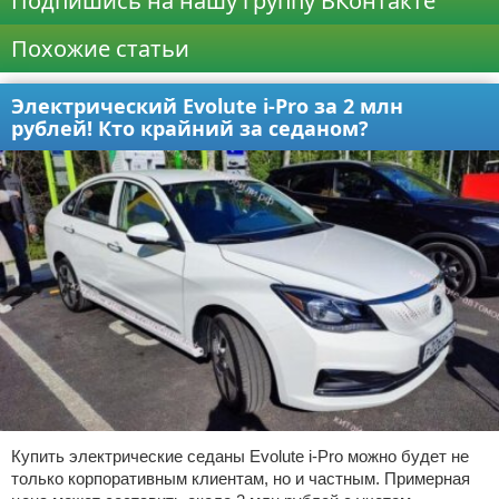
Подпишись на нашу группу ВКонтакте
Похожие статьи
Электрический Evolute i-Pro за 2 млн
рублей! Кто крайний за седаном?
Купить электрические седаны Evolute i-Pro можно будет не
только корпоративным клиентам, но и частным. Примерная