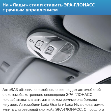
На «Лады» стали ставить ЭРА-ГЛОНАСС
с ручным управлением
АвтоВАЗ объявил о возобновлении продаж автомобилей
с системой экстренного оповещения ЭРА-ГЛОНАСС,
но срабатывать в автоматическом режиме она больше
не умеет. Автомобили Lada Granta и Lada Niva снова можно
купить с «тревожной кнопкой» ЭРА-ГЛОНАСС. С прошлого