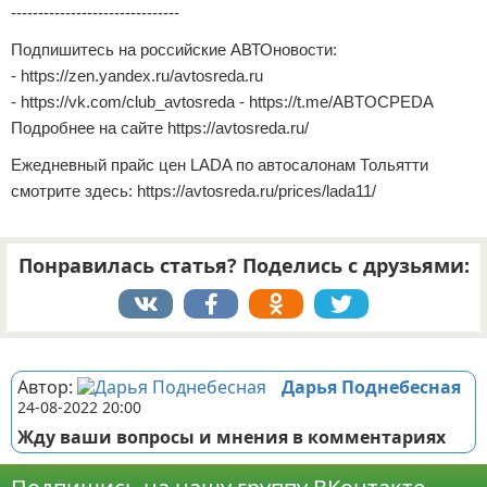
-------------------------------
Подпишитесь на российские АВТОновости:
- https://zen.yandex.ru/avtosreda.ru
- https://vk.com/club_avtosreda - https://t.me/ABTOCPEDA
Подробнее на сайте https://avtosreda.ru/
Ежедневный прайс цен LADA по автосалонам Тольятти
смотрите здесь: https://avtosreda.ru/prices/lada11/
Понравилась статья? Поделись с друзьями:
Реклама
Автор:
Дарья Поднебесная
24-08-2022 20:00
Жду ваши вопросы и мнения в комментариях