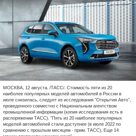
МОСКВА, 12 августа. /ТАСС/. Стоимость пяти из 20
наиболее популярных моделей автомобилей в России в
июле снизилась, следует из исследования "Открытия Авто",
проведенного совместно с Национальным агентством
промышленной информации (копия исследования есть в
распоряжении ТАСС). "Пять из 20 наиболее популярных
моделей автомобилей стали доступнее (в июле 2022 по
сравнению с прошлым месяцем - прим. ТАСС). Еще 14