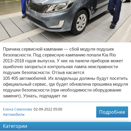
Причина сервисной кампании — сбой модуля подушек
безопасности. Под сервисную кампанию попали Kia Rio
2013–2018 годов выпуска. У них на панели приборов может
ошибочно загораться контрольная лампа неисправности
подушек безопасности. Отзыв касается
105 405 автомобилей. Их владельцы должны будут посетить
официальный сервис, где будет обновлена прошивка модуля
подушки безопасности (при необходимости оборудование
заменят). Узнать, подпадает ли
Елена Симонова
02-09-2022 05:00
Подробнее
Автомобили
Категории