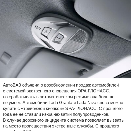
АвтоВАЗ объявил о возобновлении продаж автомобилей
с системой экстренного оповещения ЭРА-ГЛОНАСС,
но срабатывать в автоматическом режиме она больше
не умеет. Автомобили Lada Granta и Lada Niva снова можно
купить с «тревожной кнопкой» ЭРА-ГЛОНАСС. С прошлого
года ее не ставили из-за нехватки полупроводников.
В случае дорожного инцидента система позволяет вызвать
на место происшествия экстренные службы. С прошлого