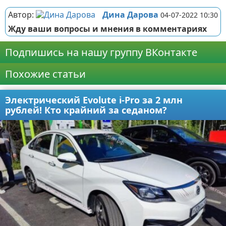
Автор:
Дина Дарова
04-07-2022 10:30
Жду ваши вопросы и мнения в комментариях
Подпишись на нашу группу ВКонтакте
Похожие статьи
Электрический Evolute i-Pro за 2 млн
рублей! Кто крайний за седаном?