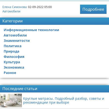
Елена Симонова
02-09-2022 05:00
Подробнее
Автомобили
Категории
Информационные технологии
Автомобили
Знаменитости
Политика
Природа
Философия
Культура
Экономика
Разное
Реклама
Последние статьи
Круглые матрасы. Подробный разбор, советы и
рекомендации при выборе