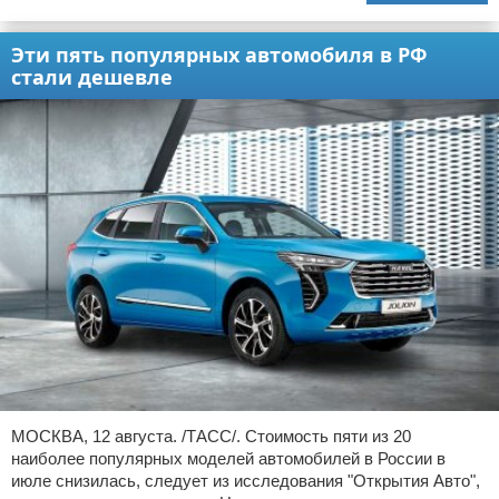
Эти пять популярных автомобиля в РФ
стали дешевле
МОСКВА, 12 августа. /ТАСС/. Стоимость пяти из 20
наиболее популярных моделей автомобилей в России в
июле снизилась, следует из исследования "Открытия Авто",