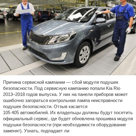
Причина сервисной кампании — сбой модуля подушек
безопасности. Под сервисную кампанию попали Kia Rio
2013–2018 годов выпуска. У них на панели приборов может
ошибочно загораться контрольная лампа неисправности
подушек безопасности. Отзыв касается
105 405 автомобилей. Их владельцы должны будут посетить
официальный сервис, где будет обновлена прошивка модуля
подушки безопасности (при необходимости оборудование
заменят). Узнать, подпадает ли