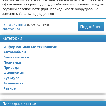
официальный сервис, где будет обновлена прошивка модуля
подушки безопасности (при необходимости оборудование
заменят). Узнать, подпадает ли
Елена Симонова
02-09-2022 05:00
Подробнее
Автомобили
Категории
Информационные технологии
Автомобили
Знаменитости
Политика
Природа
Философия
Культура
Экономика
Разное
Реклама
Последние статьи