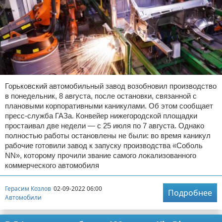
Горьковский автомобильный завод возобновил производство
в понедельник, 8 августа, после остановки, связанной с
плановыми корпоративными каникулами. Об этом сообщает
пресс-служба ГАЗа. Конвейер нижегородской площадки
простаивал две недели — с 25 июля по 7 августа. Однако
полностью работы остановлены не были: во время каникул
рабочие готовили завод к запуску производства «Соболь
NN», которому прочили звание самого локализованного
коммерческого автомобиля
Герасим Козлов
02-09-2022 06:00
Подробнее
Автомобили