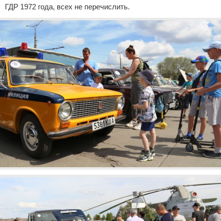
ГДР 1972 года, всех не перечислить.