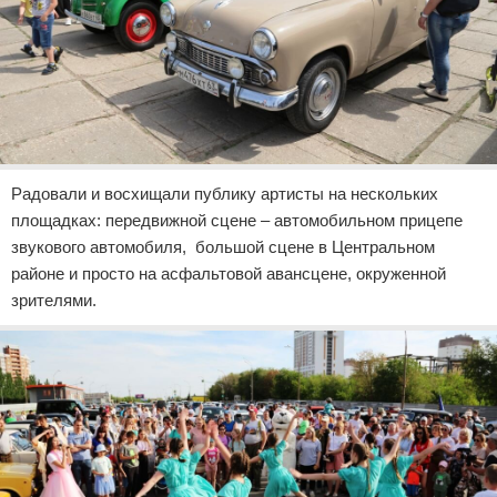
Радовали и восхищали публику артисты на нескольких
площадках: передвижной сцене – автомобильном прицепе
звукового автомобиля, большой сцене в Центральном
районе и просто на асфальтовой авансцене, окруженной
зрителями.