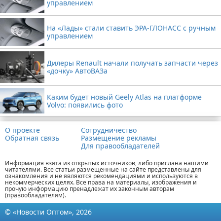
управлением
На «Лады» стали ставить ЭРА-ГЛОНАСС с ручным
управлением
Дилеры Renault начали получать запчасти через
«дочку» АвтоВАЗа
Каким будет новый Geely Atlas на платформе
Volvo: появились фото
О проекте
Сотрудничество
Обратная связь
Размещение рекламы
Для правообладателей
Информация взята из открытых источников, либо прислана нашими
читателями. Все статьи размещенные на сайте представлены для
ознакомления и не являются рекомендациями и используются в
некоммерческих целях. Все права на материалы, изображения и
прочую информацию пренадлежат их законным авторам
(правообладателям).
© «Новости Оптом», 2026