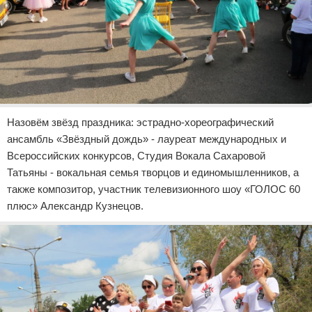
Назовём звёзд праздника: эстрадно-хореографический
ансамбль «Звёздный дождь» - лауреат международных и
Всероссийских конкурсов, Студия Вокала Сахаровой
Татьяны - вокальная семья творцов и единомышленников, а
также композитор, участник телевизионного шоу «ГОЛОС 60
плюс» Александр Кузнецов.