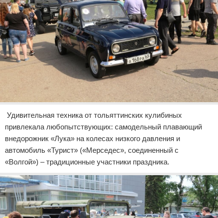
Удивительная техника от тольяттинских кулибиных
привлекала любопытствующих: самодельный плавающий
внедорожник «Лука» на колесах низкого давления и
автомобиль «Турист» («Мерседес», соединенный с
«Волгой») – традиционные участники праздника.