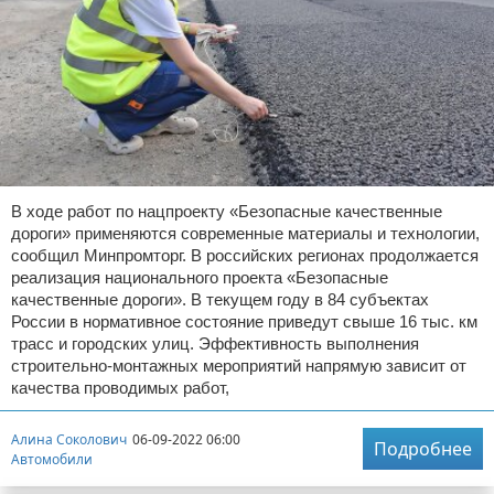
В ходе работ по нацпроекту «Безопасные качественные
дороги» применяются современные материалы и технологии,
сообщил Минпромторг. В российских регионах продолжается
реализация национального проекта «Безопасные
качественные дороги». В текущем году в 84 субъектах
России в нормативное состояние приведут свыше 16 тыс. км
трасс и городских улиц. Эффективность выполнения
строительно-монтажных мероприятий напрямую зависит от
качества проводимых работ,
Алина Соколович
06-09-2022 06:00
Подробнее
Автомобили