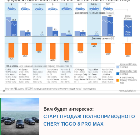
Вам будет интересно:
СТАРТ ПРОДАЖ ПОЛНОПРИВОДНОГО
CHERY TIGGO 8 PRO MAX