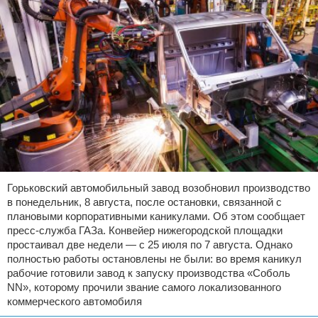
Горьковский автомобильный завод возобновил производство
в понедельник, 8 августа, после остановки, связанной с
плановыми корпоративными каникулами. Об этом сообщает
пресс-служба ГАЗа. Конвейер нижегородской площадки
простаивал две недели — с 25 июля по 7 августа. Однако
полностью работы остановлены не были: во время каникул
рабочие готовили завод к запуску производства «Соболь
NN», которому прочили звание самого локализованного
коммерческого автомобиля