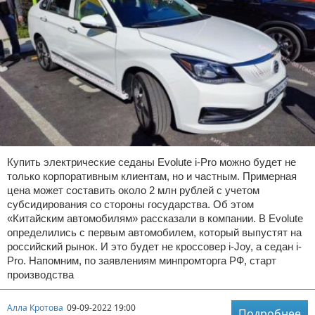
Купить электрические седаны Evolute i-Pro можно будет не
только корпоративным клиентам, но и частным. Примерная
цена может составить около 2 млн рублей с учетом
субсидирования со стороны государства. Об этом
«Китайским автомобилям» рассказали в компании. В Evolute
определились с первым автомобилем, который выпустят на
российский рынок. И это будет не кроссовер i-Joy, а седан i-
Pro. Напомним, по заявлениям минпромторга РФ, старт
производства
Алла Кротова
09-09-2022 19:00
Подробнее