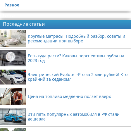
Разное
Реклама
Последние статьи
Круглые матрасы. Подробный разбор, советы и
рекомендации при выборе
Есть куда расти? Каковы перспективы рубля на
2023 год
Электрический Evolute i-Pro за 2 млн рублей! Кто
крайний за седаном?
Цена на топливо медленно ползёт вверх
Эти пять популярных автомобиля в РФ стали
дешевле