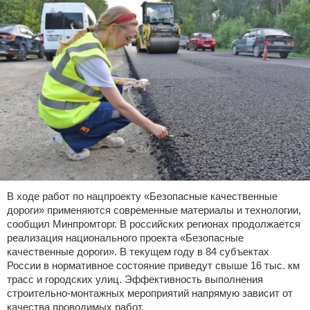
В ходе работ по нацпроекту «Безопасные качественные
дороги» применяются современные материалы и технологии,
сообщил Минпромторг. В российских регионах продолжается
реализация национального проекта «Безопасные
качественные дороги». В текущем году в 84 субъектах
России в нормативное состояние приведут свыше 16 тыс. км
трасс и городских улиц. Эффективность выполнения
строительно-монтажных мероприятий напрямую зависит от
качества проводимых работ,