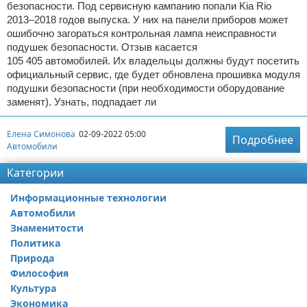
безопасности. Под сервисную кампанию попали Kia Rio
2013–2018 годов выпуска. У них на панели приборов может
ошибочно загораться контрольная лампа неисправности
подушек безопасности. Отзыв касается
105 405 автомобилей. Их владельцы должны будут посетить
официальный сервис, где будет обновлена прошивка модуля
подушки безопасности (при необходимости оборудование
заменят). Узнать, подпадает ли
Елена Симонова
02-09-2022 05:00
Подробнее
Автомобили
Категории
Информационные технологии
Автомобили
Знаменитости
Политика
Природа
Философия
Культура
Экономика