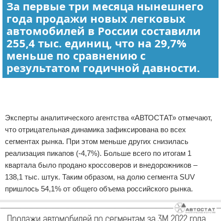
За первые три месяца нынешнего
года продажи новых легковых
автомобилей в России составили
255,4 тыс. единиц, что на 29,7%
меньше по сравнению с
результатом годичной давности.
Реклама
Эксперты аналитического агентства «АВТОСТАТ» отмечают,
что отрицательная динамика зафиксирована во всех
сегментах рынка. При этом меньше других снизилась
реализация пикапов (-4,7%). Больше всего по итогам 1
квартала было продано кроссоверов и внедорожников –
138,1 тыс. штук. Таким образом, на долю сегмента SUV
пришлось 54,1% от общего объема российского рынка.