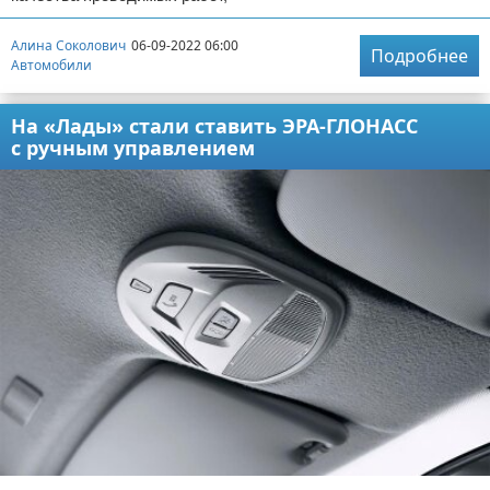
Алина Соколович
06-09-2022 06:00
Подробнее
Автомобили
На «Лады» стали ставить ЭРА-ГЛОНАСС
с ручным управлением