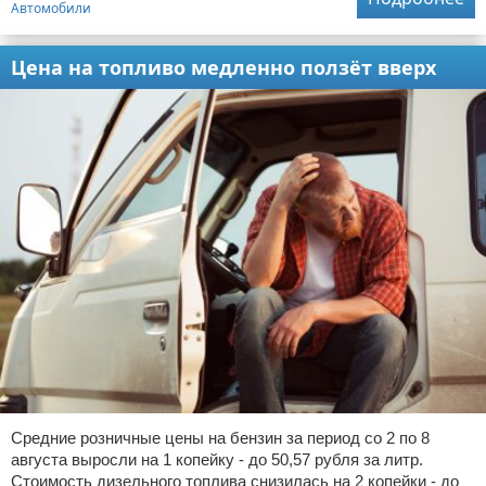
Автомобили
Цена на топливо медленно ползёт вверх
Средние розничные цены на бензин за период со 2 по 8
августа выросли на 1 копейку - до 50,57 рубля за литр.
Стоимость дизельного топлива снизилась на 2 копейки - до