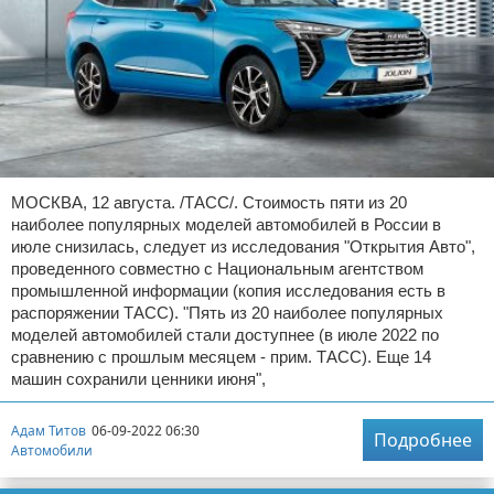
МОСКВА, 12 августа. /ТАСС/. Стоимость пяти из 20
наиболее популярных моделей автомобилей в России в
июле снизилась, следует из исследования "Открытия Авто",
проведенного совместно с Национальным агентством
промышленной информации (копия исследования есть в
распоряжении ТАСС). "Пять из 20 наиболее популярных
моделей автомобилей стали доступнее (в июле 2022 по
сравнению с прошлым месяцем - прим. ТАСС). Еще 14
машин сохранили ценники июня",
Адам Титов
06-09-2022 06:30
Подробнее
Автомобили