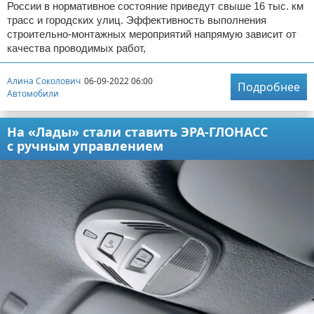
России в нормативное состояние приведут свыше 16 тыс. км
трасс и городских улиц. Эффективность выполнения
строительно-монтажных мероприятий напрямую зависит от
качества проводимых работ,
Алина Соколович
06-09-2022 06:00
Подробнее
Автомобили
На «Лады» стали ставить ЭРА-ГЛОНАСС
с ручным управлением