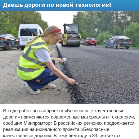
Даёшь дороги по новой технологии!
В ходе работ по нацпроекту «Безопасные качественные
дороги» применяются современные материалы и технологии,
сообщил Минпромторг. В российских регионах продолжается
реализация национального проекта «Безопасные
качественные дороги». В текущем году в 84 субъектах