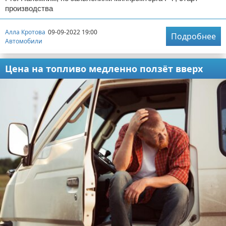
производства
Алла Кротова
09-09-2022 19:00
Подробнее
Автомобили
Цена на топливо медленно ползёт вверх