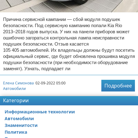
Причина сервисной кампании — сбой модуля подушек
безопасности. Под сервисную кампанию попали Kia Rio
2013–2018 годов выпуска. У них на панели приборов может
ошибочно загораться контрольная лампа неисправности
подушек безопасности. Отзыв касается
105 405 автомобилей. Их владельцы должны будут посетить
официальный сервис, где будет обновлена прошивка модуля
подушки безопасности (при необходимости оборудование
заменят). Узнать, подпадает ли
Елена Симонова
02-09-2022 05:00
Подробнее
Автомобили
Категории
Информационные технологии
Автомобили
Знаменитости
Политика