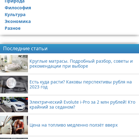
Природа
Философия
Культура
Экономика
Разное
Реклама
Последние статьи
Круглые матрасы. Подробный разбор, советы и
рекомендации при выборе
Есть куда расти? Каковы перспективы рубля на
2023 год
Электрический Evolute i-Pro за 2 млн рублей! Кто
крайний за седаном?
Цена на топливо медленно ползёт вверх