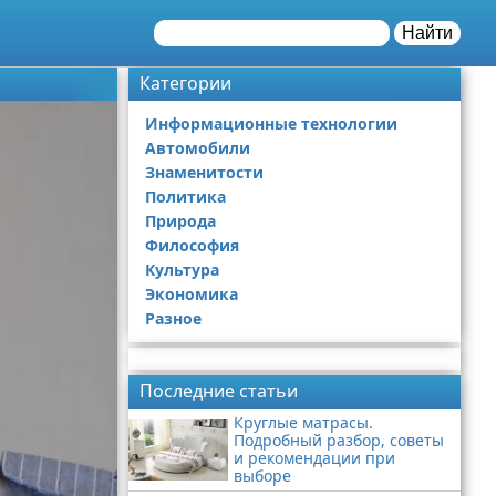
Найти
Категории
Информационные технологии
Автомобили
Знаменитости
Политика
Природа
Философия
Культура
Экономика
Разное
Реклама
Последние статьи
Круглые матрасы.
Подробный разбор, советы
и рекомендации при
выборе