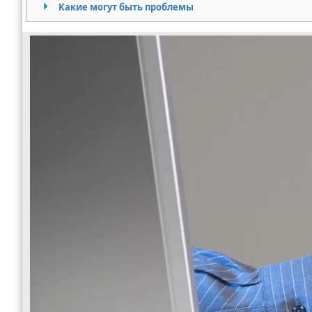
Какие могут быть проблемы