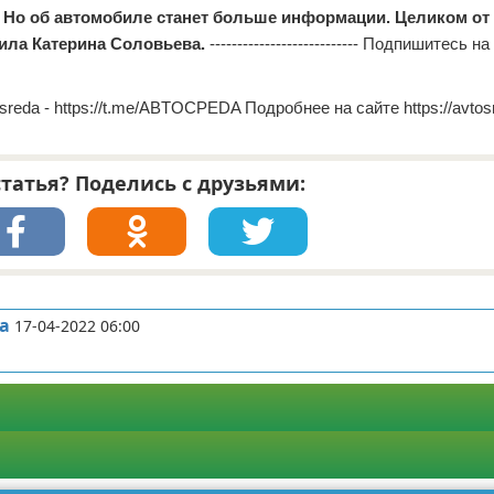
 Но об автомобиле станет больше информации. Целиком от
ила Катерина Соловьева.
--------------------------- Подпишитесь 
vtosreda - https://t.me/ABTOCPEDA Подробнее на сайте https://avtos
татья? Поделись с друзьями:
а
17-04-2022 06:00