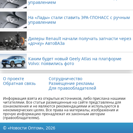
управлением
На «Лады» стали ставить ЭРА-ГЛОНАСС с ручным
управлением
Дилеры Renault начали получать запчасти через
«дочку» АвтоВАЗа
Каким будет новый Geely Atlas на платформе
Volvo: появились фото
О проекте
Сотрудничество
Обратная связь
Размещение рекламы
Для правообладателей
Информация взята из открытых источников, либо прислана нашими
читателями. Все статьи размещенные на сайте представлены для
ознакомления и не являются рекомендациями и используются в
некоммерческих целях. Все права на материалы, изображения и
прочую информацию пренадлежат их законным авторам
(правообладателям).
© «Новости Оптом», 2026