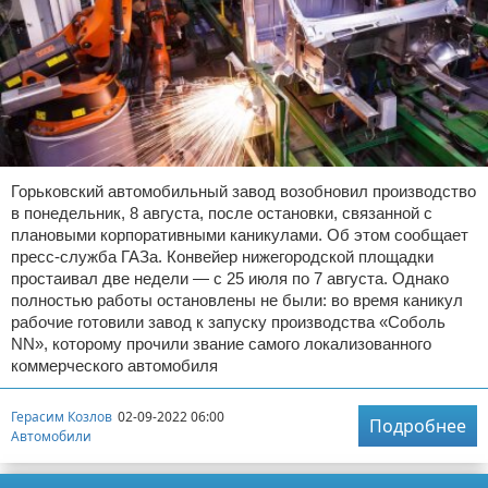
Горьковский автомобильный завод возобновил производство
в понедельник, 8 августа, после остановки, связанной с
плановыми корпоративными каникулами. Об этом сообщает
пресс-служба ГАЗа. Конвейер нижегородской площадки
простаивал две недели — с 25 июля по 7 августа. Однако
полностью работы остановлены не были: во время каникул
рабочие готовили завод к запуску производства «Соболь
NN», которому прочили звание самого локализованного
коммерческого автомобиля
Герасим Козлов
02-09-2022 06:00
Подробнее
Автомобили