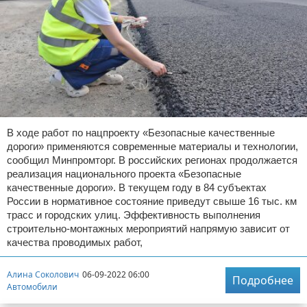
В ходе работ по нацпроекту «Безопасные качественные
дороги» применяются современные материалы и технологии,
сообщил Минпромторг. В российских регионах продолжается
реализация национального проекта «Безопасные
качественные дороги». В текущем году в 84 субъектах
России в нормативное состояние приведут свыше 16 тыс. км
трасс и городских улиц. Эффективность выполнения
строительно-монтажных мероприятий напрямую зависит от
качества проводимых работ,
Алина Соколович
06-09-2022 06:00
Подробнее
Автомобили