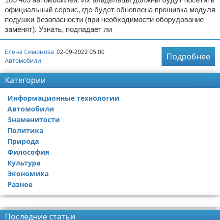
официальный сервис, где будет обновлена прошивка модуля
подушки безопасности (при необходимости оборудование
заменят). Узнать, подпадает ли
Елена Симонова
02-09-2022 05:00
Подробнее
Автомобили
Категории
Информационные технологии
Автомобили
Знаменитости
Политика
Природа
Философия
Культура
Экономика
Разное
Реклама
Последние статьи