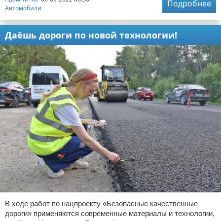
Подробнее
Автомобили
Даёшь дороги по новой технологии!
В ходе работ по нацпроекту «Безопасные качественные
дороги» применяются современные материалы и технологии,