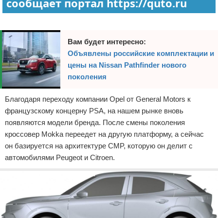
сообщает портал https://quto.ru
Реклама
Вам будет интересно:
Объявлены российские комплектации и
цены на Nissan Pathfinder нового
поколения
Благодаря переходу компании Opel от General Motors к
французскому концерну PSA, на нашем рынке вновь
появляются модели бренда. После смены поколения
кроссовер Mokka переедет на другую платформу, а сейчас
он базируется на архитектуре CMP, которую он делит с
автомобилями Peugeot и Citroen.