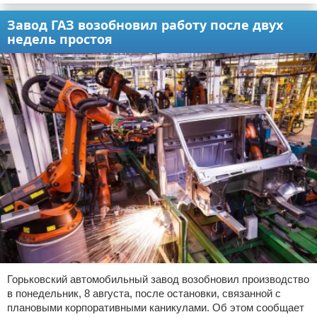
Завод ГАЗ возобновил работу после двух
недель простоя
Горьковский автомобильный завод возобновил производство
в понедельник, 8 августа, после остановки, связанной с
плановыми корпоративными каникулами. Об этом сообщает