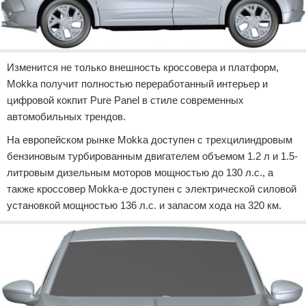
Изменится не только внешность кроссовера и платформ,
Mokka получит полностью переработанный интерьер и
цифровой кокпит Pure Panel в стиле современных
автомобильных трендов.
На европейском рынке Mokka доступен с трехцилиндровым
бензиновым турбированным двигателем объемом 1.2 л и 1.5-
литровым дизельным моторов мощностью до 130 л.с., а
также кроссовер Mokka-e доступен с электрической силовой
установкой мощностью 136 л.с. и запасом хода на 320 км.