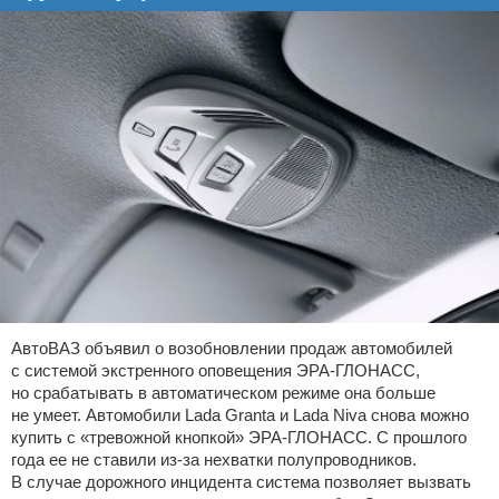
АвтоВАЗ объявил о возобновлении продаж автомобилей
с системой экстренного оповещения ЭРА-ГЛОНАСС,
но срабатывать в автоматическом режиме она больше
не умеет. Автомобили Lada Granta и Lada Niva снова можно
купить с «тревожной кнопкой» ЭРА-ГЛОНАСС. С прошлого
года ее не ставили из-за нехватки полупроводников.
В случае дорожного инцидента система позволяет вызвать