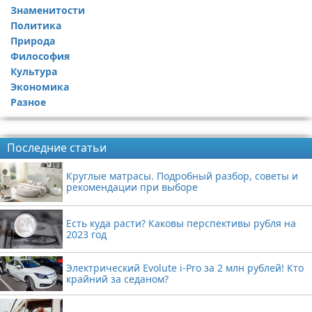
Знаменитости
Политика
Природа
Философия
Культура
Экономика
Разное
Реклама
Последние статьи
Круглые матрасы. Подробный разбор, советы и
рекомендации при выборе
Есть куда расти? Каковы перспективы рубля на
2023 год
Электрический Evolute i-Pro за 2 млн рублей! Кто
крайний за седаном?