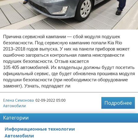
Причина сервисной кампании — сбой модуля подушек
безопасности. Под сервисную кампанию попали Kia Rio
2013–2018 годов выпуска. У них на панели приборов может
ошибочно загораться контрольная лампа неисправности
подушек безопасности. Отзыв касается
105 405 автомобилей. Их владельцы должны будут посетить
официальный сервис, где будет обновлена прошивка модуля
подушки безопасности (при необходимости оборудование
заменят). Узнать, подпадает ли
Елена Симонова
02-09-2022 05:00
Подробнее
Автомобили
Категории
Информационные технологии
Автомобили