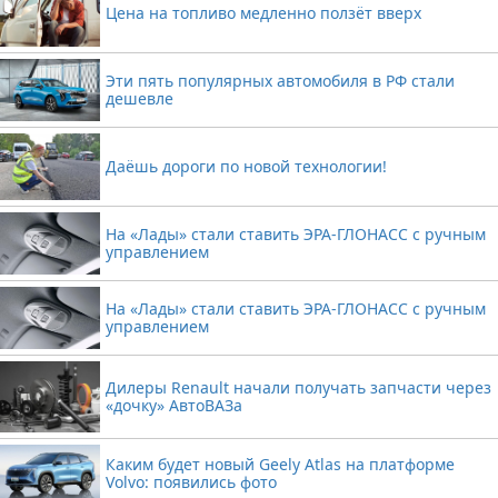
Цена на топливо медленно ползёт вверх
Эти пять популярных автомобиля в РФ стали
дешевле
Даёшь дороги по новой технологии!
На «Лады» стали ставить ЭРА-ГЛОНАСС с ручным
управлением
На «Лады» стали ставить ЭРА-ГЛОНАСС с ручным
управлением
Дилеры Renault начали получать запчасти через
«дочку» АвтоВАЗа
Каким будет новый Geely Atlas на платформе
Volvo: появились фото