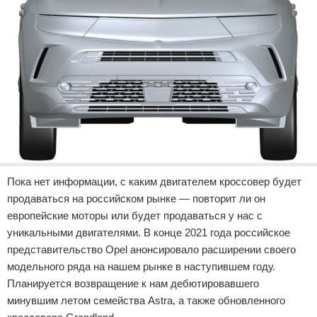
Пока нет информации, с каким двигателем кроссовер будет
продаваться на российском рынке — повторит ли он
европейские моторы или будет продаваться у нас с
уникальными двигателями. В конце 2021 года российское
представительство Opel анонсировало расширении своего
модельного ряда на нашем рынке в наступившем году.
Планируется возвращение к нам дебютировавшего
минувшим летом семейства Astra, а также обновленного