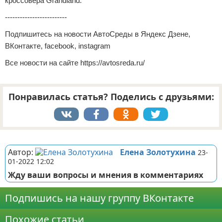
кроссовера Grandland.
-------------------------
Подпишитесь на новости АвтоСреды в Яндекс Дзене,
ВКонтакте, facebook, instagram
Все новости на сайте https://avtosreda.ru/
Понравилась статья? Поделись с друзьями:
Реклама
Автор:
Елена Золотухина
23-
01-2022 12:02
Жду ваши вопросы и мнения в комментариях
Подпишись на нашу группу ВКонтакте
Похожие статьи