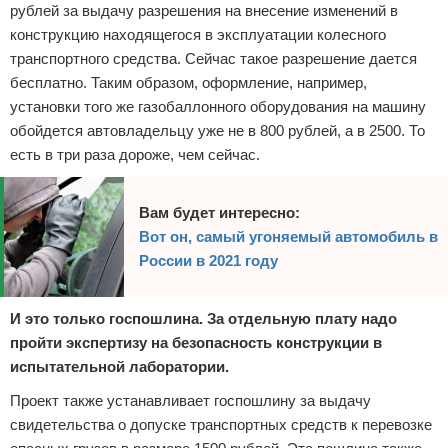
рублей за выдачу разрешения на внесение изменений в
конструкцию находящегося в эксплуатации колесного
транспортного средства. Сейчас такое разрешение дается
бесплатно. Таким образом, оформление, например,
установки того же газобаллонного оборудования на машину
обойдется автовладельцу уже не в 800 рублей, а в 2500. То
есть в три раза дороже, чем сейчас.
Вам будет интересно:
Вот он, самый угоняемый автомобиль в
России в 2021 году
И это только госпошлина. За отдельную плату надо
пройти экспертизу на безопасность конструкции в
испытательной лаборатории.
Проект также устанавливает госпошлину за выдачу
свидетельства о допуске транспортных средств к перевозке