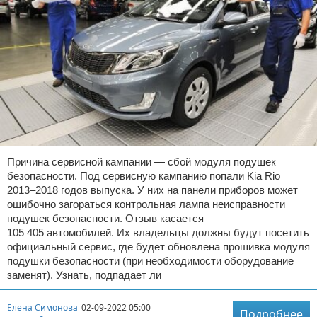
Причина сервисной кампании — сбой модуля подушек
безопасности. Под сервисную кампанию попали Kia Rio
2013–2018 годов выпуска. У них на панели приборов может
ошибочно загораться контрольная лампа неисправности
подушек безопасности. Отзыв касается
105 405 автомобилей. Их владельцы должны будут посетить
официальный сервис, где будет обновлена прошивка модуля
подушки безопасности (при необходимости оборудование
заменят). Узнать, подпадает ли
Елена Симонова
02-09-2022 05:00
Подробнее