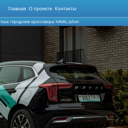
Главная
О проекте
Контакты
ные городские кроссоверы HAVAL Jolion