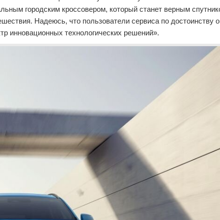
льным городским кроссовером, который станет верным спутник
тешествия. Надеюсь, что пользователи сервиса по достоинству 
ктр инновационных технологических решений».