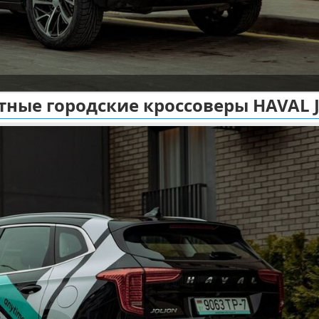
ные городские кроссоверы HAVAL J