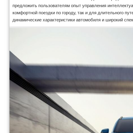
предложить пользователям опыт управления интеллектуа
комфортной поездки по городу, так и для длительного пу
динамические характеристики автомобиля и широкий спе