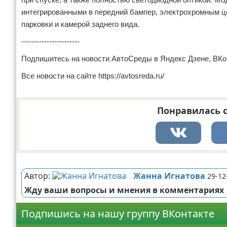
интегрированными в передний бампер, электрохромным ц
парковки и камерой заднего вида.
-----------------------
Подпишитесь на новости АвтоСреды в Яндекс Дзене, В
Все новости на сайте https://avtosreda.ru/
Понравилась с
Реклама
Автор:
Жанна Игнатова
29-12
Жду ваши вопросы и мнения в комментариях
Подпишись на нашу группу ВКонтакте