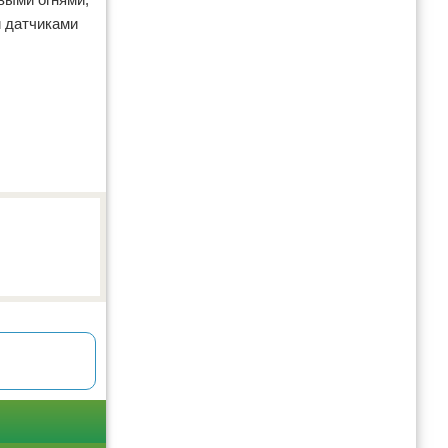
и датчиками