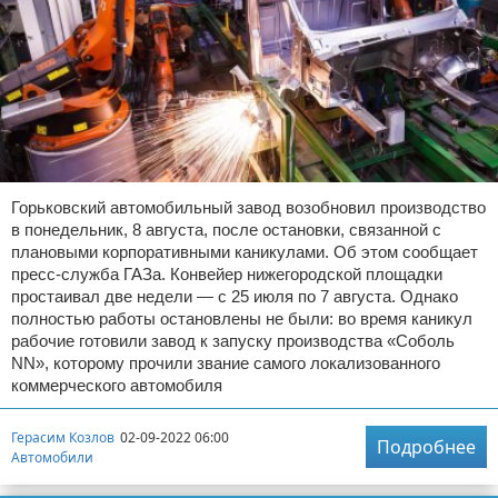
Горьковский автомобильный завод возобновил производство
в понедельник, 8 августа, после остановки, связанной с
плановыми корпоративными каникулами. Об этом сообщает
пресс-служба ГАЗа. Конвейер нижегородской площадки
простаивал две недели — с 25 июля по 7 августа. Однако
полностью работы остановлены не были: во время каникул
рабочие готовили завод к запуску производства «Соболь
NN», которому прочили звание самого локализованного
коммерческого автомобиля
Герасим Козлов
02-09-2022 06:00
Подробнее
Автомобили