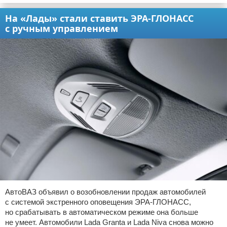
На «Лады» стали ставить ЭРА-ГЛОНАСС
с ручным управлением
АвтоВАЗ объявил о возобновлении продаж автомобилей
с системой экстренного оповещения ЭРА-ГЛОНАСС,
но срабатывать в автоматическом режиме она больше
не умеет. Автомобили Lada Granta и Lada Niva снова можно