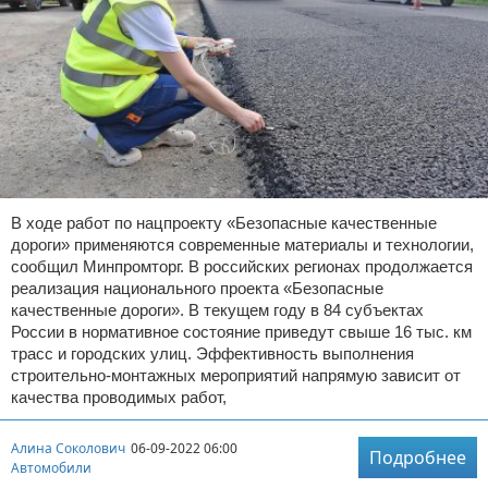
В ходе работ по нацпроекту «Безопасные качественные
дороги» применяются современные материалы и технологии,
сообщил Минпромторг. В российских регионах продолжается
реализация национального проекта «Безопасные
качественные дороги». В текущем году в 84 субъектах
России в нормативное состояние приведут свыше 16 тыс. км
трасс и городских улиц. Эффективность выполнения
строительно-монтажных мероприятий напрямую зависит от
качества проводимых работ,
Алина Соколович
06-09-2022 06:00
Подробнее
Автомобили