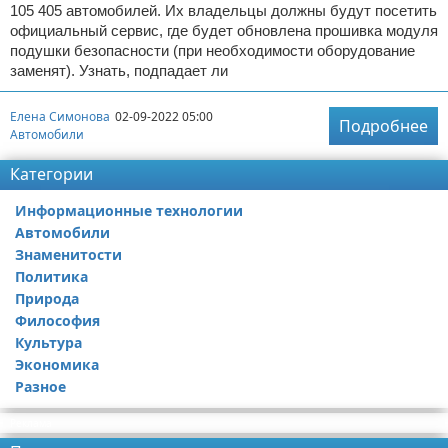
105 405 автомобилей. Их владельцы должны будут посетить
официальный сервис, где будет обновлена прошивка модуля
подушки безопасности (при необходимости оборудование
заменят). Узнать, подпадает ли
Елена Симонова
02-09-2022 05:00
Подробнее
Автомобили
Категории
Информационные технологии
Автомобили
Знаменитости
Политика
Природа
Философия
Культура
Экономика
Разное
Реклама