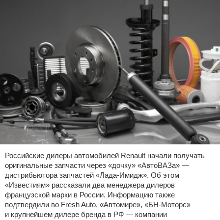
Российские дилеры автомобилей Renault начали получать
оригинальные запчасти через «дочку» «АвтоВАЗа» —
дистрибьютора запчастей «Лада-Имидж». Об этом
«Известиям» рассказали два менеджера дилеров
французской марки в России. Информацию также
подтвердили во Fresh Auto, «Автомире», «БН-Моторс»
и крупнейшем дилере бренда в РФ — компании