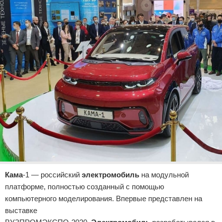
Кама
-1 — российский
электромобиль
на модульной
платформе, полностью созданный с помощью
компьютерного моделирования. Впервые представлен на
выставке