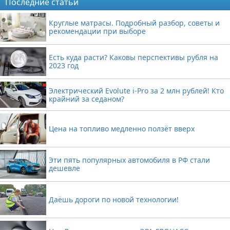
Последние статьи
Круглые матрасы. Подробный разбор, советы и
рекомендации при выборе
Есть куда расти? Каковы перспективы рубля на
2023 год
Электрический Evolute i-Pro за 2 млн рублей! Кто
крайний за седаном?
Цена на топливо медленно ползёт вверх
Эти пять популярных автомобиля в РФ стали
дешевле
Даёшь дороги по новой технологии!