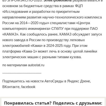
ВУЗПРОМЭКСПО-2020.
Электромобиль
разрабатывался в
основном за бюджетные средства в рамках ФЦП
«Исследования и разработки по приоритетным
направлениям развития научно-технологического комплекса
России на 2014—2020 годы» специалистами «Центра
компьютерного инжиниринга» СПбПУ при поддержке ПАО
«КАМАЗ». Как сообщалось ранее, КАМАЗ обсуждает запуск
нового завода в России по производству легковых
электромобилей «Кама» в 2024-2025 году. При этом
платформа «Кама-1» может лечь в основу целой линейки
электрических машин с разными типами кузова.
по материалам autostat.ru
---------------------------------
Подпишитесь на новости АвтоСреды в Яндекс Дзене,
ВКонтакте, facebook
Понравилась статья? Поделись с друзьями: